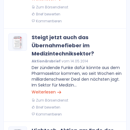
Zum Börsendienst
Brief bewerten
Kommentieren
Steigt jetzt auch das
Übernahmefieber im
Medizintechniksektor?
Aktionärsbrief
vom 14.05.2014
Der zündende Funke dafür könnte aus dem
Pharmasektor kommen, wo seit Wochen ein
milliardenschwerer Deal den nächsten jagt.
Im Sektor für Medizin...
Weiterlesen
Zum Börsendienst
Brief bewerten
Kommentieren