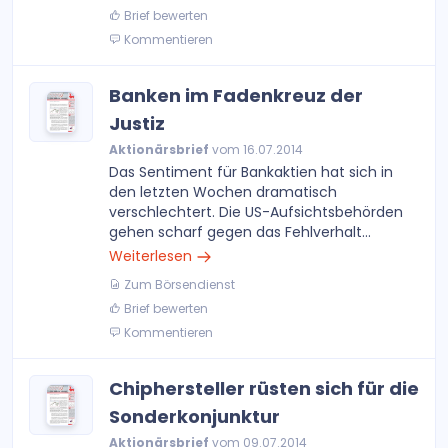
Brief bewerten
Kommentieren
Banken im Fadenkreuz der
Justiz
Aktionärsbrief
vom 16.07.2014
Das Sentiment für Bankaktien hat sich in
den letzten Wochen dramatisch
verschlechtert. Die US-Aufsichtsbehörden
gehen scharf gegen das Fehlverhalt...
Weiterlesen
Zum Börsendienst
Brief bewerten
Kommentieren
Chiphersteller rüsten sich für die
Sonderkonjunktur
Aktionärsbrief
vom 09.07.2014