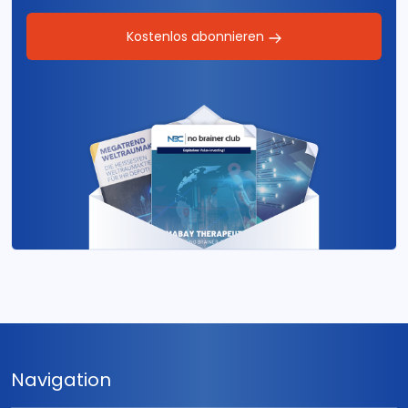
Kostenlos abonnieren
Navigation