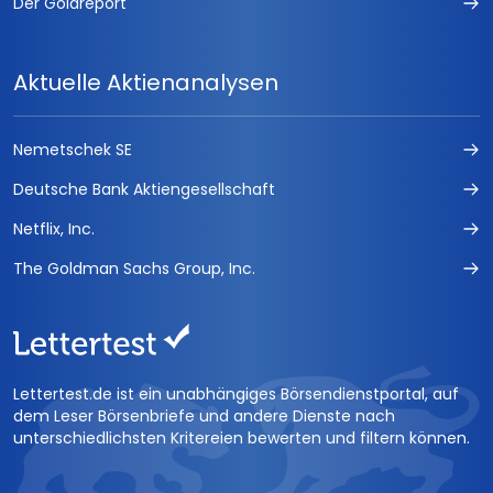
Der Goldreport
Aktuelle Aktienanalysen
Nemetschek SE
Deutsche Bank Aktiengesellschaft
Netflix, Inc.
The Goldman Sachs Group, Inc.
Lettertest.de ist ein unabhängiges Börsendienstportal, auf
dem Leser Börsenbriefe und andere Dienste nach
unterschiedlichsten Kritereien bewerten und filtern können.