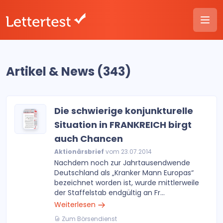
Artikel & News (343)
Die schwierige konjunkturelle
Situation in FRANKREICH birgt
auch Chancen
Aktionärsbrief
vom 23.07.2014
Nachdem noch zur Jahrtausendwende
Deutschland als „Kranker Mann Europas“
bezeichnet worden ist, wurde mittlerweile
der Staffelstab endgültig an Fr...
Weiterlesen
Zum Börsendienst