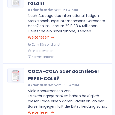
rasant
Aktionärsbrief
vom 15.04.2014
Nach Aussage des international tätigen
Marktforschungsunternehmens Comscore
besaßen im Februar 2013 33,4 Millionen
Deutsche ein Smartphone, Tenden...
Weiterlesen
Zum Börsendienst
Brief bewerten
Kommentieren
COCA-COLA oder doch lieber
PEPSI-COLA?
Aktionärsbrief
vom 09.04.2014
Viele Konsumenten von
Erfrischungsgetränken haben bezüglich
dieser Frage einen klaren Favoriten. An der
Börse hingegen fällt die Entscheidung scho...
Weiterlesen