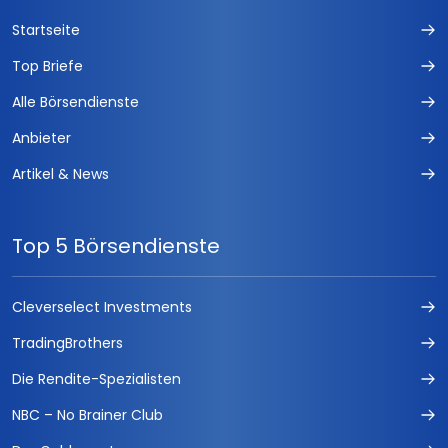
Startseite
Top Briefe
Alle Börsendienste
Anbieter
Artikel & News
Top 5 Börsendienste
Cleverselect Investments
TradingBrothers
Die Rendite-Spezialisten
NBC – No Brainer Club