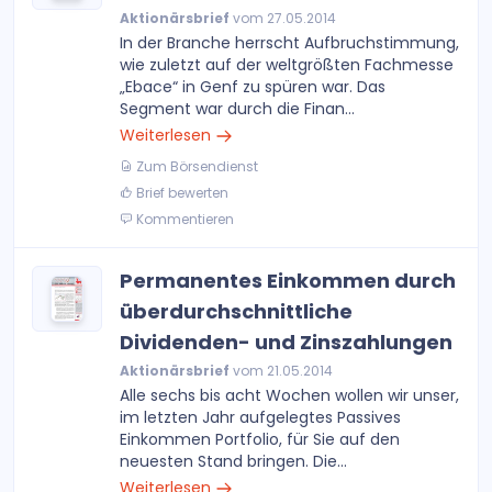
Aktionärsbrief
vom 27.05.2014
In der Branche herrscht Aufbruchstimmung,
wie zuletzt auf der weltgrößten Fachmesse
„Ebace“ in Genf zu spüren war. Das
Segment war durch die Finan...
Weiterlesen
Zum Börsendienst
Brief bewerten
Kommentieren
Permanentes Einkommen durch
überdurchschnittliche
Dividenden- und Zinszahlungen
Aktionärsbrief
vom 21.05.2014
Alle sechs bis acht Wochen wollen wir unser,
im letzten Jahr aufgelegtes Passives
Einkommen Portfolio, für Sie auf den
neuesten Stand bringen. Die...
Weiterlesen