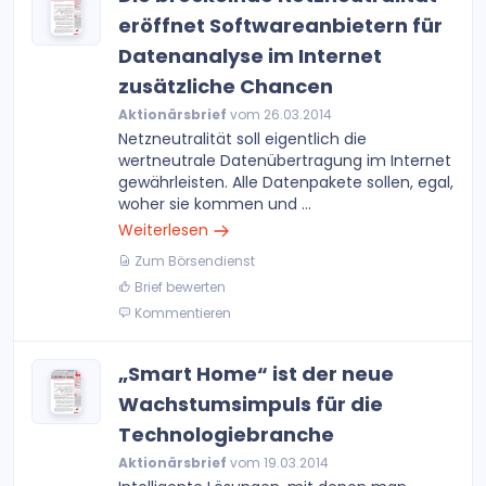
eröffnet Softwareanbietern für
Datenanalyse im Internet
zusätzliche Chancen
Aktionärsbrief
vom 26.03.2014
Netzneutralität soll eigentlich die
wertneutrale Datenübertragung im Internet
gewährleisten. Alle Datenpakete sollen, egal,
woher sie kommen und ...
Weiterlesen
Zum Börsendienst
Brief bewerten
Kommentieren
„Smart Home“ ist der neue
Wachstumsimpuls für die
Technologiebranche
Aktionärsbrief
vom 19.03.2014