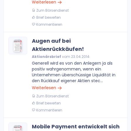
Weiterlesen
Zum Börsendienst
Brief bewerten
Kommentieren
Augen auf bei
Aktienrückkäufen!
Aktionärsbrief
vom 23.04.2014
Generell wird es von den Anlegern ja als
positiv wahrgenommen, wenn ein
Unternehmen überschüssige Liquidität in
den Rückkauf eigener Aktien stec...
Weiterlesen
Zum Börsendienst
Brief bewerten
Kommentieren
Mobile Payment entwickelt sich