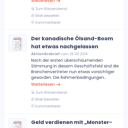
Weiterlesen
Zum Börsendienst
Brief bewerten
Kommentieren
Der kanadische Ölsand-Boom
hat etwas nachgelassen
Aktionärsbrief
vom 25.06.2014
Nach der ersten überschäumenden
Stimmung in diesem Geschäftsfeld sind die
Branchenvertreter nun etwas vorsichtiger
geworden. Die Rahmenbedingungen...
Weiterlesen
Zum Börsendienst
Brief bewerten
Kommentieren
Geld verdienen mit „Monster-