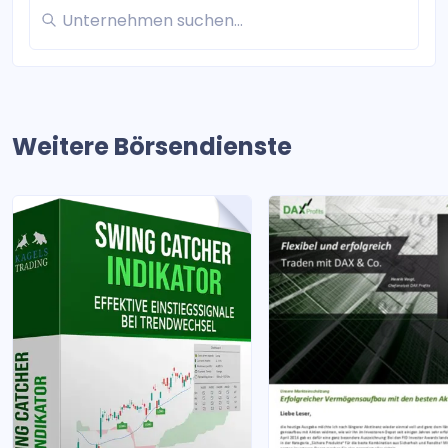
Weitere Börsendienste