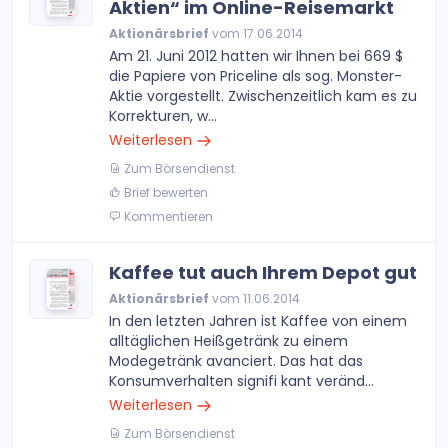
Aktien“ im Online-Reisemarkt
Aktionärsbrief
vom 17.06.2014
Am 21. Juni 2012 hatten wir Ihnen bei 669 $
die Papiere von Priceline als sog. Monster-
Aktie vorgestellt. Zwischenzeitlich kam es zu
Korrekturen, w...
Weiterlesen
Zum Börsendienst
Brief bewerten
Kommentieren
Kaffee tut auch Ihrem Depot gut
Aktionärsbrief
vom 11.06.2014
In den letzten Jahren ist Kaffee von einem
alltäglichen Heißgetränk zu einem
Modegetränk avanciert. Das hat das
Konsumverhalten signifi kant veränd...
Weiterlesen
Zum Börsendienst