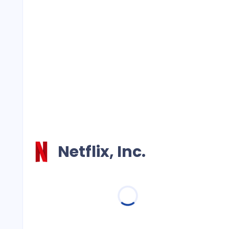
Netflix, Inc.