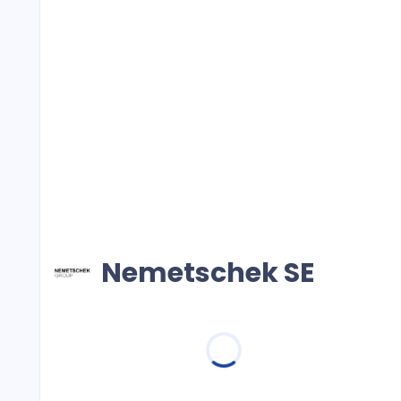
Nemetschek SE