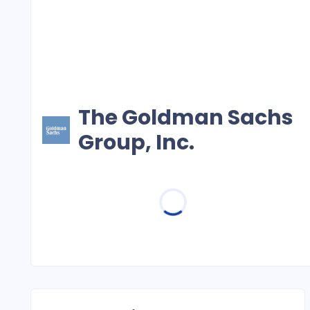
The Goldman Sachs
Group, Inc.