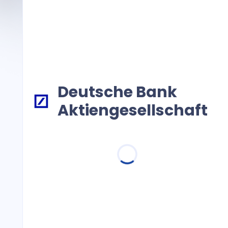
Deutsche Bank
Aktiengesellschaft