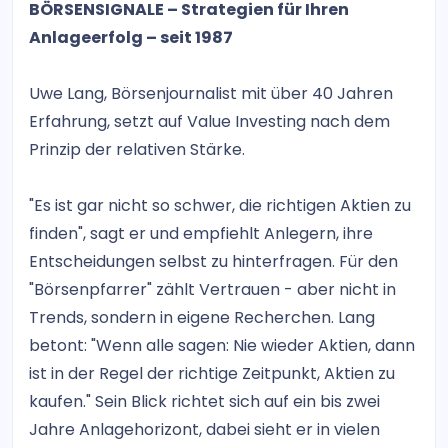
BÖRSENSIGNALE – Strategien für Ihren
Anlageerfolg – seit 1987
Uwe Lang, Börsenjournalist mit über 40 Jahren
Erfahrung, setzt auf Value Investing nach dem
Prinzip der relativen Stärke.
"Es ist gar nicht so schwer, die richtigen Aktien zu
finden", sagt er und empfiehlt Anlegern, ihre
Entscheidungen selbst zu hinterfragen. Für den
"Börsenpfarrer" zählt Vertrauen - aber nicht in
Trends, sondern in eigene Recherchen. Lang
betont: "Wenn alle sagen: Nie wieder Aktien, dann
ist in der Regel der richtige Zeitpunkt, Aktien zu
kaufen." Sein Blick richtet sich auf ein bis zwei
Jahre Anlagehorizont, dabei sieht er in vielen