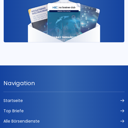
Navigation
Startseite
Top Briefe
Alle Börsendienste