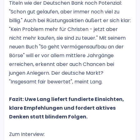
Titeln wie der Deutschen Bank noch Potenzial:
"Schon gut gelaufen, aber immer noch viel zu
billig." Auch bei Rüstungsaktien äußert er sich klar:
"Kein Problem mehr für Christen - jetzt aber
nicht mehr kaufen, sie sind zu teuer." Mit seinem
neuen Buch "So geht Vermögensaufbau an der
Börse" will er vor allem mittlere Jahrgänge
erreichen, erkennt aber auch Chancen bei
jungen Anlegern. Der deutsche Markt?
"Insgesamt fair bewertet", meint Lang.
Fazit: Uwe Lang liefert fundierte Einsichten,
klare Empfehlungen und fordert aktives
Denken statt blindem Folgen.
Zum Interview: