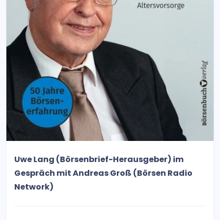
Uwe Lang (Börsenbrief-Herausgeber) im
Gespräch mit Andreas Groß (Börsen Radio
Network)