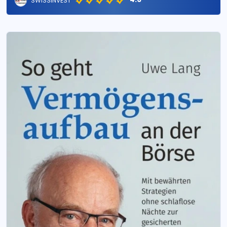
SWISSINVEST