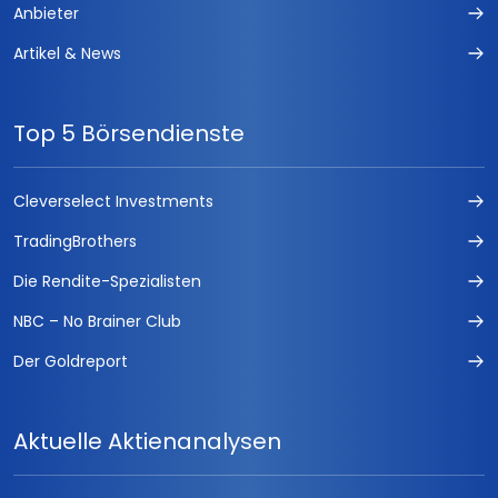
Anbieter
Artikel & News
Top 5 Börsendienste
Cleverselect Investments
TradingBrothers
Die Rendite-Spezialisten
NBC – No Brainer Club
Der Goldreport
Aktuelle Aktienanalysen