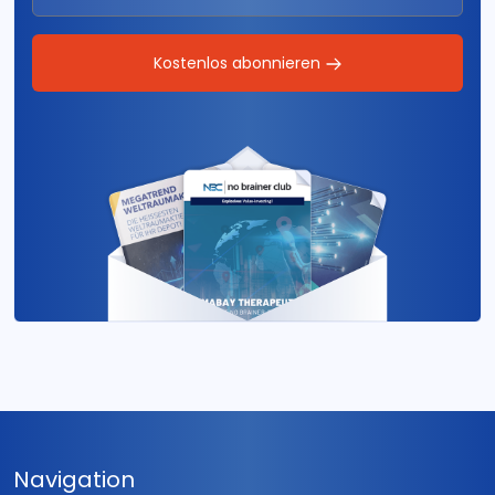
Kostenlos abonnieren
Navigation