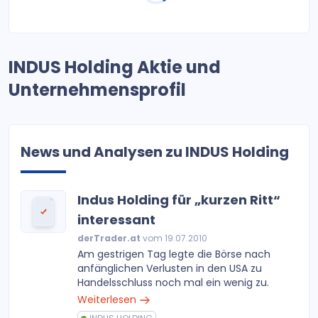
INDUS Holding Aktie und
Unternehmensprofil
News und Analysen zu INDUS Holding
Indus Holding für „kurzen Ritt“
interessant
derTrader.at
vom 19.07.2010
Am gestrigen Tag legte die Börse nach
anfänglichen Verlusten in den USA zu
Handelsschluss noch mal ein wenig zu.
Weiterlesen