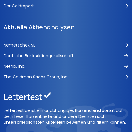
Der Goldreport
Aktuelle Aktienanalysen
Nemetschek SE
Deutsche Bank Aktiengesellschaft
Netflix, Inc.
The Goldman Sachs Group, Inc.
Lettertest.de ist ein unabhängiges Börsendienstportal, auf
dem Leser Börsenbriefe und andere Dienste nach
unterschiedlichsten Kritereien bewerten und filtern können.