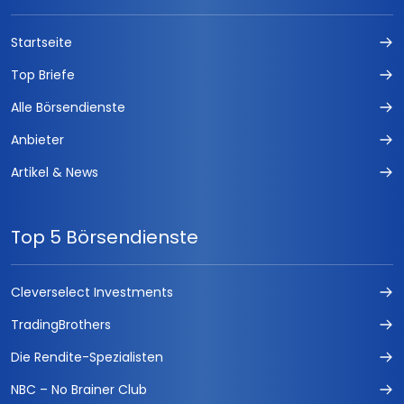
Startseite
Top Briefe
Alle Börsendienste
Anbieter
Artikel & News
Top 5 Börsendienste
Cleverselect Investments
TradingBrothers
Die Rendite-Spezialisten
NBC – No Brainer Club