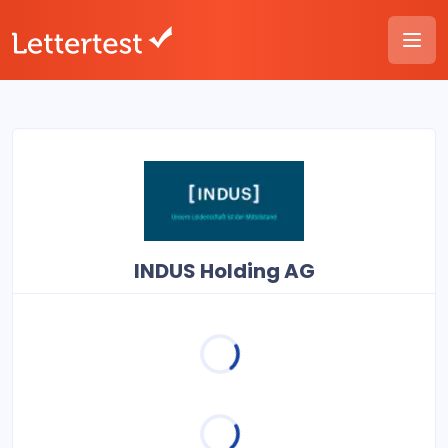
INDUS Holding AG