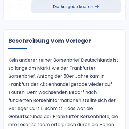
Die Ausgabe kaufen
Beschreibung vom Verleger
Kein anderer reiner Börsenbrief Deutschlands ist
so lange am Markt wie der Frankfurter
Börsenbrief. Anfang der 50er Jahre kam in
Frankfurt der Aktienhandel gerade wieder auf
Touren. Dem wachsenden Bedarf nach
fundierten Börseninformationen stellte sich der
Verleger Curt L. Schmitt - das war die
Geburtsstunde der Frankfurter Börsenbriefe, die
ihre Leser seitdem erfolgreich durch die Höhen