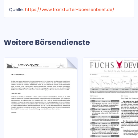
Quelle:
https://www.frankfurter-boersenbrief.de/
Weitere Börsendienste