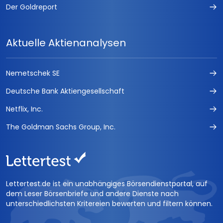
Der Goldreport
Aktuelle Aktienanalysen
Nemetschek SE
Deutsche Bank Aktiengesellschaft
Netflix, Inc.
The Goldman Sachs Group, Inc.
Lettertest.de ist ein unabhängiges Börsendienstportal, auf
dem Leser Börsenbriefe und andere Dienste nach
unterschiedlichsten Kritereien bewerten und filtern können.