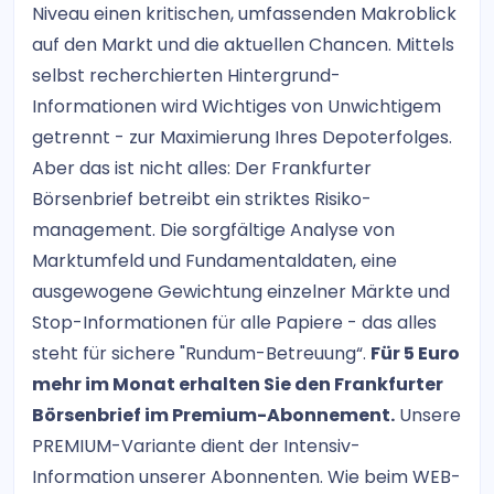
Niveau einen kritischen, umfassenden Makroblick
auf den Markt und die aktuellen Chancen. Mittels
selbst recherchierten Hintergrund-
Informationen wird Wichtiges von Unwichtigem
getrennt - zur Maximierung Ihres Depoterfolges.
Aber das ist nicht alles: Der Frankfurter
Börsenbrief betreibt ein striktes Risiko-
management. Die sorgfältige Analyse von
Marktumfeld und Fundamentaldaten, eine
ausgewogene Gewichtung einzelner Märkte und
Stop-Informationen für alle Papiere - das alles
steht für sichere "Rundum-Betreuung“.
Für 5 Euro
mehr im Monat erhalten Sie den Frankfurter
Börsenbrief im Premium-Abonnement.
Unsere
PREMIUM-Variante dient der Intensiv-
Information unserer Abonnenten. Wie beim WEB-