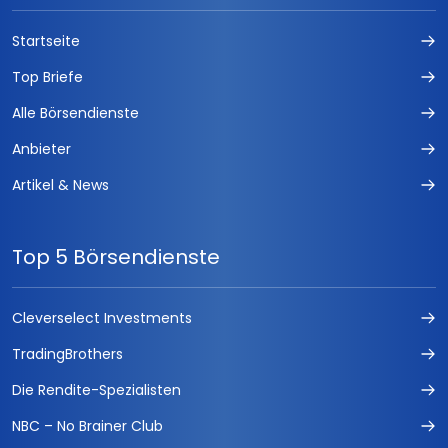
Startseite
Top Briefe
Alle Börsendienste
Anbieter
Artikel & News
Top 5 Börsendienste
Cleverselect Investments
TradingBrothers
Die Rendite-Spezialisten
NBC – No Brainer Club