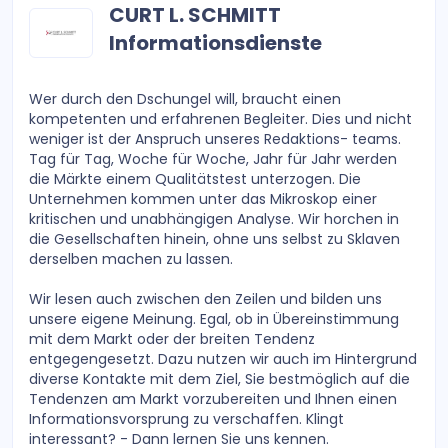
CURT L. SCHMITT
Informationsdienste
Wer durch den Dschungel will, braucht einen
kompetenten und erfahrenen Begleiter. Dies und nicht
weniger ist der Anspruch unseres Redaktions- teams.
Tag für Tag, Woche für Woche, Jahr für Jahr werden
die Märkte einem Qualitätstest unterzogen. Die
Unternehmen kommen unter das Mikroskop einer
kritischen und unabhängigen Analyse. Wir horchen in
die Gesellschaften hinein, ohne uns selbst zu Sklaven
derselben machen zu lassen.
Wir lesen auch zwischen den Zeilen und bilden uns
unsere eigene Meinung. Egal, ob in Übereinstimmung
mit dem Markt oder der breiten Tendenz
entgegengesetzt. Dazu nutzen wir auch im Hintergrund
diverse Kontakte mit dem Ziel, Sie bestmöglich auf die
Tendenzen am Markt vorzubereiten und Ihnen einen
Informationsvorsprung zu verschaffen. Klingt
interessant? - Dann lernen Sie uns kennen.