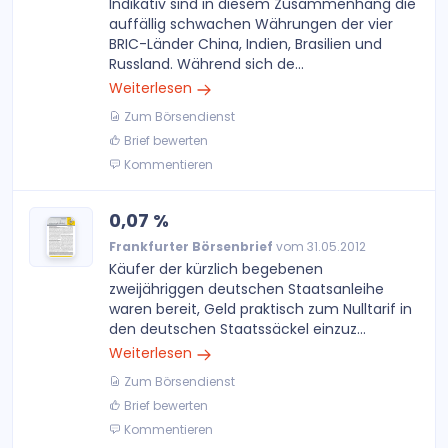
Indikativ sind in diesem Zusammenhang die
auffällig schwachen Währungen der vier
BRIC-Länder China, Indien, Brasilien und
Russland. Während sich de...
Weiterlesen
Zum Börsendienst
Brief bewerten
Kommentieren
0,07 %
Frankfurter Börsenbrief
vom 31.05.2012
Käufer der kürzlich begebenen
zweijähriggen deutschen Staatsanleihe
waren bereit, Geld praktisch zum Nulltarif in
den deutschen Staatssäckel einzuz...
Weiterlesen
Zum Börsendienst
Brief bewerten
Kommentieren