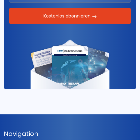
Kostenlos abonnieren
Navigation