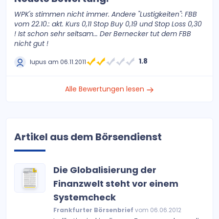
WPK's stimmen nicht immer. Andere "Lustigkeiten": FBB
vom 22.10.: akt. Kurs 0,11 Stop Buy 0,19 und Stop Loss 0,30
! Ist schon sehr seltsam... Der Bernecker tut dem FBB
nicht gut !
1.8
lupus am 06.11.2011
Alle Bewertungen lesen
Artikel aus dem Börsendienst
Die Globalisierung der
Finanzwelt steht vor einem
Systemcheck
Frankfurter Börsenbrief
vom 06.06.2012