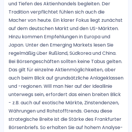
und Tiefen des Aktienhandels begleiten. Der
Tradition verpflichtet fühlen sich auch die
Macher von heute. Ein klarer Fokus liegt zunächst
auf dem deutschen Markt und den US-Märkten.
Hinzu kommen Empfehlungen in Europa und
Japan. Unter den Emerging Markets lesen Sie
regelmäßig über Rußland, Südkorea und China.
Bei Börsengeschäften sollten keine Tabus gelten.
Das gilt für einzelne Aktienmöglichkeiten, aber
auch beim Blick auf grundsätzliche Anlageklassen
und -regionen. Will man hier auf der Ideallinie
unterwegs sein, erfordert das einen breiten Blick
- z.B. auch auf exotische Märkte, Zinstendenzen,
Währungen und Rohstofftrends. Genau diese
strategische Breite ist die Stärke des Frankfurter
Börsenbriefs. So erhalten Sie auf hohem Analyse-