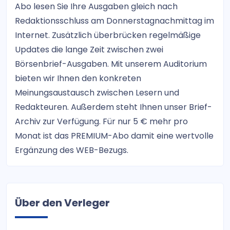
Abo lesen Sie Ihre Ausgaben gleich nach
Redaktionsschluss am Donnerstagnachmittag im
Internet. Zusätzlich überbrücken regelmäßige
Updates die lange Zeit zwischen zwei
Börsenbrief-Ausgaben. Mit unserem Auditorium
bieten wir Ihnen den konkreten
Meinungsaustausch zwischen Lesern und
Redakteuren. Außerdem steht Ihnen unser Brief-
Archiv zur Verfügung. Für nur 5 € mehr pro
Monat ist das PREMIUM-Abo damit eine wertvolle
Ergänzung des WEB-Bezugs.
Über den Verleger