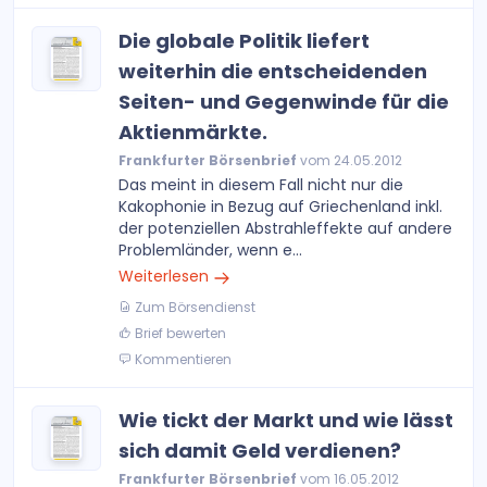
Die globale Politik liefert
weiterhin die entscheidenden
Seiten- und Gegenwinde für die
Aktienmärkte.
Frankfurter Börsenbrief
vom 24.05.2012
Das meint in diesem Fall nicht nur die
Kakophonie in Bezug auf Griechenland inkl.
der potenziellen Abstrahleffekte auf andere
Problemländer, wenn e...
Weiterlesen
Zum Börsendienst
Brief bewerten
Kommentieren
Wie tickt der Markt und wie lässt
sich damit Geld verdienen?
Frankfurter Börsenbrief
vom 16.05.2012