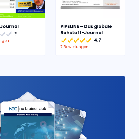
Journal
PIPELINE – Das globale
Rohstoff-Journal
?
4.7
ungen
7 Bewertungen