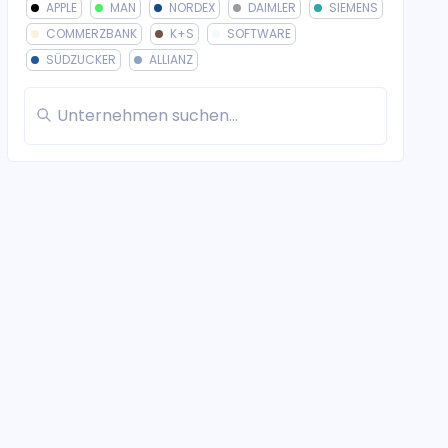
APPLE
MAN
NORDEX
DAIMLER
SIEMENS
COMMERZBANK
K+S
SOFTWARE
SÜDZUCKER
ALLIANZ