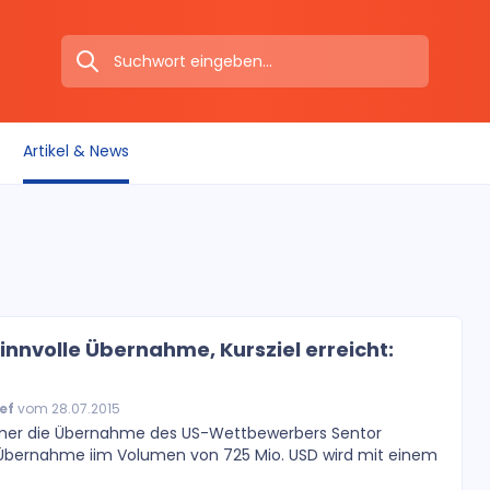
Artikel & News
innvolle Übernahme, Kursziel erreicht:
ef
vom 28.07.2015
mer die Übernahme des US-Wettbewerbers Sentor
Übernahme iim Volumen von 725 Mio. USD wird mit einem