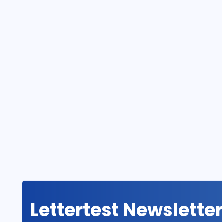
Lettertest Newslette