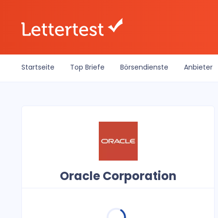
Startseite
Top Briefe
Börsendienste
Anbieter
Oracle Corporation