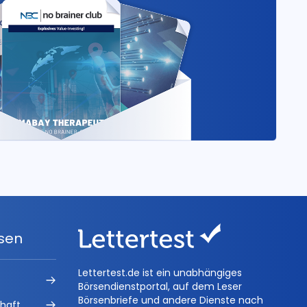
ysen
Lettertest.de ist ein unabhängiges
Börsendienstportal, auf dem Leser
Börsenbriefe und andere Dienste nach
chaft