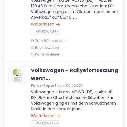
Volkswagen – Kürzel VOW3 (DE) – Aktuell:
129,45 Euro Charttechnische Situation: Für
Volkswagen ging es im Oktober nach einem
Abverkauf auf 86,40 E...
Weiterlesen
VOLKSWAGEN
Zum Börsendienst
Brief bewerten
Kommentieren
Volkswagen – Rallyefortsetzung
wenn...
Forex-Report
vom 06.06.2011
Volkswagen – Kürzel VOW3 (DE) – Aktuell:
123,05 Euro Charttechnische Situation: Für
Volkswagen ging es mit dem schwächeren
Markt in den vergangene...
Weiterlesen
VOLKSWAGEN