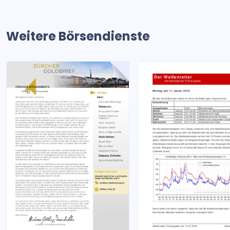
Weitere Börsendienste