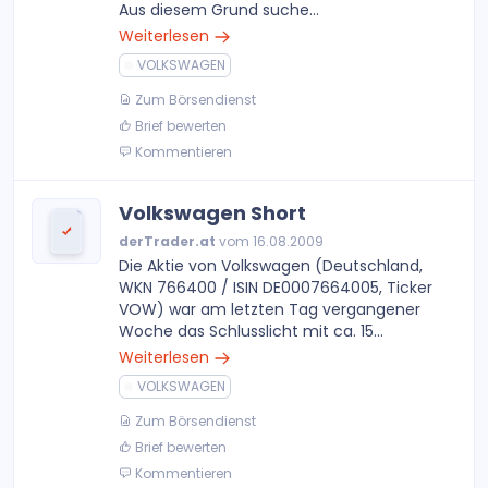
Aus diesem Grund suche...
Weiterlesen
VOLKSWAGEN
Zum Börsendienst
Brief bewerten
Kommentieren
Volkswagen Short
derTrader.at
vom 16.08.2009
Die Aktie von Volkswagen (Deutschland,
WKN 766400 / ISIN DE0007664005, Ticker
VOW) war am letzten Tag vergangener
Woche das Schlusslicht mit ca. 15...
Weiterlesen
VOLKSWAGEN
Zum Börsendienst
Brief bewerten
Kommentieren