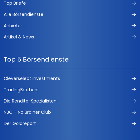
Top Briefe
Alle Börsendienste
Anbieter
Artikel & News
Top 5 Börsendienste
Cleverselect Investments
TradingBrothers
Die Rendite-Spezialisten
NBC – No Brainer Club
Der Goldreport