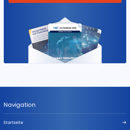
Navigation
Startseite