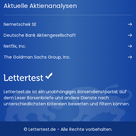
Aktuelle Aktienanalysen
Nemetschek SE
Deutsche Bank Aktiengesellschaft
Netflix, Inc.
The Goldman Sachs Group, Inc.
Lettertest.de ist ein unabhängiges Börsendienstportal, auf
dem Leser Börsenbriefe und andere Dienste nach
unterschiedlichsten Kritereien bewerten und filtern können.
© Lettertest.de - Alle Rechte vorbehalten.