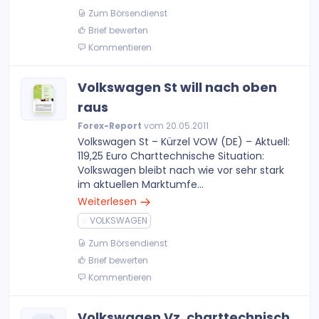
Zum Börsendienst
Brief bewerten
Kommentieren
Volkswagen St will nach oben
raus
Forex-Report
vom 20.05.2011
Volkswagen St – Kürzel VOW (DE) – Aktuell:
119,25 Euro Charttechnische Situation:
Volkswagen bleibt nach wie vor sehr stark
im aktuellen Marktumfe...
Weiterlesen
VOLKSWAGEN
Zum Börsendienst
Brief bewerten
Kommentieren
Volkswagen Vz. charttechnisch