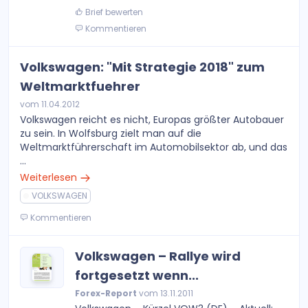
Brief bewerten
Kommentieren
Volkswagen: "Mit Strategie 2018" zum
Weltmarktfuehrer
vom 11.04.2012
Volkswagen reicht es nicht, Europas größter Autobauer
zu sein. In Wolfsburg zielt man auf die
Weltmarktführerschaft im Automobilsektor ab, und das
...
Weiterlesen
VOLKSWAGEN
Kommentieren
Volkswagen – Rallye wird
fortgesetzt wenn...
Forex-Report
vom 13.11.2011