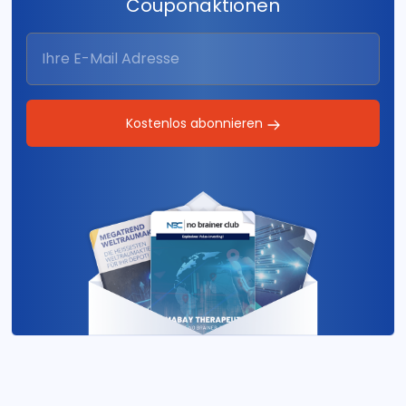
Couponaktionen
Kostenlos abonnieren