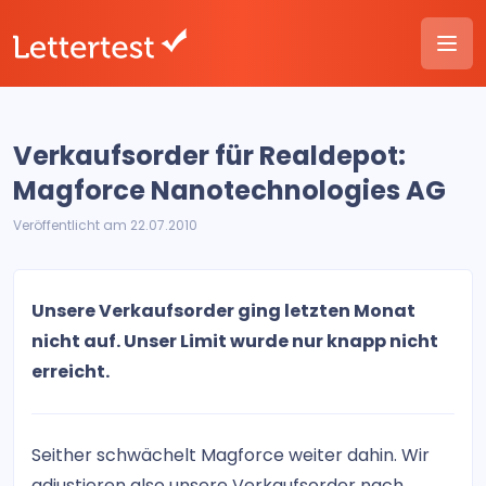
Verkaufsorder für Realdepot:
Magforce Nanotechnologies AG
Veröffentlicht am 22.07.2010
Unsere Verkaufsorder ging letzten Monat
nicht auf. Unser Limit wurde nur knapp nicht
erreicht.
Seither schwächelt Magforce weiter dahin. Wir
adjustieren also unsere Verkaufsorder nach