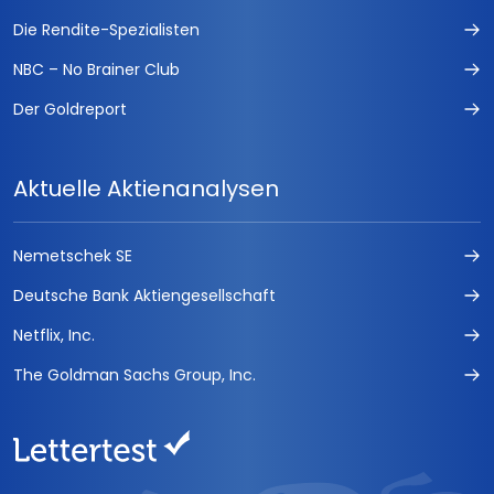
Die Rendite-Spezialisten
NBC – No Brainer Club
Der Goldreport
Aktuelle Aktienanalysen
Nemetschek SE
Deutsche Bank Aktiengesellschaft
Netflix, Inc.
The Goldman Sachs Group, Inc.