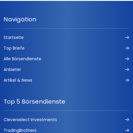
Navigation
Startseite
Top Briefe
Alle Börsendienste
Anbieter
Artikel & News
Top 5 Börsendienste
Cleverselect Investments
TradingBrothers