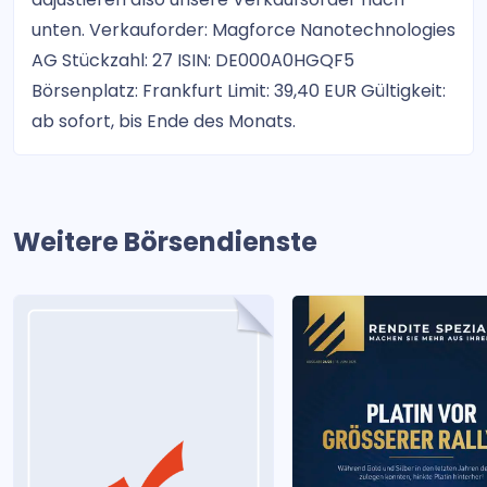
unten. Verkauforder: Magforce Nanotechnologies
AG Stückzahl: 27 ISIN: DE000A0HGQF5
Börsenplatz: Frankfurt Limit: 39,40 EUR Gültigkeit:
ab sofort, bis Ende des Monats.
Weitere Börsendienste