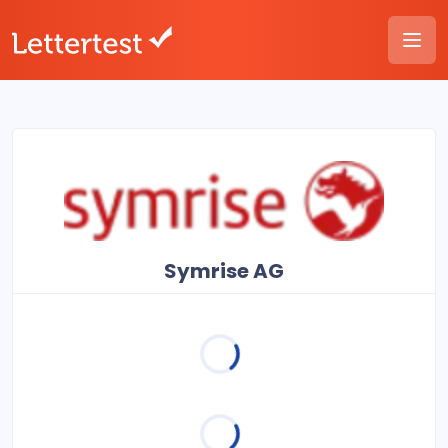
Symrise AG