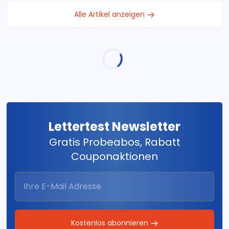
Alle Artikel anzeigen
Lettertest Newsletter
Gratis Probeabos, Rabatt
Couponaktionen
Kostenlos abonnieren