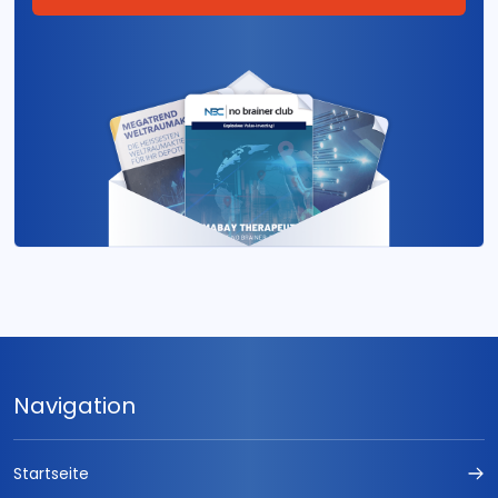
Navigation
Startseite