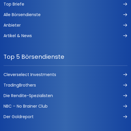
Top Briefe
Alle Börsendienste
Anbieter
Artikel & News
Top 5 Börsendienste
Cleverselect Investments
TradingBrothers
Die Rendite-Spezialisten
NBC – No Brainer Club
Der Goldreport