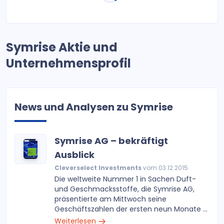
Symrise Aktie und
Unternehmensprofil
News und Analysen zu Symrise
Symrise AG – bekräftigt
Ausblick
Cleverselect Investments
vom 03.12.2015
Die weltweite Nummer 1 in Sachen Duft-
und Geschmacksstoffe, die Symrise AG,
präsentierte am Mittwoch seine
Geschäftszahlen der ersten neun Monate ...
Weiterlesen