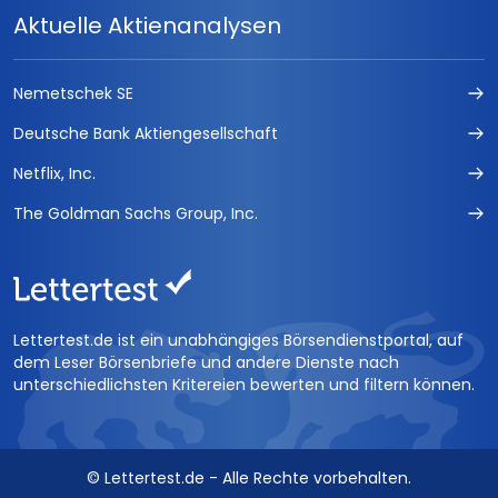
Aktuelle Aktienanalysen
Nemetschek SE
Deutsche Bank Aktiengesellschaft
Netflix, Inc.
The Goldman Sachs Group, Inc.
Lettertest.de ist ein unabhängiges Börsendienstportal, auf
dem Leser Börsenbriefe und andere Dienste nach
unterschiedlichsten Kritereien bewerten und filtern können.
© Lettertest.de - Alle Rechte vorbehalten.