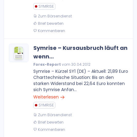
SYMRISE
Zum Börsendienst
Brief bewerten
Kommentieren
Symrise – Kursausbruch läuft an
wenn...
Forex-Report
vom 30.04.2012
Symrise – Kürzel SY1 (DE) – Aktuell: 21,89 Euro
Charttechnische Situation: Bis an den
starken Widerstand bei 22,64 Euro konnten
sich Symrise Anfan...
Weiterlesen
SYMRISE
Zum Börsendienst
Brief bewerten
Kommentieren