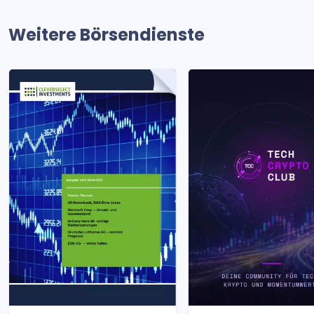
Weitere Börsendienste