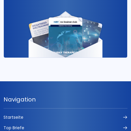
Navigation
Startseite
Top Briefe