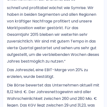
schnell und profitabel wächst wie Symrise. Wir
haben in beiden Segmenten und allen Regionen
von kräftiger Nachfrage profitiert und unsere
Marktposition weiter gestärkt. Für das
Gesamtjahr 2015 bleiben wir weiterhin sehr
zuversichtlich. Wir sind mit gutem Tempo in das
vierte Quartal gestartet und sehen uns sehr gut
aufgestellt, um die verbleibenden Wochen dieses
Jahres bestmöglich zu nutzen.“
Das Jahresziel, eine EBIT-Marge von 20% zu
erzielen, wurde bestätigt.
Die Börse bewertet das Unternehmen aktuell mit
8,12 Mrd. €. Der Jahresnettogewinn wird aller
Wahrscheinlichkeit zwischen 260 und 280 Mio. €
liegen. Das KGV liegt zwischen 29 und 31,23, was