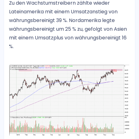
Zu den Wachstumstreibern zählte wieder
Lateinamerika mit einem Umsatzanstieg von
währungsbereinigt 39 %. Nordamerika legte
währungsbereinigt um 25 % zu, gefolgt von Asien
mit einem Umsatzplus von währungsbereinigt 16
%.