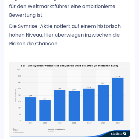
für den Weltmarktführer eine ambitionierte
Bewertung ist.
Die Symrise-Aktie notiert auf einem historisch
hohen Niveau. Hier überwiegen inzwischen die
Risiken die Chancen.