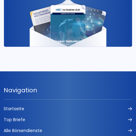
Navigation
Startseite
Top Briefe
Alle Börsendienste