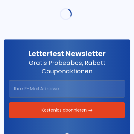
Lettertest Newsletter
Gratis Probeabos, Rabatt
Couponaktionen
Kostenlos abonnieren