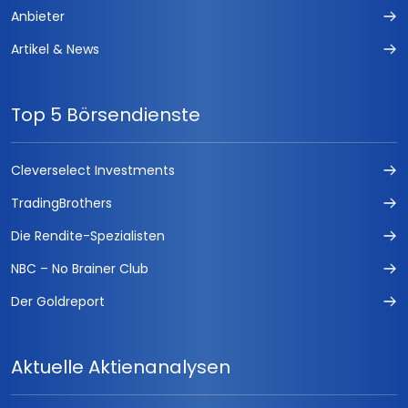
Anbieter
Artikel & News
Top 5 Börsendienste
Cleverselect Investments
TradingBrothers
Die Rendite-Spezialisten
NBC – No Brainer Club
Der Goldreport
Aktuelle Aktienanalysen