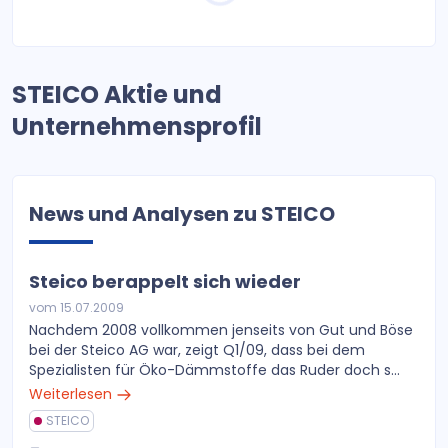
STEICO Aktie und
Unternehmensprofil
News und Analysen zu STEICO
Steico berappelt sich wieder
vom 15.07.2009
Nachdem 2008 vollkommen jenseits von Gut und Böse
bei der Steico AG war, zeigt Q1/09, dass bei dem
Spezialisten für Öko-Dämmstoffe das Ruder doch s...
Weiterlesen
STEICO