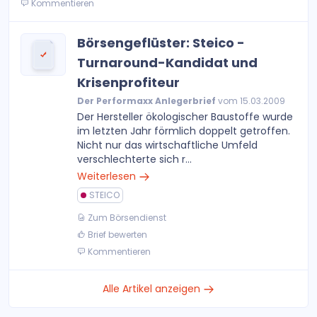
Kommentieren
Börsengeflüster: Steico -
Turnaround-Kandidat und
Krisenprofiteur
Der Performaxx Anlegerbrief
vom 15.03.2009
Der Hersteller ökologischer Baustoffe wurde
im letzten Jahr förmlich doppelt getroffen.
Nicht nur das wirtschaftliche Umfeld
verschlechterte sich r...
Weiterlesen
STEICO
Zum Börsendienst
Brief bewerten
Kommentieren
Alle Artikel anzeigen