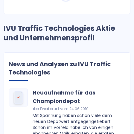
IVU Traffic Technologies Aktie
und Unternehmensprofil
News und Analysen zu IVU Traffic
Technologies
Neuaufnahme für das
Championdepot
derTrader.at
vom 24.06.2010
Mit Spannung haben schon viele dem
neuen Depotwert entgegengefiebert.
Schon im Vorfeld habe ich von einigen
Abonnenten Mails erhalten, die erraten...