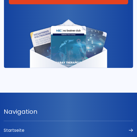
Navigation
Startseite