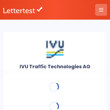
IVU Traffic Technologies AG