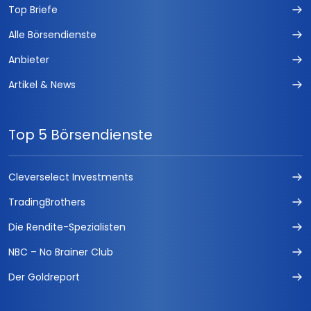
Top Briefe
Alle Börsendienste
Anbieter
Artikel & News
Top 5 Börsendienste
Cleverselect Investments
TradingBrothers
Die Rendite-Spezialisten
NBC – No Brainer Club
Der Goldreport