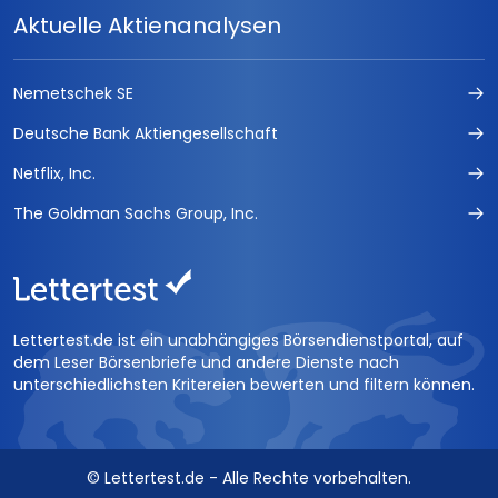
Aktuelle Aktienanalysen
Nemetschek SE
Deutsche Bank Aktiengesellschaft
Netflix, Inc.
The Goldman Sachs Group, Inc.
Lettertest.de ist ein unabhängiges Börsendienstportal, auf
dem Leser Börsenbriefe und andere Dienste nach
unterschiedlichsten Kritereien bewerten und filtern können.
© Lettertest.de - Alle Rechte vorbehalten.