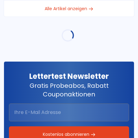
Alle Artikel anzeigen
Lettertest Newsletter
Gratis Probeabos, Rabatt
Couponaktionen
Kostenlos abonnieren