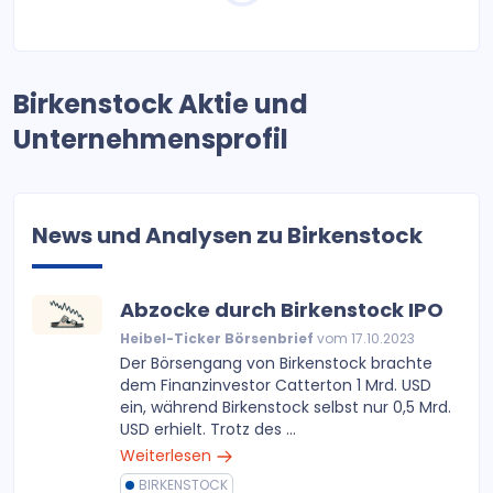
Birkenstock Aktie und
Unternehmensprofil
News und Analysen zu Birkenstock
Abzocke durch Birkenstock IPO
Heibel-Ticker Börsenbrief
vom 17.10.2023
Der Börsengang von Birkenstock brachte
dem Finanzinvestor Catterton 1 Mrd. USD
ein, während Birkenstock selbst nur 0,5 Mrd.
USD erhielt. Trotz des ...
Weiterlesen
BIRKENSTOCK