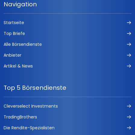
Navigation
Startseite
Top Briefe
Alle Börsendienste
Anbieter
Artikel & News
Top 5 Börsendienste
Cleverselect Investments
TradingBrothers
Die Rendite-Spezialisten