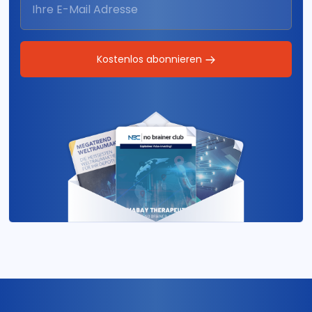
Kostenlos abonnieren