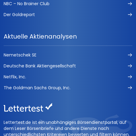
NBC – No Brainer Club
Der Goldreport
Aktuelle Aktienanalysen
Nemetschek SE
Deutsche Bank Aktiengesellschaft
Netflix, Inc.
The Goldman Sachs Group, Inc.
Lettertest.de ist ein unabhängiges Börsendienstportal, auf
dem Leser Börsenbriefe und andere Dienste nach
unterschiedlichsten Kritereien bewerten und filtern können.