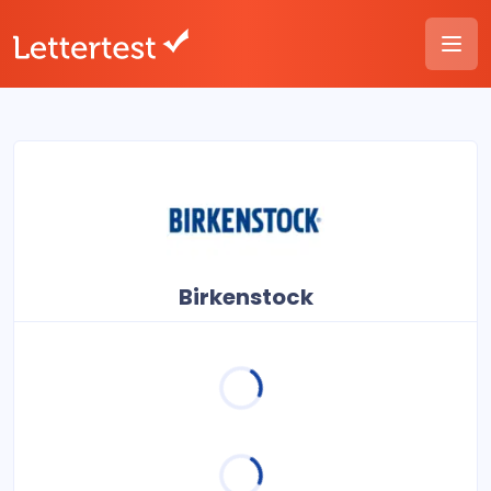
Birkenstock