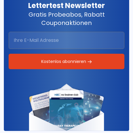
Lettertest Newsletter
Gratis Probeabos, Rabatt
Couponaktionen
Kostenlos abonnieren