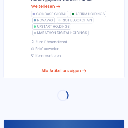
Weiterlesen
COINBASE GLOBAL
AFFIRM HOLDINGS
NOVAVAX
RIOT BLOCKCHAIN
UPSTART HOLDINGS
MARATHON DIGITAL HOLDINGS
Zum Börsendienst
Brief bewerten
Kommentieren
Alle Artikel anzeigen