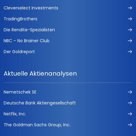
Cleverselect Investments
TradingBrothers
Die Rendite-Spezialisten
NBC – No Brainer Club
Der Goldreport
Aktuelle Aktienanalysen
Nemetschek SE
Deutsche Bank Aktiengesellschaft
Netflix, Inc.
The Goldman Sachs Group, Inc.