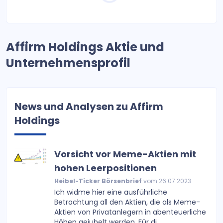
Affirm Holdings Aktie und
Unternehmensprofil
News und Analysen zu Affirm
Holdings
Vorsicht vor Meme-Aktien mit
hohen Leerpositionen
Heibel-Ticker Börsenbrief
vom 26.07.2023
Ich widme hier eine ausführliche
Betrachtung all den Aktien, die als Meme-
Aktien von Privatanlegern in abenteuerliche
Höhen gejubelt werden. Für di...