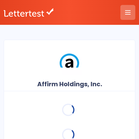
Affirm Holdings, Inc.