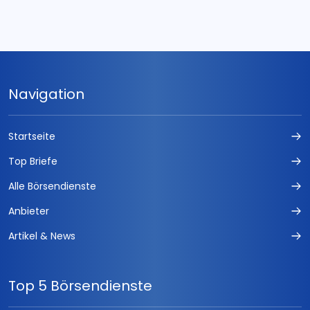
Navigation
Startseite
Top Briefe
Alle Börsendienste
Anbieter
Artikel & News
Top 5 Börsendienste