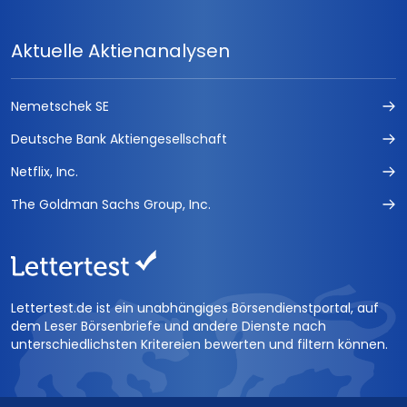
Aktuelle Aktienanalysen
Nemetschek SE
Deutsche Bank Aktiengesellschaft
Netflix, Inc.
The Goldman Sachs Group, Inc.
Lettertest.de ist ein unabhängiges Börsendienstportal, auf
dem Leser Börsenbriefe und andere Dienste nach
unterschiedlichsten Kritereien bewerten und filtern können.