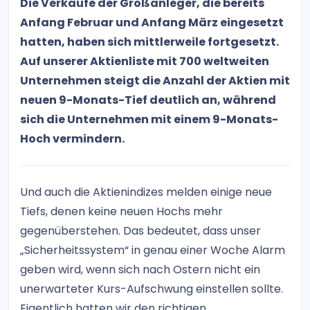
Die Verkäufe der Großanleger, die bereits
Anfang Februar und Anfang März eingesetzt
hatten, haben sich mittlerweile fortgesetzt.
Auf unserer Aktienliste mit 700 weltweiten
Unternehmen steigt die Anzahl der Aktien mit
neuen 9-Monats-Tief deutlich an, während
sich die Unternehmen mit einem 9-Monats-
Hoch vermindern.
Und auch die Aktienindizes melden einige neue
Tiefs, denen keine neuen Hochs mehr
gegenüberstehen. Das bedeutet, dass unser
„Sicherheitssystem“ in genau einer Woche Alarm
geben wird, wenn sich nach Ostern nicht ein
unerwarteter Kurs-Aufschwung einstellen sollte.
Eigentlich hatten wir den richtigen