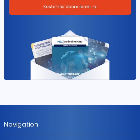
Kostenlos abonnieren
Navigation