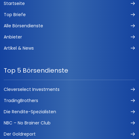
Startseite
Top Briefe
Alle Börsendienste
Anbieter
Artikel & News
Top 5 Börsendienste
Cleverselect Investments
TradingBrothers
Die Rendite-Spezialisten
NBC – No Brainer Club
Der Goldreport