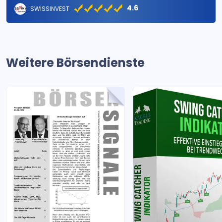
4.6
SWISSINVEST
Weitere Börsendienste