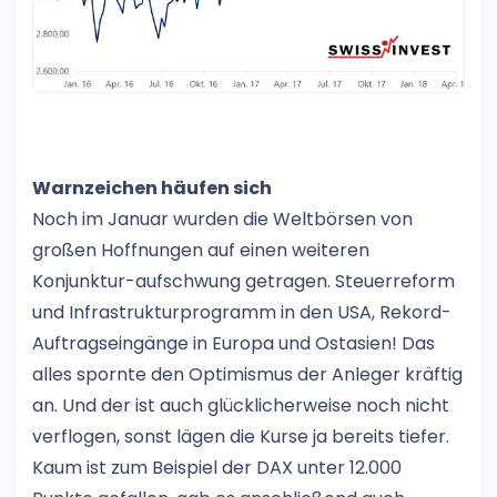
Warnzeichen häufen sich
Noch im Januar wurden die Weltbörsen von
großen Hoffnungen auf einen weiteren
Konjunktur-aufschwung getragen. Steuerreform
und Infrastrukturprogramm in den USA, Rekord-
Auftragseingänge in Europa und Ostasien! Das
alles spornte den Optimismus der Anleger kräftig
an. Und der ist auch glücklicherweise noch nicht
verflogen, sonst lägen die Kurse ja bereits tiefer.
Kaum ist zum Beispiel der DAX unter 12.000