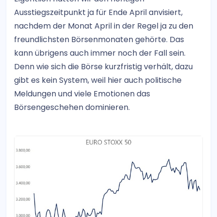
Ausstiegszeitpunkt ja für Ende April anvisiert,
nachdem der Monat April in der Regel ja zu den
freundlichsten Börsenmonaten gehörte. Das
kann übrigens auch immer noch der Fall sein.
Denn wie sich die Börse kurzfristig verhält, dazu
gibt es kein System, weil hier auch politische
Meldungen und viele Emotionen das
Börsengeschehen dominieren.