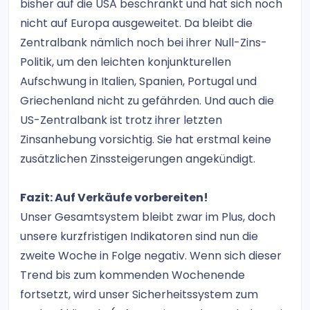
bisher auf die USA beschränkt und hat sich noch
nicht auf Europa ausgeweitet. Da bleibt die
Zentralbank nämlich noch bei ihrer Null-Zins-
Politik, um den leichten konjunkturellen
Aufschwung in Italien, Spanien, Portugal und
Griechenland nicht zu gefährden. Und auch die
US-Zentralbank ist trotz ihrer letzten
Zinsanhebung vorsichtig. Sie hat erstmal keine
zusätzlichen Zinssteigerungen angekündigt.
Fazit: Auf Verkäufe vorbereiten!
Unser Gesamtsystem bleibt zwar im Plus, doch
unsere kurzfristigen Indikatoren sind nun die
zweite Woche in Folge negativ. Wenn sich dieser
Trend bis zum kommenden Wochenende
fortsetzt, wird unser Sicherheitssystem zum