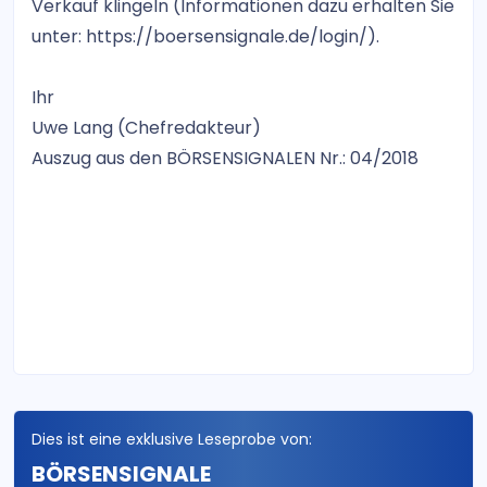
Verkauf klingeln (Informationen dazu erhalten Sie
unter: https://boersensignale.de/login/).
Ihr
Uwe Lang (Chefredakteur)
Auszug aus den BÖRSENSIGNALEN Nr.: 04/2018
Dies ist eine exklusive Leseprobe von:
BÖRSENSIGNALE