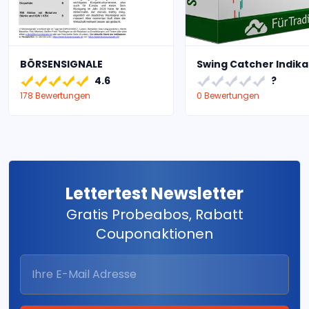
BÖRSENSIGNALE
Swing Catcher Indika
4.6
?
178 Bewertungen
0 Bewertungen
Lettertest Newsletter
Gratis Probeabos, Rabatt
Couponaktionen