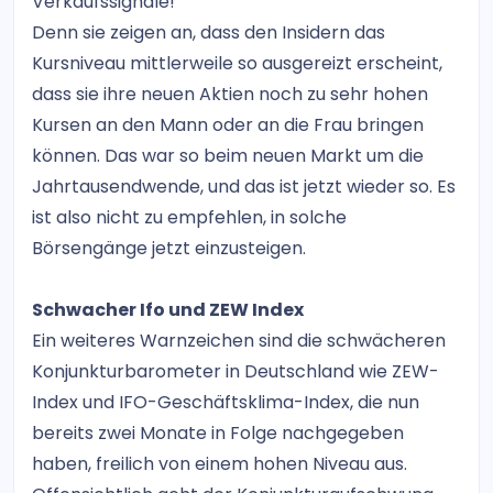
Verkaufssignale!
Denn sie zeigen an, dass den Insidern das
Kursniveau mittlerweile so ausgereizt erscheint,
dass sie ihre neuen Aktien noch zu sehr hohen
Kursen an den Mann oder an die Frau bringen
können. Das war so beim neuen Markt um die
Jahrtausendwende, und das ist jetzt wieder so. Es
ist also nicht zu empfehlen, in solche
Börsengänge jetzt einzusteigen.
Schwacher Ifo und ZEW Index
Ein weiteres Warnzeichen sind die schwächeren
Konjunkturbarometer in Deutschland wie ZEW-
Index und IFO-Geschäftsklima-Index, die nun
bereits zwei Monate in Folge nachgegeben
haben, freilich von einem hohen Niveau aus.