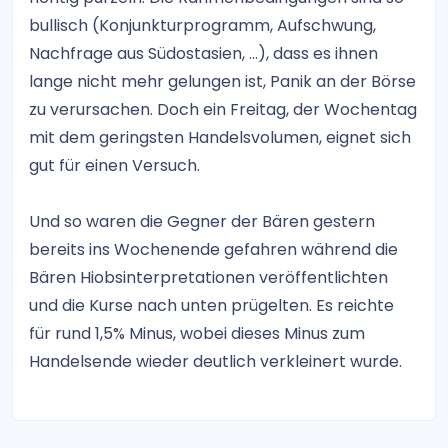
bullisch (Konjunkturprogramm, Aufschwung,
Nachfrage aus Südostasien, ...), dass es ihnen
lange nicht mehr gelungen ist, Panik an der Börse
zu verursachen. Doch ein Freitag, der Wochentag
mit dem geringsten Handelsvolumen, eignet sich
gut für einen Versuch.
Und so waren die Gegner der Bären gestern
bereits ins Wochenende gefahren während die
Bären Hiobsinterpretationen veröffentlichten
und die Kurse nach unten prügelten. Es reichte
für rund 1,5% Minus, wobei dieses Minus zum
Handelsende wieder deutlich verkleinert wurde.