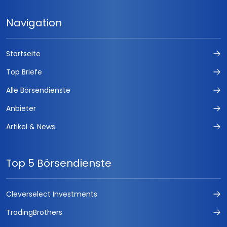
Navigation
Startseite
Top Briefe
Alle Börsendienste
Anbieter
Artikel & News
Top 5 Börsendienste
Cleverselect Investments
TradingBrothers