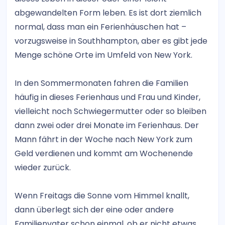
abgewandelten Form leben. Es ist dort ziemlich
normal, dass man ein Ferienhäuschen hat –
vorzugsweise in Southhampton, aber es gibt jede
Menge schöne Orte im Umfeld von New York.
In den Sommermonaten fahren die Familien
häufig in dieses Ferienhaus und Frau und Kinder,
vielleicht noch Schwiegermutter oder so bleiben
dann zwei oder drei Monate im Ferienhaus. Der
Mann fährt in der Woche nach New York zum
Geld verdienen und kommt am Wochenende
wieder zurück.
Wenn Freitags die Sonne vom Himmel knallt,
dann überlegt sich der eine oder andere
Familienvater schon einmal, ob er nicht etwas