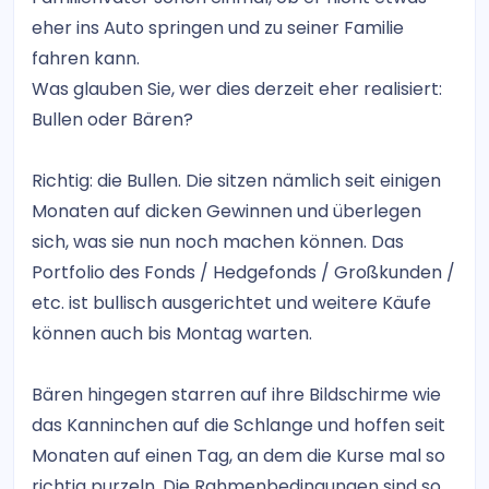
eher ins Auto springen und zu seiner Familie
fahren kann.
Was glauben Sie, wer dies derzeit eher realisiert:
Bullen oder Bären?
Richtig: die Bullen. Die sitzen nämlich seit einigen
Monaten auf dicken Gewinnen und überlegen
sich, was sie nun noch machen können. Das
Portfolio des Fonds / Hedgefonds / Großkunden /
etc. ist bullisch ausgerichtet und weitere Käufe
können auch bis Montag warten.
Bären hingegen starren auf ihre Bildschirme wie
das Kanninchen auf die Schlange und hoffen seit
Monaten auf einen Tag, an dem die Kurse mal so
richtig purzeln. Die Rahmenbedingungen sind so