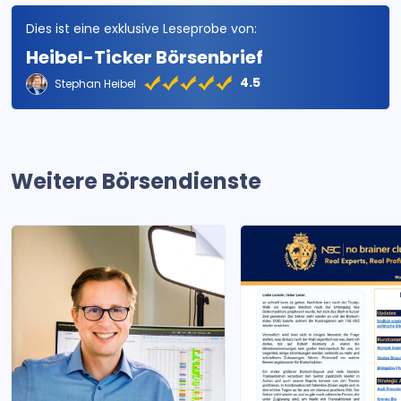
Dies ist eine exklusive Leseprobe von:
Heibel-Ticker Börsenbrief
4.5
Stephan Heibel
Weitere Börsendienste