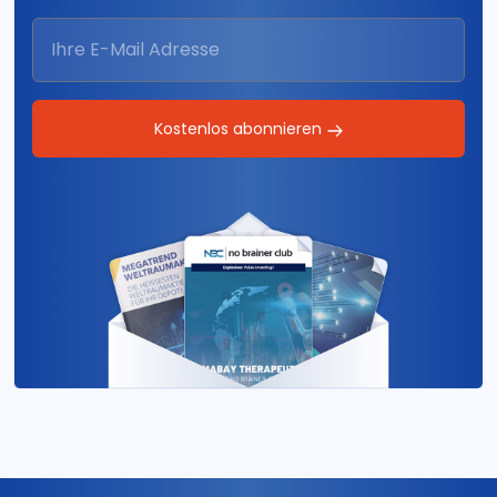
Kostenlos abonnieren