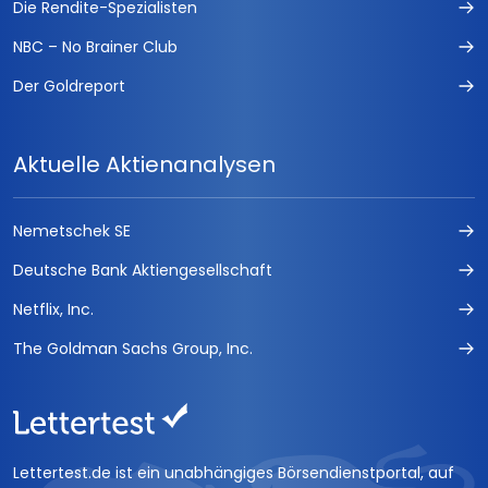
Die Rendite-Spezialisten
NBC – No Brainer Club
Der Goldreport
Aktuelle Aktienanalysen
Nemetschek SE
Deutsche Bank Aktiengesellschaft
Netflix, Inc.
The Goldman Sachs Group, Inc.
Lettertest.de ist ein unabhängiges Börsendienstportal, auf