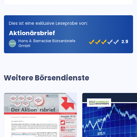
Dies ist eine exklusive Leseprobe von:
Aktionärsbrief
Hans A. Bernecker Börsenbriefe
2.9
GmbH
Weitere Börsendienste