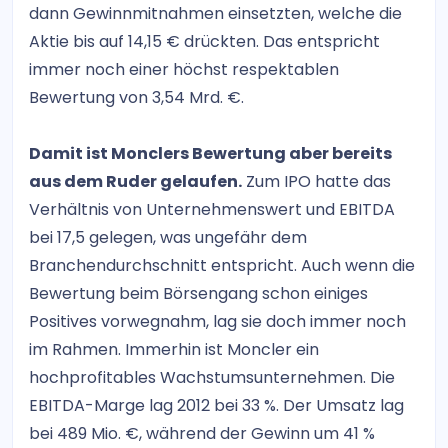
dann Gewinnmitnahmen einsetzten, welche die
Aktie bis auf 14,15 € drückten. Das entspricht
immer noch einer höchst respektablen
Bewertung von 3,54 Mrd. €.
Damit ist Monclers Bewertung aber bereits
aus dem Ruder gelaufen.
Zum IPO hatte das
Verhältnis von Unternehmenswert und EBITDA
bei 17,5 gelegen, was ungefähr dem
Branchendurchschnitt entspricht. Auch wenn die
Bewertung beim Börsengang schon einiges
Positives vorwegnahm, lag sie doch immer noch
im Rahmen. Immerhin ist Moncler ein
hochprofitables Wachstumsunternehmen. Die
EBITDA-Marge lag 2012 bei 33 %. Der Umsatz lag
bei 489 Mio. €, während der Gewinn um 41 %