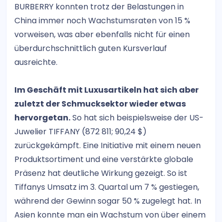
BURBERRY konnten trotz der Belastungen in
China immer noch Wachstumsraten von 15 %
vorweisen, was aber ebenfalls nicht für einen
überdurchschnittlich guten Kursverlauf
ausreichte.
Im Geschäft mit Luxusartikeln hat sich aber
zuletzt der Schmucksektor wieder etwas
hervorgetan.
So hat sich beispielsweise der US-
Juwelier TIFFANY (872 811; 90,24 $)
zurückgekämpft. Eine Initiative mit einem neuen
Produktsortiment und eine verstärkte globale
Präsenz hat deutliche Wirkung gezeigt. So ist
Tiffanys Umsatz im 3. Quartal um 7 % gestiegen,
während der Gewinn sogar 50 % zugelegt hat. In
Asien konnte man ein Wachstum von über einem