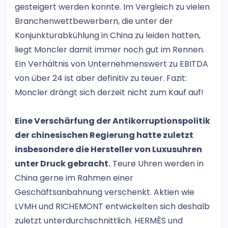
gesteigert werden konnte. Im Vergleich zu vielen
Branchenwettbewerbern, die unter der
Konjunkturabkühlung in China zu leiden hatten,
liegt Moncler damit immer noch gut im Rennen.
Ein Verhältnis von Unternehmenswert zu EBITDA
von über 24 ist aber definitiv zu teuer. Fazit:
Moncler drängt sich derzeit nicht zum Kauf auf!
Eine Verschärfung der Antikorruptionspolitik
der chinesischen Regierung hatte zuletzt
insbesondere die Hersteller von Luxusuhren
unter Druck gebracht.
Teure Uhren werden in
China gerne im Rahmen einer
Geschäftsanbahnung verschenkt. Aktien wie
LVMH und RICHEMONT entwickelten sich deshalb
zuletzt unterdurchschnittlich. HERMÈS und