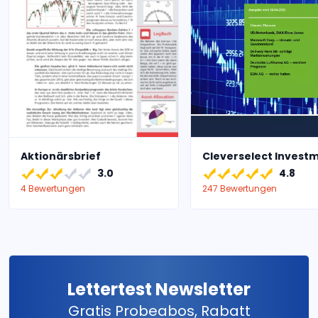
Aktionärsbrief
Cleverselect Invest
3.0
4.8
4 Bewertungen
247 Bewertungen
Lettertest Newsletter
Gratis Probeabos, Rabatt