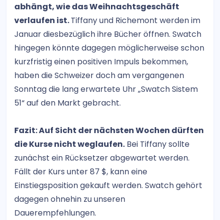
abhängt, wie das Weihnachtsgeschäft
verlaufen ist.
Tiffany und Richemont werden im
Januar diesbezüglich ihre Bücher öffnen. Swatch
hingegen könnte dagegen möglicherweise schon
kurzfristig einen positiven Impuls bekommen,
haben die Schweizer doch am vergangenen
Sonntag die lang erwartete Uhr „Swatch Sistem
51“ auf den Markt gebracht.
Fazit: Auf Sicht der nächsten Wochen dürften
die Kurse nicht weglaufen.
Bei Tiffany sollte
zunächst ein Rücksetzer abgewartet werden.
Fällt der Kurs unter 87 $, kann eine
Einstiegsposition gekauft werden. Swatch gehört
dagegen ohnehin zu unseren
Dauerempfehlungen.