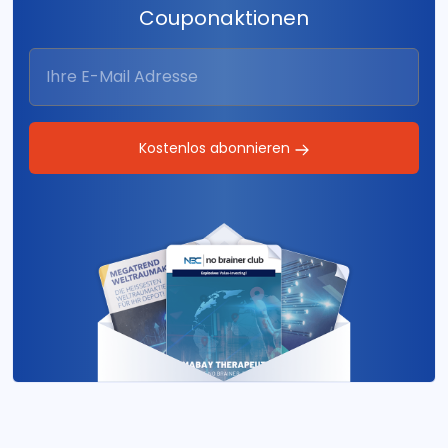
Couponaktionen
Kostenlos abonnieren