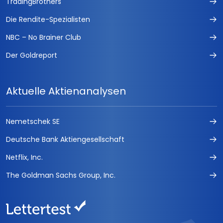
TradingBrothers
Die Rendite-Spezialisten
NBC – No Brainer Club
Der Goldreport
Aktuelle Aktienanalysen
Nemetschek SE
Deutsche Bank Aktiengesellschaft
Netflix, Inc.
The Goldman Sachs Group, Inc.