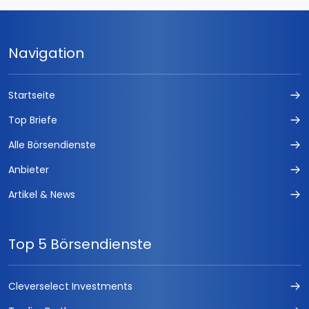
Navigation
Startseite
Top Briefe
Alle Börsendienste
Anbieter
Artikel & News
Top 5 Börsendienste
Cleverselect Investments