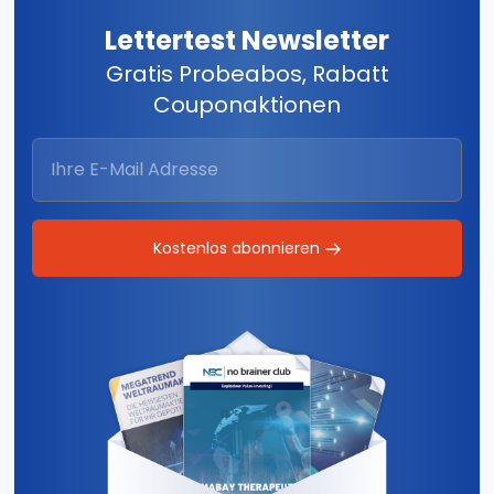
Lettertest Newsletter
Gratis Probeabos, Rabatt
Couponaktionen
Kostenlos abonnieren