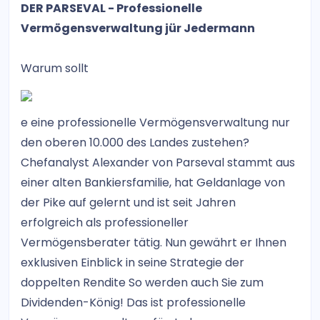
DER PARSEVAL - Professionelle
Vermögensverwaltung jür Jedermann
Warum sollt
e eine professionelle Vermögensverwaltung nur
den oberen 10.000 des Landes zustehen?
Chefanalyst Alexander von Parseval stammt aus
einer alten Bankiersfamilie, hat Geldanlage von
der Pike auf gelernt und ist seit Jahren
erfolgreich als professioneller
Vermögensberater tätig. Nun gewährt er Ihnen
exklusiven Einblick in seine Strategie der
doppelten Rendite So werden auch Sie zum
Dividenden-König! Das ist professionelle