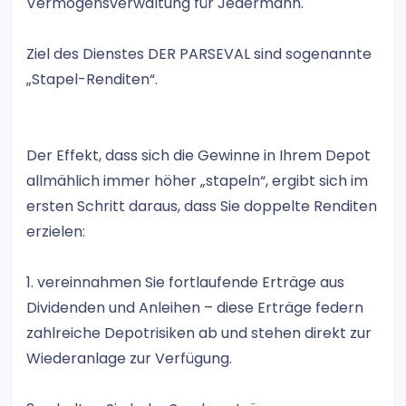
Vermögensverwaltung für Jedermann.
Ziel des Dienstes DER PARSEVAL sind sogenannte
„Stapel-Renditen“.
Der Effekt, dass sich die Gewinne in Ihrem Depot
allmählich immer höher „stapeln“, ergibt sich im
ersten Schritt daraus, dass Sie doppelte Renditen
erzielen:
1. vereinnahmen Sie fortlaufende Erträge aus
Dividenden und Anleihen – diese Erträge federn
zahlreiche Depotrisiken ab und stehen direkt zur
Wiederanlage zur Verfügung.