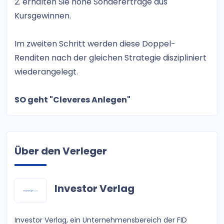
2. erhalten Sie hohe Sondererträge aus
Kursgewinnen.
Im zweiten Schritt werden diese Doppel-
Renditen nach der gleichen Strategie diszipliniert
wiederangelegt.
SO geht "Cleveres Anlegen"
Über den Verleger
Investor Verlag
Investor Verlag, ein Unternehmensbereich der FID