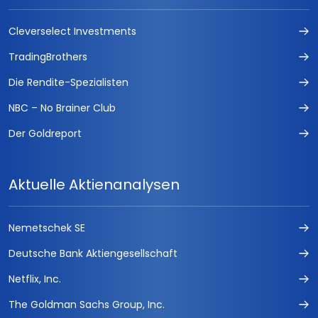
Cleverselect Investments
TradingBrothers
Die Rendite-Spezialisten
NBC – No Brainer Club
Der Goldreport
Aktuelle Aktienanalysen
Nemetschek SE
Deutsche Bank Aktiengesellschaft
Netflix, Inc.
The Goldman Sachs Group, Inc.