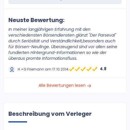
Neuste Bewertung:
In meiner langjährigen Erfahrung mit den
verschiedensten Börsendiensten glänzt "Der Parseval"
durch Seriösität und Verständlichkeit,besonders auch
für Börsen-Neulinge. Überzeugend sind vor allen seine
fundierten Hintergrund-Informationen so wie der
überaus promte Informationsfluss.
4.8
H.+G.Friemann am 17.10.2014
Alle Bewertungen lesen
Beschreibung vom Verleger