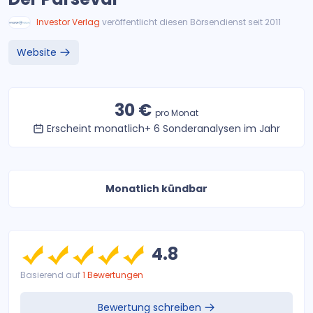
Investor Verlag
veröffentlicht diesen Börsendienst seit 2011
Website
30 €
pro Monat
Erscheint monatlich+ 6 Sonderanalysen im Jahr
Monatlich kündbar
4.8
Basierend auf
1 Bewertungen
Bewertung schreiben