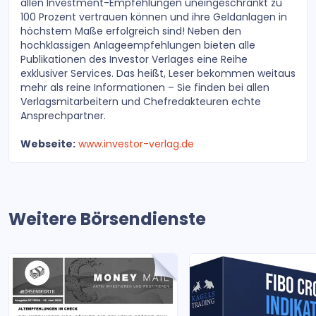
allen Investment-Empfehlungen uneingeschränkt zu
100 Prozent vertrauen können und ihre Geldanlagen in
höchstem Maße erfolgreich sind! Neben den
hochklassigen Anlageempfehlungen bieten alle
Publikationen des Investor Verlages eine Reihe
exklusiver Services. Das heißt, Leser bekommen weitaus
mehr als reine Informationen – Sie finden bei allen
Verlagsmitarbeitern und Chefredakteuren echte
Ansprechpartner.
Webseite:
www.investor-verlag.de
Weitere Börsendienste