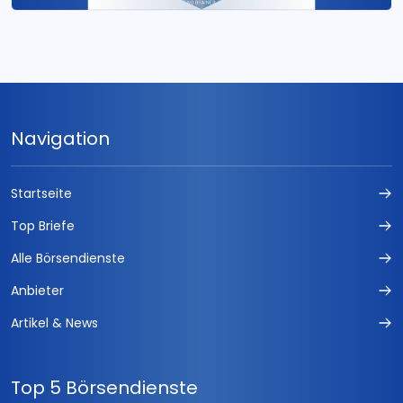
Navigation
Startseite
Top Briefe
Alle Börsendienste
Anbieter
Artikel & News
Top 5 Börsendienste