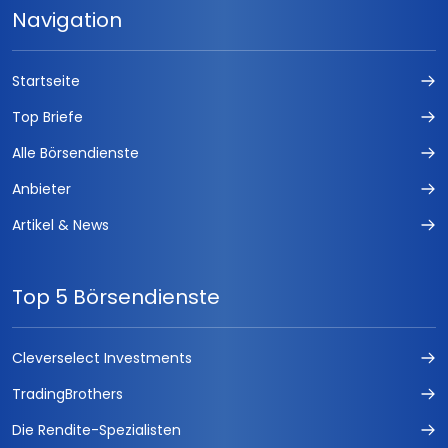
Navigation
Startseite
Top Briefe
Alle Börsendienste
Anbieter
Artikel & News
Top 5 Börsendienste
Cleverselect Investments
TradingBrothers
Die Rendite-Spezialisten