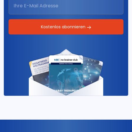
Kostenlos abonnieren