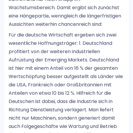
Wachstumsbereich. Damit ergibt sich zunächst
eine Hängepartie, wenngleich die längerfristigen
Aussichten weiterhin chancenreich sind:
Für die deutsche Wirtschaft ergeben sich zwei
wesentliche Hoffnungsträger: 1. Deutschland
profitiert von der weiteren industriellen
Aufrüstung der Emerging Markets. Deutschland
ist hier mit einem Anteil von 16 % der gesamten
Wertschöpfung besser aufgestellt als Länder wie
die USA, Frankreich oder Großbritannien mit
Anteilen von etwa 10 bis 12 %. Hilfreich für die
Deutschen ist dabei, dass die Industrie sich in
Richtung Dienstleistung verlagert. Man liefert
nicht nur Maschinen, sondern generiert damit
auch Folgegeschäfte wie Wartung und Betrieb