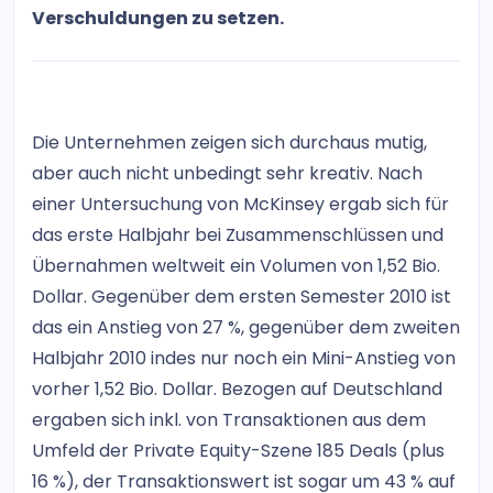
Verschuldungen zu setzen.
Die Unternehmen zeigen sich durchaus mutig,
aber auch nicht unbedingt sehr kreativ. Nach
einer Untersuchung von McKinsey ergab sich für
das erste Halbjahr bei Zusammenschlüssen und
Übernahmen weltweit ein Volumen von 1,52 Bio.
Dollar. Gegenüber dem ersten Semester 2010 ist
das ein Anstieg von 27 %, gegenüber dem zweiten
Halbjahr 2010 indes nur noch ein Mini-Anstieg von
vorher 1,52 Bio. Dollar. Bezogen auf Deutschland
ergaben sich inkl. von Transaktionen aus dem
Umfeld der Private Equity-Szene 185 Deals (plus
16 %), der Transaktionswert ist sogar um 43 % auf