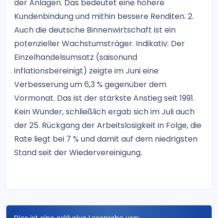
der Anlagen. Das bedeutet eine höhere
Kundenbindung und mithin bessere Renditen. 2.
Auch die deutsche Binnenwirtschaft ist ein
potenzieller Wachstumsträger. Indikativ: Der
Einzelhandelsumsatz (saisonund
inflationsbereinigt) zeigte im Juni eine
Verbesserung um 6,3 % gegenüber dem
Vormonat. Das ist der stärkste Anstieg seit 1991.
Kein Wunder, schließlich ergab sich im Juli auch
der 25. Rückgang der Arbeitslosigkeit in Folge, die
Rate liegt bei 7 % und damit auf dem niedrigsten
Stand seit der Wiedervereinigung.