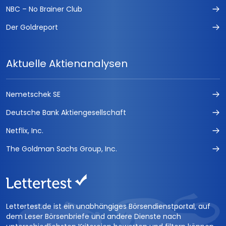
NBC – No Brainer Club
Der Goldreport
Aktuelle Aktienanalysen
Nemetschek SE
Deutsche Bank Aktiengesellschaft
Netflix, Inc.
The Goldman Sachs Group, Inc.
Lettertest.de ist ein unabhängiges Börsendienstportal, auf
dem Leser Börsenbriefe und andere Dienste nach