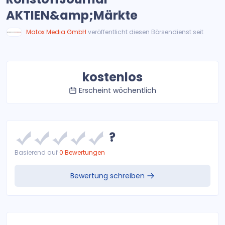
AKTIEN&amp;Märkte
Matox Media GmbH
veröffentlicht diesen Börsendienst seit
kostenlos
Erscheint wöchentlich
?
Basierend auf
0 Bewertungen
Bewertung schreiben