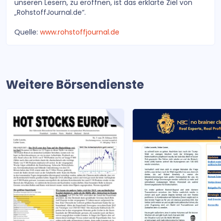
unseren Lesern, zu eröffnen, ist das erklärte Ziel von
„RohstoffJournal.de“.
Quelle:
www.rohstoffjournal.de
Weitere Börsendienste