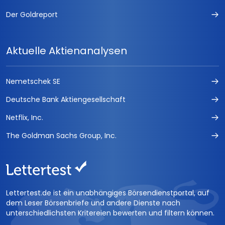
Der Goldreport
Aktuelle Aktienanalysen
Nemetschek SE
Deutsche Bank Aktiengesellschaft
Netflix, Inc.
The Goldman Sachs Group, Inc.
Lettertest.de ist ein unabhängiges Börsendienstportal, auf
dem Leser Börsenbriefe und andere Dienste nach
unterschiedlichsten Kritereien bewerten und filtern können.