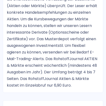
(Aktien oder Märkte) überprüft. Der Leser erhält
konkrete Handelsempfehlungen zu einzelnen
Aktien. Um die Kursbewegungen der Märkte
handeln zu können, stellen wir unseren Lesern
interessante Derivate (Optionsscheine oder
Zertifikate) vor. Das Musterdepot verfolgt einen
ausgewogenen Investmentstil. Um flexibel
agieren zu können, versenden wir bei Bedarf E-
Mail-Trading-Alerts. Das RohstoffJournal AKTIEN
& Märkte erscheint wöchentlich (mindestens 48
Ausgaben im Jahr). Der Umfang beträgt 4 bis 7
Seiten. Das RohstoffJournal Aktien & Märkte
kostet im Einzelabruf nur 6,90 Euro.