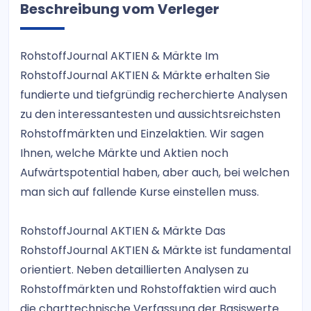
Beschreibung vom Verleger
RohstoffJournal AKTIEN & Märkte Im
RohstoffJournal AKTIEN & Märkte erhalten Sie
fundierte und tiefgründig recherchierte Analysen
zu den interessantesten und aussichtsreichsten
Rohstoffmärkten und Einzelaktien. Wir sagen
Ihnen, welche Märkte und Aktien noch
Aufwärtspotential haben, aber auch, bei welchen
man sich auf fallende Kurse einstellen muss.
RohstoffJournal AKTIEN & Märkte Das
RohstoffJournal AKTIEN & Märkte ist fundamental
orientiert. Neben detaillierten Analysen zu
Rohstoffmärkten und Rohstoffaktien wird auch
die charttechnische Verfassung der Basiswerte