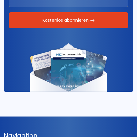
Kostenlos abonnieren
Navigation