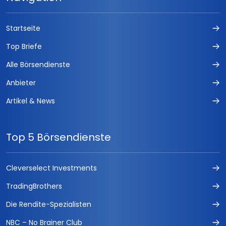
Startseite
Top Briefe
Alle Börsendienste
Anbieter
Artikel & News
Top 5 Börsendienste
Cleverselect Investments
TradingBrothers
Die Rendite-Spezialisten
NBC – No Brainer Club