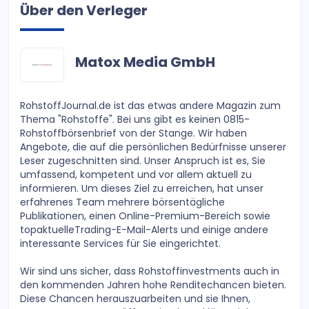
Über den Verleger
Matox Media GmbH
RohstoffJournal.de ist das etwas andere Magazin zum
Thema "Rohstoffe". Bei uns gibt es keinen 0815-
Rohstoffbörsenbrief von der Stange. Wir haben
Angebote, die auf die persönlichen Bedürfnisse unserer
Leser zugeschnitten sind. Unser Anspruch ist es, Sie
umfassend, kompetent und vor allem aktuell zu
informieren. Um dieses Ziel zu erreichen, hat unser
erfahrenes Team mehrere börsentägliche
Publikationen, einen Online-Premium-Bereich sowie
topaktuelleTrading-E-Mail-Alerts und einige andere
interessante Services für Sie eingerichtet.
Wir sind uns sicher, dass Rohstoffinvestments auch in
den kommenden Jahren hohe Renditechancen bieten.
Diese Chancen herauszuarbeiten und sie Ihnen,