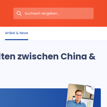
Artikel & News
ten zwischen China &