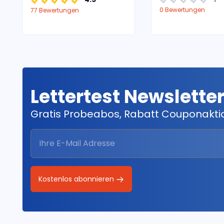
0 Bewertungen
77 Bewertungen
Lettertest Newslette
Gratis Probeabos, Rabatt Couponakt
Kostenlos abonnieren