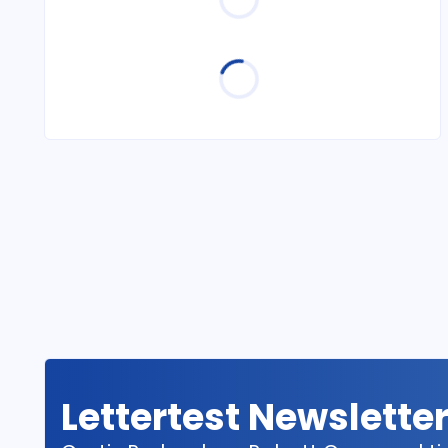
Lettertest Newslette