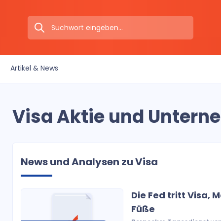
Artikel & News
Visa Aktie und Untern
News und Analysen zu Visa
Die Fed tritt Visa,
Füße