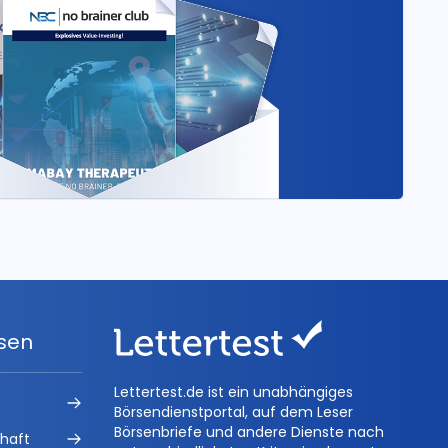
ysen
Lettertest.de ist ein unabhängiges
Börsendienstportal, auf dem Leser
Börsenbriefe und andere Dienste nach
chaft