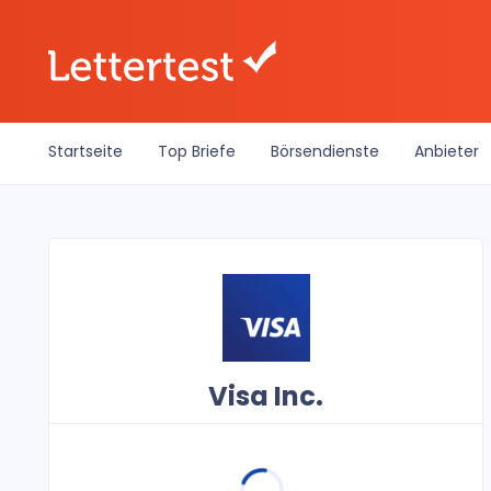
Startseite
Top Briefe
Börsendienste
Anbieter
Visa Inc.