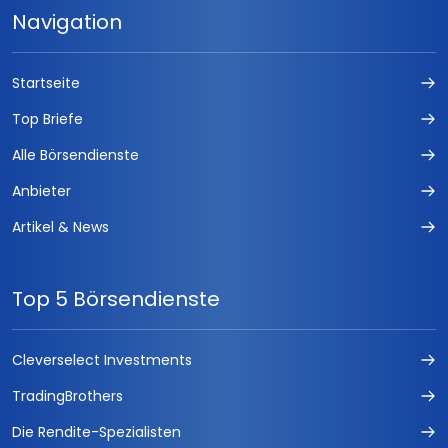
Navigation
Startseite
Top Briefe
Alle Börsendienste
Anbieter
Artikel & News
Top 5 Börsendienste
Cleverselect Investments
TradingBrothers
Die Rendite-Spezialisten