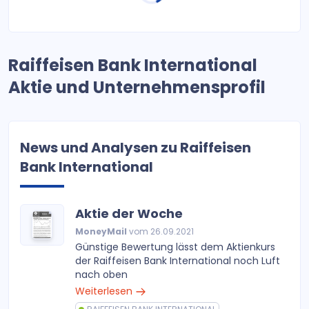
Raiffeisen Bank International
Aktie und Unternehmensprofil
News und Analysen zu Raiffeisen
Bank International
Aktie der Woche
MoneyMail
vom 26.09.2021
Günstige Bewertung lässt dem Aktienkurs
der Raiffeisen Bank International noch Luft
nach oben
Weiterlesen