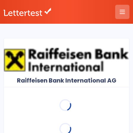
Raiffeisen Bank International AG