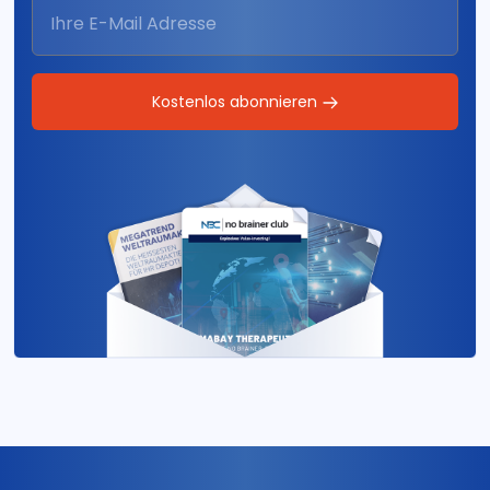
Kostenlos abonnieren