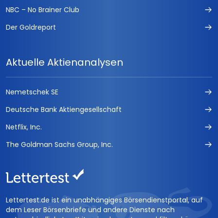
NBC – No Brainer Club
Der Goldreport
Aktuelle Aktienanalysen
Nemetschek SE
Deutsche Bank Aktiengesellschaft
Netflix, Inc.
The Goldman Sachs Group, Inc.
Lettertest.de ist ein unabhängiges Börsendienstportal, auf
dem Leser Börsenbriefe und andere Dienste nach