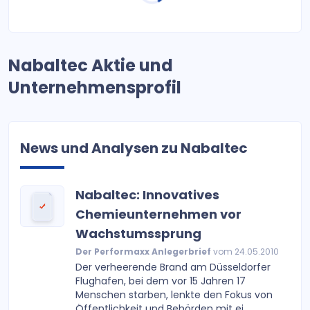
Nabaltec Aktie und
Unternehmensprofil
News und Analysen zu Nabaltec
Nabaltec: Innovatives
Chemieunternehmen vor
Wachstumssprung
Der Performaxx Anlegerbrief
vom 24.05.2010
Der verheerende Brand am Düsseldorfer
Flughafen, bei dem vor 15 Jahren 17
Menschen starben, lenkte den Fokus von
Öffentlichkeit und Behörden mit ei...