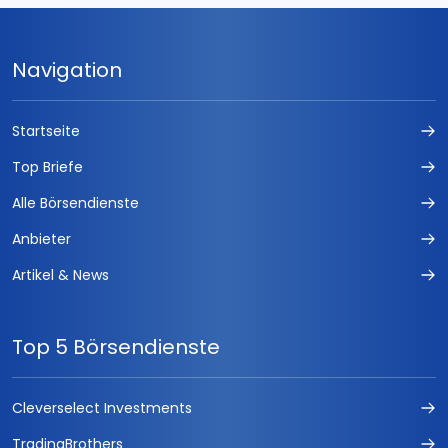
Navigation
Startseite
Top Briefe
Alle Börsendienste
Anbieter
Artikel & News
Top 5 Börsendienste
Cleverselect Investments
TradingBrothers