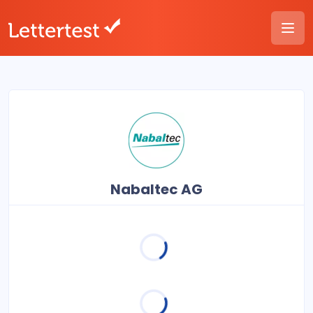
Nabaltec AG