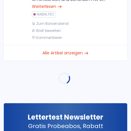
Weiterlesen
NABALTEC
Zum Börsendienst
Brief bewerten
Kommentieren
Alle Artikel anzeigen
Lettertest Newsletter
Gratis Probeabos, Rabatt