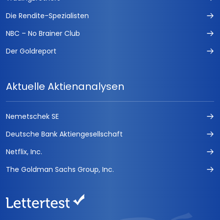
Die Rendite-Spezialisten
NBC – No Brainer Club
Der Goldreport
Aktuelle Aktienanalysen
Nemetschek SE
Deutsche Bank Aktiengesellschaft
Netflix, Inc.
The Goldman Sachs Group, Inc.