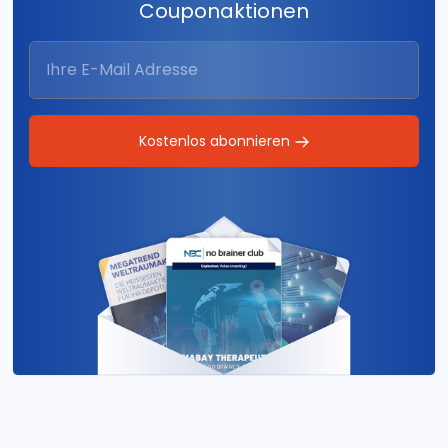
Couponaktionen
Kostenlos abonnieren