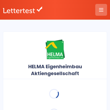
HELMA Eigenheimbau
Aktiengesellschaft