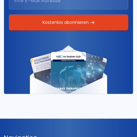
Kostenlos abonnieren