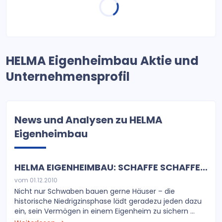
HELMA Eigenheimbau Aktie und
Unternehmensprofil
News und Analysen zu HELMA
Eigenheimbau
HELMA EIGENHEIMBAU: SCHAFFE SCHAFFE…
vom 01.12.2010
Nicht nur Schwaben bauen gerne Häuser – die
historische Niedrigzinsphase lädt geradezu jeden dazu
ein, sein Vermögen in einem Eigenheim zu sichern ...