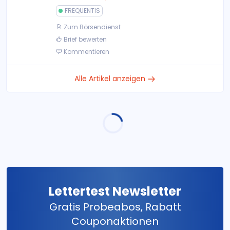
FREQUENTIS
Zum Börsendienst
Brief bewerten
Kommentieren
Alle Artikel anzeigen
Lettertest Newsletter
Gratis Probeabos, Rabatt
Couponaktionen