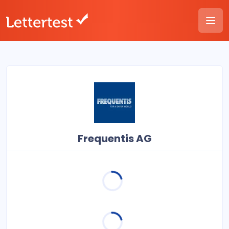
Frequentis AG