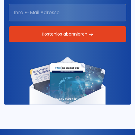
Kostenlos abonnieren