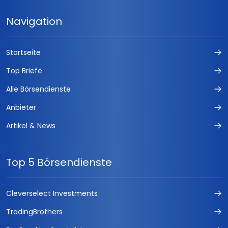
Navigation
Startseite
Top Briefe
Alle Börsendienste
Anbieter
Artikel & News
Top 5 Börsendienste
Cleverselect Investments
TradingBrothers