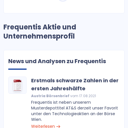
Frequentis Aktie und
Unternehmensprofil
News und Analysen zu Frequentis
Erstmals schwarze Zahlen in der
ersten Jahreshälfte
Austria Börsenbrief
vom 17.08.2021
Frequentis ist neben unserem
Musterdepottitel AT&S derzeit unser Favorit
unter den Technologieaktien an der Börse
Wien.
Weiterlesen