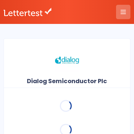
Dialog Semiconductor Plc