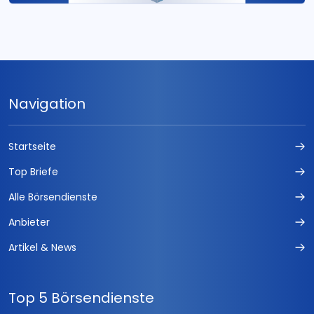
Navigation
Startseite
Top Briefe
Alle Börsendienste
Anbieter
Artikel & News
Top 5 Börsendienste