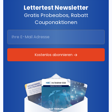
Lettertest Newsletter
Gratis Probeabos, Rabatt
Couponaktionen
Kostenlos abonnieren