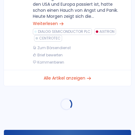
den USA und Europa passiert ist, hatte
schon einen Hauch von Angst und Panik.
Heute Morgen zeigt sich die...
Weiterlesen
DIALOG SEMICONDUCTOR PLC
AIXTRON
CENTROTEC
Zum Börsendienst
Brief bewerten
Kommentieren
Alle Artikel anzeigen