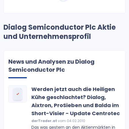
Dialog Semiconductor Plc Aktie
und Unternehmensprofil
News und Analysen zu Dialog
Semiconductor Plc
Werden jetzt auch die Heiligen
Kühe geschlachtet? Dialog,
Aixtron, ProSieben und Balda im
Short-Visier - Update Centrotec
derTrader.at
vom 04.02.2010
Das was gestern an den Aktienmärkten in