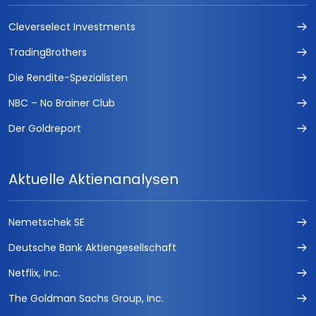
Cleverselect Investments
TradingBrothers
Die Rendite-Spezialisten
NBC – No Brainer Club
Der Goldreport
Aktuelle Aktienanalysen
Nemetschek SE
Deutsche Bank Aktiengesellschaft
Netflix, Inc.
The Goldman Sachs Group, Inc.