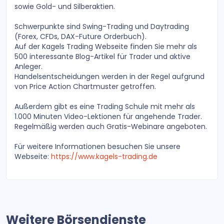
sowie Gold- und Silberaktien.
Schwerpunkte sind Swing-Trading und Daytrading
(Forex, CFDs, DAX-Future Orderbuch).
Auf der Kagels Trading Webseite finden Sie mehr als
500 interessante Blog-Artikel für Trader und aktive
Anleger.
Handelsentscheidungen werden in der Regel aufgrund
von Price Action Chartmuster getroffen.
Außerdem gibt es eine Trading Schule mit mehr als
1.000 Minuten Video-Lektionen für angehende Trader.
Regelmäßig werden auch Gratis-Webinare angeboten.
Für weitere Informationen besuchen Sie unsere
Webseite:
https://www.kagels-trading.de
Weitere Börsendienste