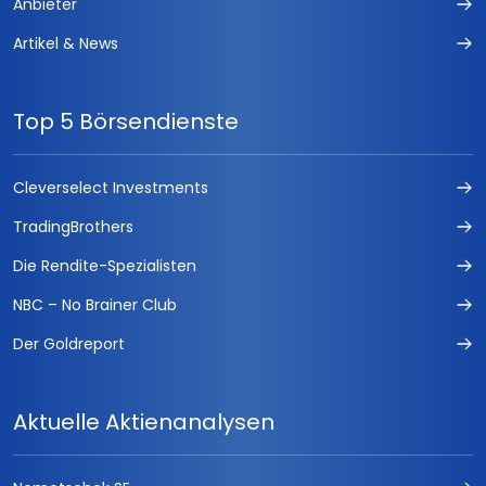
Anbieter
Artikel & News
Top 5 Börsendienste
Cleverselect Investments
TradingBrothers
Die Rendite-Spezialisten
NBC – No Brainer Club
Der Goldreport
Aktuelle Aktienanalysen