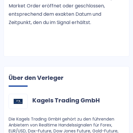
Market Order eröffnet oder geschlossen,
entsprechend dem exakten Datum und
Zeitpunkt, den du im Signal erhältst.
Über den Verleger
Kagels Trading GmbH
Die Kagels Trading GmbH gehört zu den führenden
Anbietern von Realtime Handelssignalen für Forex,
EUR/USD, Dax-Future, Dow Jones Future, Gold-Future,