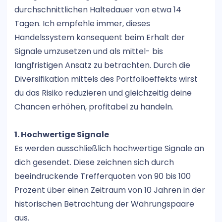
durchschnittlichen Haltedauer von etwa 14
Tagen. Ich empfehle immer, dieses
Handelssystem konsequent beim Erhalt der
Signale umzusetzen und als mittel- bis
langfristigen Ansatz zu betrachten. Durch die
Diversifikation mittels des Portfolioeffekts wirst
du das Risiko reduzieren und gleichzeitig deine
Chancen erhöhen, profitabel zu handeln.
1. Hochwertige Signale
Es werden ausschließlich hochwertige Signale an
dich gesendet. Diese zeichnen sich durch
beeindruckende Trefferquoten von 90 bis 100
Prozent über einen Zeitraum von 10 Jahren in der
historischen Betrachtung der Währungspaare
aus.