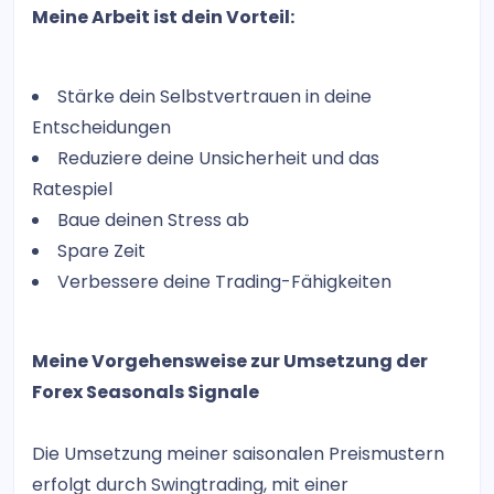
Meine Arbeit ist dein Vorteil:
Stärke dein Selbstvertrauen in deine
Entscheidungen
Reduziere deine Unsicherheit und das
Ratespiel
Baue deinen Stress ab
Spare Zeit
Verbessere deine Trading-Fähigkeiten
Meine Vorgehensweise zur Umsetzung der
Forex Seasonals Signale
Die Umsetzung meiner saisonalen Preismustern
erfolgt durch Swingtrading, mit einer