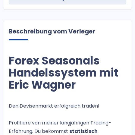
Beschreibung vom Verleger
Forex Seasonals
Handelssystem mit
Eric Wagner
Den Devisenmarkt erfolgreich traden!
Profitiere von meiner langjährigen Trading-
Erfahrung. Du bekommst
statistisch