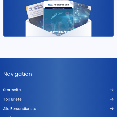
Navigation
Startseite
Top Briefe
Alle Börsendienste