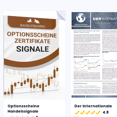
Optionsscheine
Der Internationale
Handelssignale
4.8