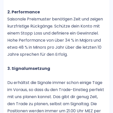
2. Performance
Saisonale Preismuster benötigen Zeit und zeigen
kurzfristige Rückgänge. Schütze dein Konto mit
einem Stopp Loss und definiere ein Gewinnziel.
Hohe Performance von über 34 % in Majors und
etwa 48 % in Minors pro Jahr über die letzten 10
Jahre sprechen für den Erfolg.
3. Signalumsetzung
Du erhältst die Signale immer schon einige Tage
im Voraus, so dass du den Trade-Einstieg perfekt
mit uns planen kannst. Das gibt dir genug Zeit,
den Trade zu planen, selbst am Signaltag. Die
Positionen werden immer um 21.00 Uhr MEZ per