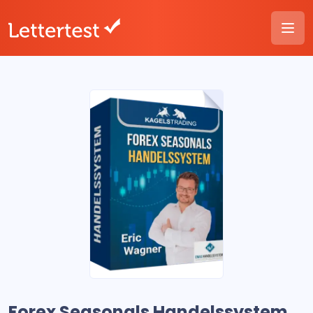
Forex Seasonals Handelssystem