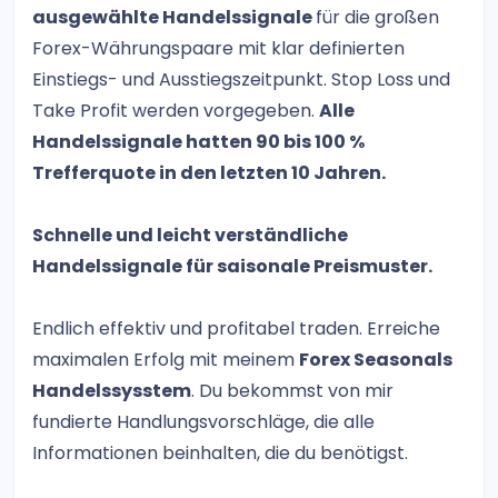
ausgewählte Handelssignale
für die großen
Forex-Währungspaare mit klar definierten
Einstiegs- und Ausstiegszeitpunkt. Stop Loss und
Take Profit werden vorgegeben.
Alle
Handelssignale hatten 90 bis 100 %
Trefferquote in den letzten 10 Jahren.
Schnelle und leicht verständliche
Handelssignale für saisonale Preismuster.
Endlich effektiv und profitabel traden. Erreiche
maximalen Erfolg mit meinem
Forex Seasonals
Handelssysstem
. Du bekommst von mir
fundierte Handlungsvorschläge, die alle
Informationen beinhalten, die du benötigst.