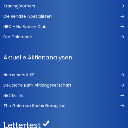
TradingBrothers
Die Rendite-Spezialisten
NBC – No Brainer Club
Der Goldreport
Aktuelle Aktienanalysen
Nemetschek SE
Deutsche Bank Aktiengesellschaft
Netflix, Inc.
The Goldman Sachs Group, Inc.