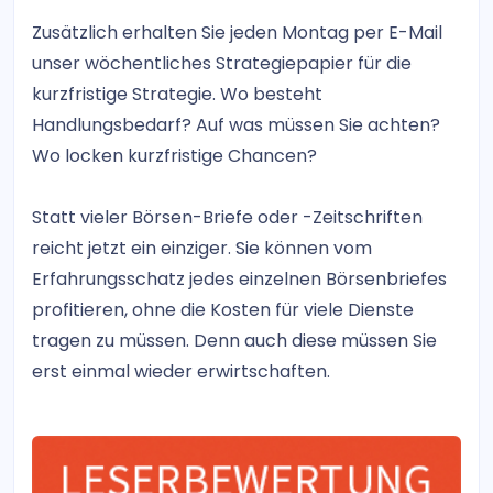
Zusätzlich erhalten Sie jeden Montag per E-Mail
unser wöchentliches Strategiepapier für die
kurzfristige Strategie. Wo besteht
Handlungsbedarf? Auf was müssen Sie achten?
Wo locken kurzfristige Chancen?
Statt vieler Börsen-Briefe oder -Zeitschriften
reicht jetzt ein einziger. Sie können vom
Erfahrungsschatz jedes einzelnen Börsenbriefes
profitieren, ohne die Kosten für viele Dienste
tragen zu müssen. Denn auch diese müssen Sie
erst einmal wieder erwirtschaften.