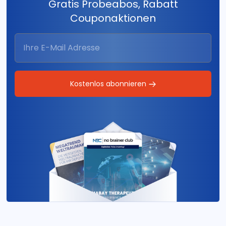
Gratis Probeabos, Rabatt
Couponaktionen
Kostenlos abonnieren