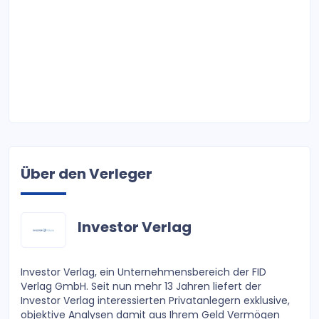
Über den Verleger
Investor Verlag
Investor Verlag, ein Unternehmensbereich der FID
Verlag GmbH. Seit nun mehr 13 Jahren liefert der
Investor Verlag interessierten Privatanlegern exklusive,
objektive Analysen damit aus Ihrem Geld Vermögen