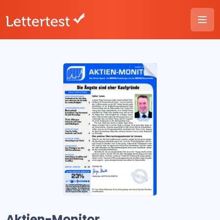
Aktien-Monitor