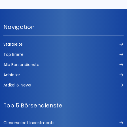
Navigation
Startseite
Top Briefe
Alle Börsendienste
Anbieter
Artikel & News
Top 5 Börsendienste
Cleverselect Investments