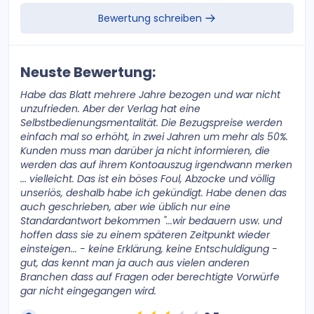
Bewertung schreiben
Neuste Bewertung:
Habe das Blatt mehrere Jahre bezogen und war nicht
unzufrieden. Aber der Verlag hat eine
Selbstbedienungsmentalität. Die Bezugspreise werden
einfach mal so erhöht, in zwei Jahren um mehr als 50%.
Kunden muss man darüber ja nicht informieren, die
werden das auf ihrem Kontoauszug irgendwann merken
... vielleicht. Das ist ein böses Foul, Abzocke und völlig
unseriös, deshalb habe ich gekündigt. Habe denen das
auch geschrieben, aber wie üblich nur eine
Standardantwort bekommen "...wir bedauern usw. und
hoffen dass sie zu einem späteren Zeitpunkt wieder
einsteigen... - keine Erklärung, keine Entschuldigung -
gut, das kennt man ja auch aus vielen anderen
Branchen dass auf Fragen oder berechtigte Vorwürfe
gar nicht eingegangen wird.