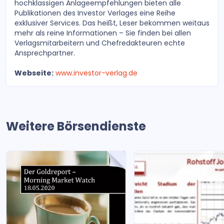
hochklassigen Anlageempfehlungen bieten alle
Publikationen des Investor Verlages eine Reihe
exklusiver Services. Das heißt, Leser bekommen weitaus
mehr als reine Informationen – Sie finden bei allen
Verlagsmitarbeitern und Chefredakteuren echte
Ansprechpartner.
Webseite:
www.investor-verlag.de
Weitere Börsendienste