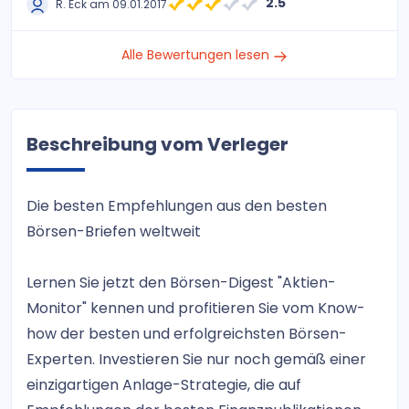
2.5
R. Eck am 09.01.2017
Alle Bewertungen lesen
Beschreibung vom Verleger
Die besten Empfehlungen aus den besten
Börsen-Briefen weltweit
Lernen Sie jetzt den Börsen-Digest "Aktien-
Monitor" kennen und profitieren Sie vom Know-
how der besten und erfolgreichsten Börsen-
Experten. Investieren Sie nur noch gemäß einer
einzigartigen Anlage-Strategie, die auf