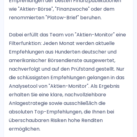
Empfehlungen der besten Finanzpublikationen
wie "Aktien-Börse", "Finanzwoche" oder dem
renommierten "Platow-Brief" beruhen.
Dabei erfüllt das Team von "Aktien-Monitor" eine
Filterfunktion: Jeden Monat werden aktuelle
Empfehlungen aus Hunderten deutscher und
amerikanischer Börsendienste ausgewertet,
nachverfolgt und auf den Prüfstand gestellt. Nur
die schlüssigsten Empfehlungen gelangen in das
Analysetool von "Aktien-Monitor". Als Ergebnis
erhalten Sie eine klare, nachvollziehbare
Anlagestrategie sowie ausschließlich die
absoluten Top-Empfehlungen, die Ihnen bei
überschaubaren Risiken hohe Renditen
ermöglichen.