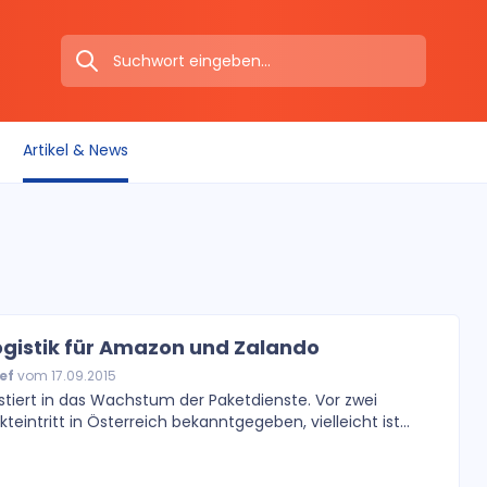
Artikel & News
ogistik für Amazon und Zalando
ef
vom 17.09.2015
stiert in das Wachstum der Paketdienste. Vor zwei
intritt in Österreich bekanntgegeben, vielleicht ist...