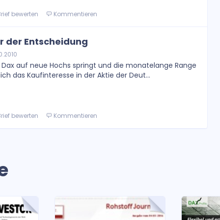
rief bewerten
Kommentieren
r der Entscheidung
0.2010
r Dax auf neue Hochs springt und die monatelange Range
ich das Kaufinteresse in der Aktie der Deut...
rief bewerten
Kommentieren
e