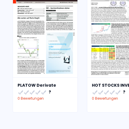
PLATOW Derivate
HOT STOCKS INV
?
?
0 Bewertungen
0 Bewertungen