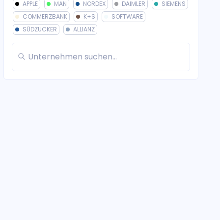
APPLE
MAN
NORDEX
DAIMLER
SIEMENS
COMMERZBANK
K+S
SOFTWARE
SÜDZUCKER
ALLIANZ