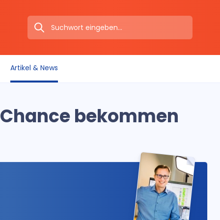
Artikel & News
te Chance bekommen