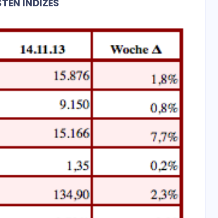
EN INDIZES