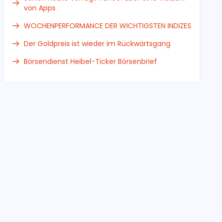
von Apps
WOCHENPERFORMANCE DER WICHTIGSTEN INDIZES
Der Goldpreis ist wieder im Rückwärtsgang
Börsendienst Heibel-Ticker Börsenbrief