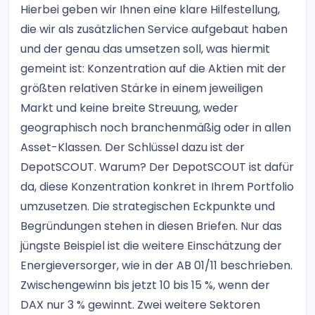
Hierbei geben wir Ihnen eine klare Hilfestellung,
die wir als zusätzlichen Service aufgebaut haben
und der genau das umsetzen soll, was hiermit
gemeint ist: Konzentration auf die Aktien mit der
größten relativen Stärke in einem jeweiligen
Markt und keine breite Streuung, weder
geographisch noch branchenmäßig oder in allen
Asset-Klassen. Der Schlüssel dazu ist der
DepotSCOUT. Warum? Der DepotSCOUT ist dafür
da, diese Konzentration konkret in Ihrem Portfolio
umzusetzen. Die strategischen Eckpunkte und
Begründungen stehen in diesen Briefen. Nur das
jüngste Beispiel ist die weitere Einschätzung der
Energieversorger, wie in der AB 01/11 beschrieben.
Zwischengewinn bis jetzt 10 bis 15 %, wenn der
DAX nur 3 % gewinnt. Zwei weitere Sektoren