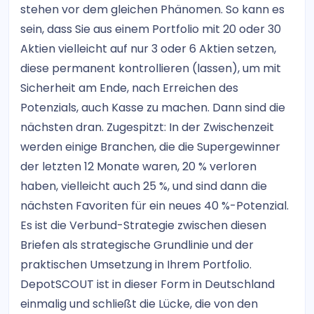
stehen vor dem gleichen Phänomen. So kann es
sein, dass Sie aus einem Portfolio mit 20 oder 30
Aktien vielleicht auf nur 3 oder 6 Aktien setzen,
diese permanent kontrollieren (lassen), um mit
Sicherheit am Ende, nach Erreichen des
Potenzials, auch Kasse zu machen. Dann sind die
nächsten dran. Zugespitzt: In der Zwischenzeit
werden einige Branchen, die die Supergewinner
der letzten 12 Monate waren, 20 % verloren
haben, vielleicht auch 25 %, und sind dann die
nächsten Favoriten für ein neues 40 %-Potenzial.
Es ist die Verbund-Strategie zwischen diesen
Briefen als strategische Grundlinie und der
praktischen Umsetzung in Ihrem Portfolio.
DepotSCOUT ist in dieser Form in Deutschland
einmalig und schließt die Lücke, die von den