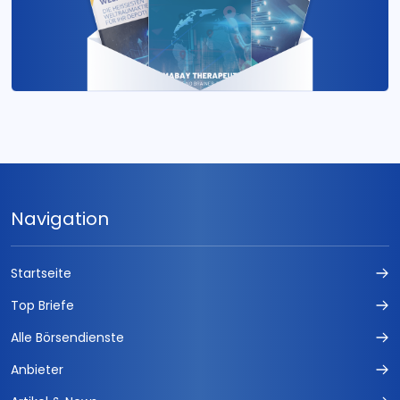
Navigation
Startseite
Top Briefe
Alle Börsendienste
Anbieter