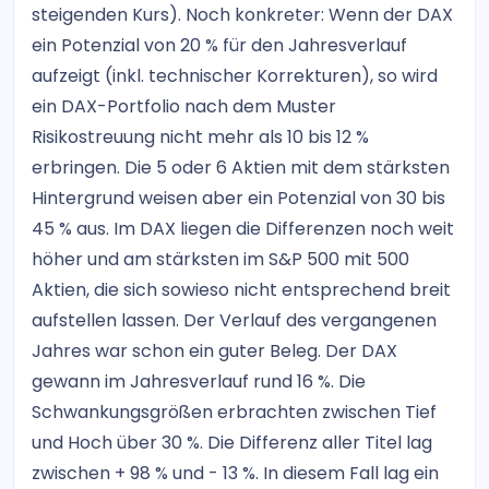
steigenden Kurs). Noch konkreter: Wenn der DAX
ein Potenzial von 20 % für den Jahresverlauf
aufzeigt (inkl. technischer Korrekturen), so wird
ein DAX-Portfolio nach dem Muster
Risikostreuung nicht mehr als 10 bis 12 %
erbringen. Die 5 oder 6 Aktien mit dem stärksten
Hintergrund weisen aber ein Potenzial von 30 bis
45 % aus. Im DAX liegen die Differenzen noch weit
höher und am stärksten im S&P 500 mit 500
Aktien, die sich sowieso nicht entsprechend breit
aufstellen lassen. Der Verlauf des vergangenen
Jahres war schon ein guter Beleg. Der DAX
gewann im Jahresverlauf rund 16 %. Die
Schwankungsgrößen erbrachten zwischen Tief
und Hoch über 30 %. Die Differenz aller Titel lag
zwischen + 98 % und - 13 %. In diesem Fall lag ein