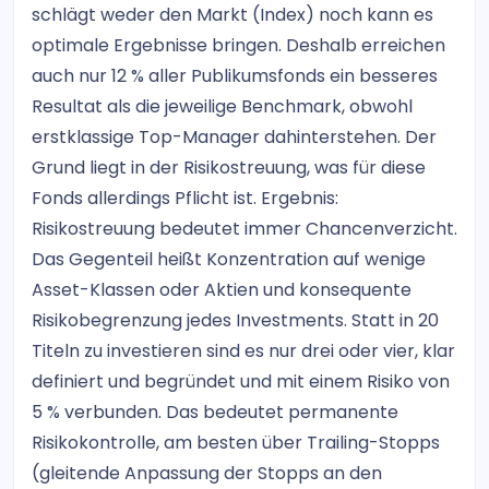
schlägt weder den Markt (Index) noch kann es
optimale Ergebnisse bringen. Deshalb erreichen
auch nur 12 % aller Publikumsfonds ein besseres
Resultat als die jeweilige Benchmark, obwohl
erstklassige Top-Manager dahinterstehen. Der
Grund liegt in der Risikostreuung, was für diese
Fonds allerdings Pflicht ist. Ergebnis:
Risikostreuung bedeutet immer Chancenverzicht.
Das Gegenteil heißt Konzentration auf wenige
Asset-Klassen oder Aktien und konsequente
Risikobegrenzung jedes Investments. Statt in 20
Titeln zu investieren sind es nur drei oder vier, klar
definiert und begründet und mit einem Risiko von
5 % verbunden. Das bedeutet permanente
Risikokontrolle, am besten über Trailing-Stopps
(gleitende Anpassung der Stopps an den