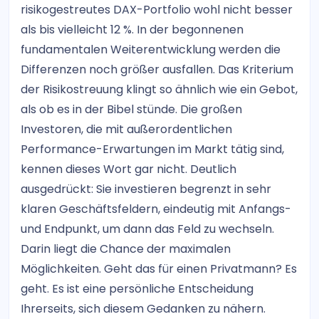
risikogestreutes DAX-Portfolio wohl nicht besser
als bis vielleicht 12 %. In der begonnenen
fundamentalen Weiterentwicklung werden die
Differenzen noch größer ausfallen. Das Kriterium
der Risikostreuung klingt so ähnlich wie ein Gebot,
als ob es in der Bibel stünde. Die großen
Investoren, die mit außerordentlichen
Performance-Erwartungen im Markt tätig sind,
kennen dieses Wort gar nicht. Deutlich
ausgedrückt: Sie investieren begrenzt in sehr
klaren Geschäftsfeldern, eindeutig mit Anfangs-
und Endpunkt, um dann das Feld zu wechseln.
Darin liegt die Chance der maximalen
Möglichkeiten. Geht das für einen Privatmann? Es
geht. Es ist eine persönliche Entscheidung
Ihrerseits, sich diesem Gedanken zu nähern.