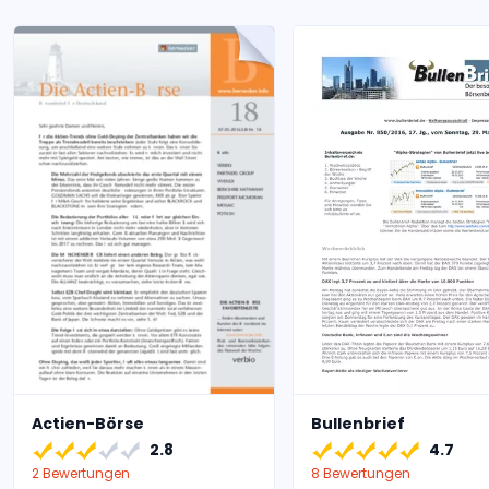
Actien-Börse
Bullenbrief
2.8
4.7
2 Bewertungen
8 Bewertungen