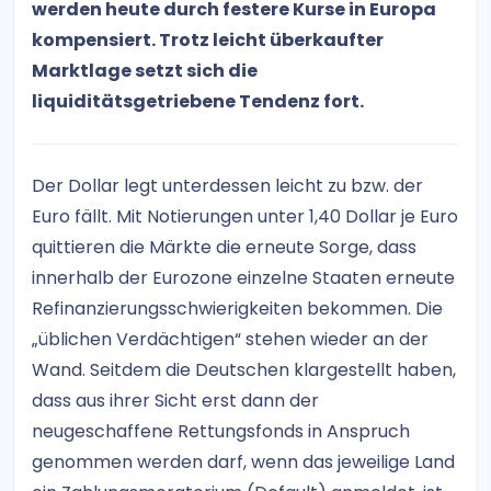
werden heute durch festere Kurse in Europa
kompensiert. Trotz leicht überkaufter
Marktlage setzt sich die
liquiditätsgetriebene Tendenz fort.
Der Dollar legt unterdessen leicht zu bzw. der
Euro fällt. Mit Notierungen unter 1,40 Dollar je Euro
quittieren die Märkte die erneute Sorge, dass
innerhalb der Eurozone einzelne Staaten erneute
Refinanzierungsschwierigkeiten bekommen. Die
„üblichen Verdächtigen“ stehen wieder an der
Wand. Seitdem die Deutschen klargestellt haben,
dass aus ihrer Sicht erst dann der
neugeschaffene Rettungsfonds in Anspruch
genommen werden darf, wenn das jeweilige Land