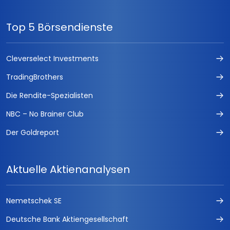
Top 5 Börsendienste
Cleverselect Investments
TradingBrothers
Die Rendite-Spezialisten
NBC – No Brainer Club
Der Goldreport
Aktuelle Aktienanalysen
Nemetschek SE
Deutsche Bank Aktiengesellschaft