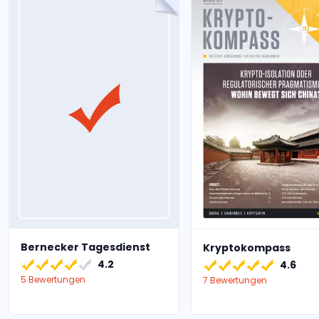
Bernecker Tagesdienst
Kryptokompass
4.2
4.6
5 Bewertungen
7 Bewertungen