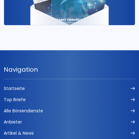
Navigation
Startseite
Top Briefe
Alle Börsendienste
Anbieter
Artikel & News