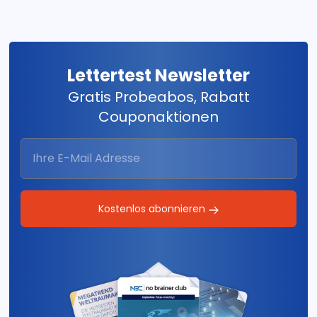
Lettertest Newsletter
Gratis Probeabos, Rabatt
Couponaktionen
Kostenlos abonnieren