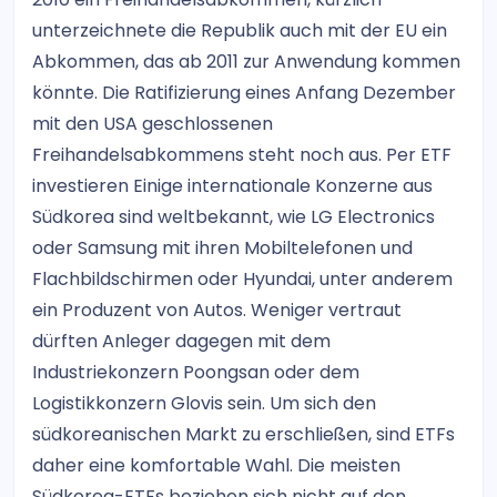
unterzeichnete die Republik auch mit der EU ein
Abkommen, das ab 2011 zur Anwendung kommen
könnte. Die Ratifizierung eines Anfang Dezember
mit den USA geschlossenen
Freihandelsabkommens steht noch aus. Per ETF
investieren Einige internationale Konzerne aus
Südkorea sind weltbekannt, wie LG Electronics
oder Samsung mit ihren Mobiltelefonen und
Flachbildschirmen oder Hyundai, unter anderem
ein Produzent von Autos. Weniger vertraut
dürften Anleger dagegen mit dem
Industriekonzern Poongsan oder dem
Logistikkonzern Glovis sein. Um sich den
südkoreanischen Markt zu erschließen, sind ETFs
daher eine komfortable Wahl. Die meisten
Südkorea-ETFs beziehen sich nicht auf den