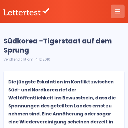
Südkorea -Tigerstaat auf dem
Sprung
Veröffentlicht am 14.12.2010
Die jüngste Eskalation im Konflikt zwischen
Süd- und Nordkorea rief der
Weltöffentlichkeit ins Bewusstsein, dass die
Spannungen des geteilten Landes ernst zu
nehmen sind. Eine Annäherung oder sogar
eine Wiedervereinigung scheinen derzeit in