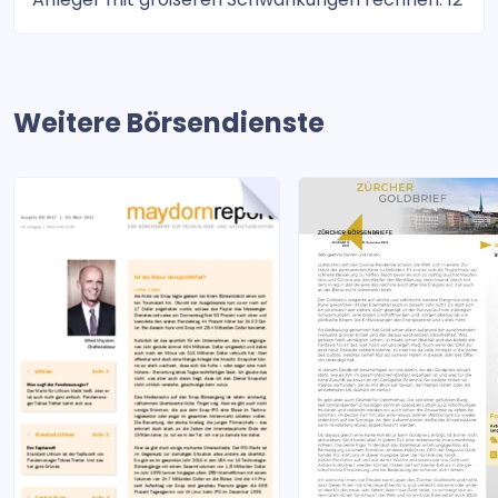
Weitere Börsendienste