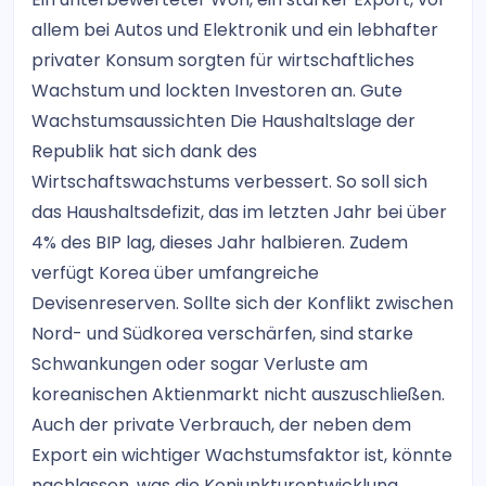
allem bei Autos und Elektronik und ein lebhafter
privater Konsum sorgten für wirtschaftliches
Wachstum und lockten Investoren an. Gute
Wachstumsaussichten Die Haushaltslage der
Republik hat sich dank des
Wirtschaftswachstums verbessert. So soll sich
das Haushaltsdefizit, das im letzten Jahr bei über
4% des BIP lag, dieses Jahr halbieren. Zudem
verfügt Korea über umfangreiche
Devisenreserven. Sollte sich der Konflikt zwischen
Nord- und Südkorea verschärfen, sind starke
Schwankungen oder sogar Verluste am
koreanischen Aktienmarkt nicht auszuschließen.
Auch der private Verbrauch, der neben dem
Export ein wichtiger Wachstumsfaktor ist, könnte
nachlassen, was die Konjunkturentwicklung