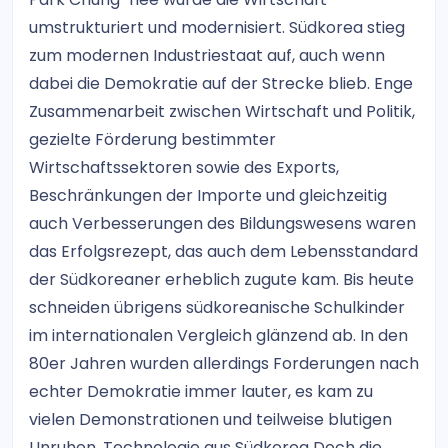
umstrukturiert und modernisiert. Südkorea stieg
zum modernen Industriestaat auf, auch wenn
dabei die Demokratie auf der Strecke blieb. Enge
Zusammenarbeit zwischen Wirtschaft und Politik,
gezielte Förderung bestimmter
Wirtschaftssektoren sowie des Exports,
Beschränkungen der Importe und gleichzeitig
auch Verbesserungen des Bildungswesens waren
das Erfolgsrezept, das auch dem Lebensstandard
der Südkoreaner erheblich zugute kam. Bis heute
schneiden übrigens südkoreanische Schulkinder
im internationalen Vergleich glänzend ab. In den
80er Jahren wurden allerdings Forderungen nach
echter Demokratie immer lauter, es kam zu
vielen Demonstrationen und teilweise blutigen
Unruhen. Technologie aus Südkorea Doch die