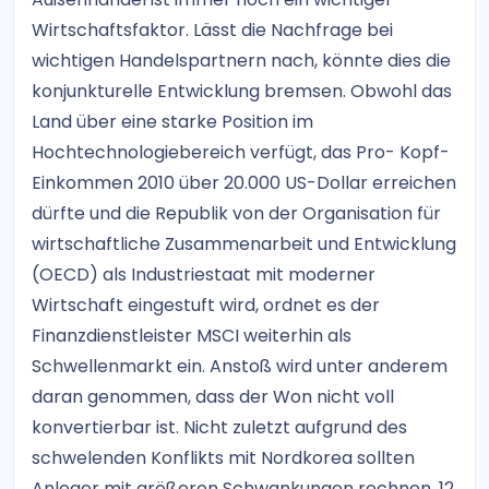
Wirtschaftsfaktor. Lässt die Nachfrage bei
wichtigen Handelspartnern nach, könnte dies die
konjunkturelle Entwicklung bremsen. Obwohl das
Land über eine starke Position im
Hochtechnologiebereich verfügt, das Pro- Kopf-
Einkommen 2010 über 20.000 US-Dollar erreichen
dürfte und die Republik von der Organisation für
wirtschaftliche Zusammenarbeit und Entwicklung
(OECD) als Industriestaat mit moderner
Wirtschaft eingestuft wird, ordnet es der
Finanzdienstleister MSCI weiterhin als
Schwellenmarkt ein. Anstoß wird unter anderem
daran genommen, dass der Won nicht voll
konvertierbar ist. Nicht zuletzt aufgrund des
schwelenden Konflikts mit Nordkorea sollten
Anleger mit größeren Schwankungen rechnen. 12