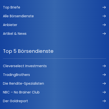
Top Briefe
Alle Börsendienste
Anbieter
Artikel & News
Top 5 Börsendienste
Cleverselect Investments
TradingBrothers
Die Rendite-Spezialisten
NBC – No Brainer Club
Der Goldreport