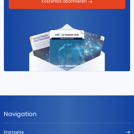
Kostenlos abonnieren
Navigation
Startseite