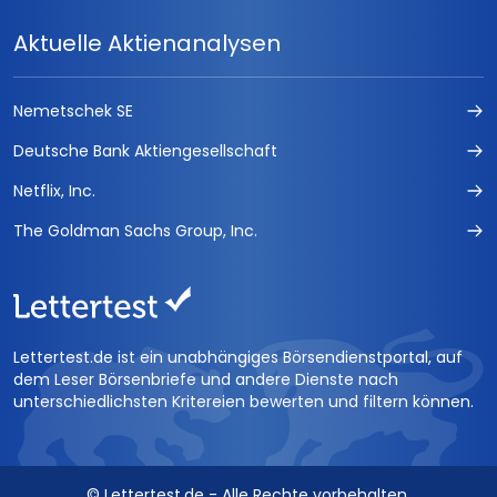
Aktuelle Aktienanalysen
Nemetschek SE
Deutsche Bank Aktiengesellschaft
Netflix, Inc.
The Goldman Sachs Group, Inc.
Lettertest.de ist ein unabhängiges Börsendienstportal, auf
dem Leser Börsenbriefe und andere Dienste nach
unterschiedlichsten Kritereien bewerten und filtern können.
© Lettertest.de - Alle Rechte vorbehalten.