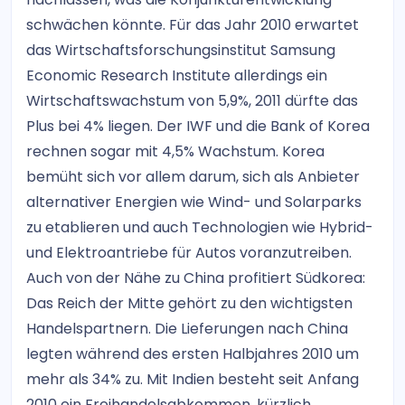
schwächen könnte. Für das Jahr 2010 erwartet
das Wirtschaftsforschungsinstitut Samsung
Economic Research Institute allerdings ein
Wirtschaftswachstum von 5,9%, 2011 dürfte das
Plus bei 4% liegen. Der IWF und die Bank of Korea
rechnen sogar mit 4,5% Wachstum. Korea
bemüht sich vor allem darum, sich als Anbieter
alternativer Energien wie Wind- und Solarparks
zu etablieren und auch Technologien wie Hybrid-
und Elektroantriebe für Autos voranzutreiben.
Auch von der Nähe zu China profitiert Südkorea:
Das Reich der Mitte gehört zu den wichtigsten
Handelspartnern. Die Lieferungen nach China
legten während des ersten Halbjahres 2010 um
mehr als 34% zu. Mit Indien besteht seit Anfang
2010 ein Freihandelsabkommen, kürzlich