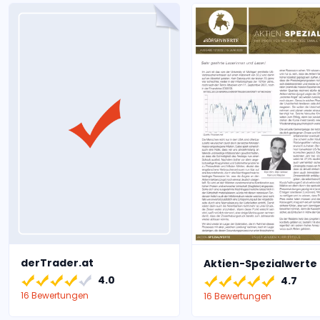
derTrader.at
Aktien-Spezialwerte
4.0
4.7
16 Bewertungen
16 Bewertungen