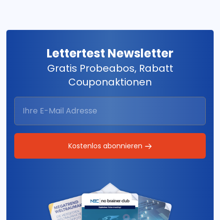
Lettertest Newsletter
Gratis Probeabos, Rabatt
Couponaktionen
Kostenlos abonnieren