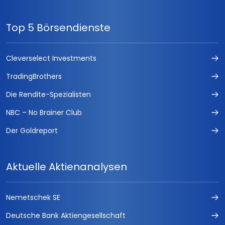
Top 5 Börsendienste
Cleverselect Investments
TradingBrothers
Die Rendite-Spezialisten
NBC – No Brainer Club
Der Goldreport
Aktuelle Aktienanalysen
Nemetschek SE
Deutsche Bank Aktiengesellschaft