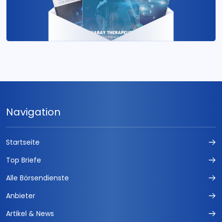
Navigation
Startseite
Top Briefe
Alle Börsendienste
Anbieter
Artikel & News