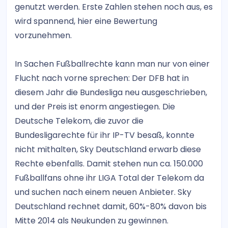
genutzt werden. Erste Zahlen stehen noch aus, es
wird spannend, hier eine Bewertung
vorzunehmen.
In Sachen Fußballrechte kann man nur von einer
Flucht nach vorne sprechen: Der DFB hat in
diesem Jahr die Bundesliga neu ausgeschrieben,
und der Preis ist enorm angestiegen. Die
Deutsche Telekom, die zuvor die
Bundesligarechte für ihr IP-TV besaß, konnte
nicht mithalten, Sky Deutschland erwarb diese
Rechte ebenfalls. Damit stehen nun ca. 150.000
Fußballfans ohne ihr LIGA Total der Telekom da
und suchen nach einem neuen Anbieter. Sky
Deutschland rechnet damit, 60%-80% davon bis
Mitte 2014 als Neukunden zu gewinnen.