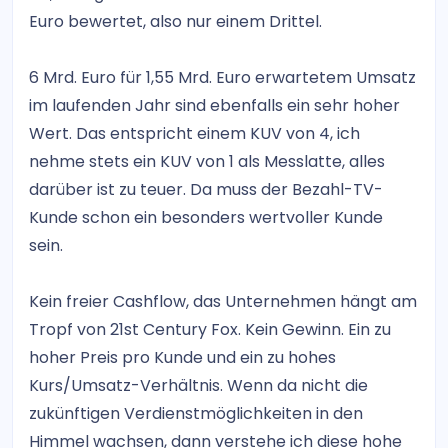
Euro bewertet, also nur einem Drittel.
6 Mrd. Euro für 1,55 Mrd. Euro erwartetem Umsatz
im laufenden Jahr sind ebenfalls ein sehr hoher
Wert. Das entspricht einem KUV von 4, ich
nehme stets ein KUV von 1 als Messlatte, alles
darüber ist zu teuer. Da muss der Bezahl-TV-
Kunde schon ein besonders wertvoller Kunde
sein.
Kein freier Cashflow, das Unternehmen hängt am
Tropf von 21st Century Fox. Kein Gewinn. Ein zu
hoher Preis pro Kunde und ein zu hohes
Kurs/Umsatz-Verhältnis. Wenn da nicht die
zukünftigen Verdienstmöglichkeiten in den
Himmel wachsen, dann verstehe ich diese hohe