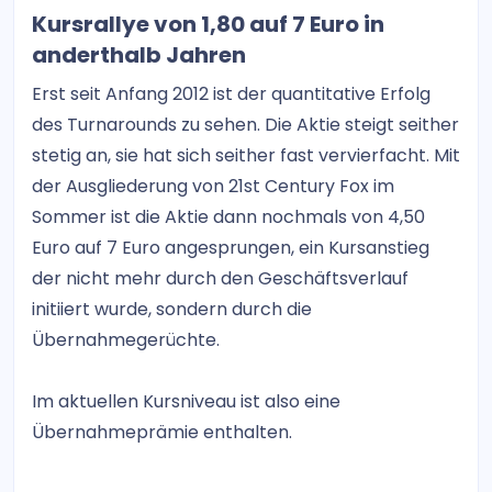
Kursrallye von 1,80 auf 7 Euro in
anderthalb Jahren
Erst seit Anfang 2012 ist der quantitative Erfolg
des Turnarounds zu sehen. Die Aktie steigt seither
stetig an, sie hat sich seither fast vervierfacht. Mit
der Ausgliederung von 21st Century Fox im
Sommer ist die Aktie dann nochmals von 4,50
Euro auf 7 Euro angesprungen, ein Kursanstieg
der nicht mehr durch den Geschäftsverlauf
initiiert wurde, sondern durch die
Übernahmegerüchte.
Im aktuellen Kursniveau ist also eine
Übernahmeprämie enthalten.