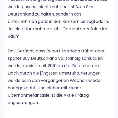
würde passen, nicht mehr nur 55% an Sky
Deutschland zu halten, sondern das
Unternehmen ganz in den Konzern einzugliedern.
Ja, eine Übernahme steht Gerüchten zufolge im
Raum.
Das Gerücht, dass Rupert Murdoch früher oder
später Sky Deutschland vollständig schlucken
würde, kursiert seit 2010 an der Börse herum.
Doch durch die jüngsten Umstrukturierungen
wurde es in den vergangenen Wochen wieder
hochgekocht. Und einher mit dieser
Übernahmefantasie ist die Aktie kräftig
angesprungen.