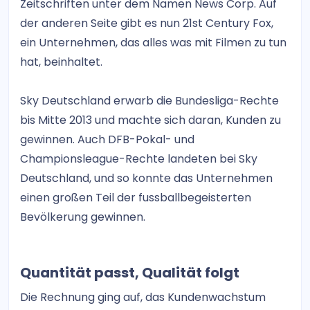
Zeitschriften unter dem Namen News Corp. Auf
der anderen Seite gibt es nun 21st Century Fox,
ein Unternehmen, das alles was mit Filmen zu tun
hat, beinhaltet.
Sky Deutschland erwarb die Bundesliga-Rechte
bis Mitte 2013 und machte sich daran, Kunden zu
gewinnen. Auch DFB-Pokal- und
Championsleague-Rechte landeten bei Sky
Deutschland, und so konnte das Unternehmen
einen großen Teil der fussballbegeisterten
Bevölkerung gewinnen.
Quantität passt, Qualität folgt
Die Rechnung ging auf, das Kundenwachstum