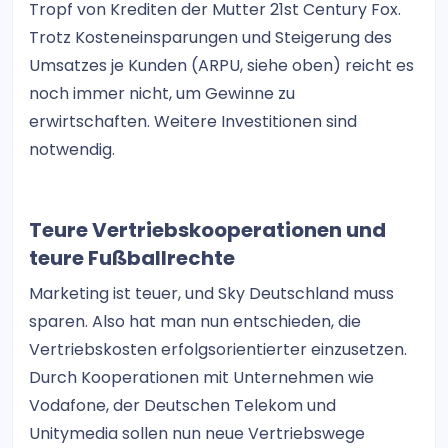
Tropf von Krediten der Mutter 21st Century Fox.
Trotz Kosteneinsparungen und Steigerung des
Umsatzes je Kunden (ARPU, siehe oben) reicht es
noch immer nicht, um Gewinne zu
erwirtschaften. Weitere Investitionen sind
notwendig.
Teure Vertriebskooperationen und
teure Fußballrechte
Marketing ist teuer, und Sky Deutschland muss
sparen. Also hat man nun entschieden, die
Vertriebskosten erfolgsorientierter einzusetzen.
Durch Kooperationen mit Unternehmen wie
Vodafone, der Deutschen Telekom und
Unitymedia sollen nun neue Vertriebswege