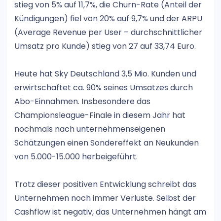
stieg von 5% auf 11,7%, die Churn-Rate (Anteil der
Kündigungen) fiel von 20% auf 9,7% und der ARPU
(Average Revenue per User – durchschnittlicher
Umsatz pro Kunde) stieg von 27 auf 33,74 Euro.
Heute hat Sky Deutschland 3,5 Mio. Kunden und
erwirtschaftet ca. 90% seines Umsatzes durch
Abo-Einnahmen. Insbesondere das
Championsleague-Finale in diesem Jahr hat
nochmals nach unternehmenseigenen
Schätzungen einen Sondereffekt an Neukunden
von 5.000-15.000 herbeigeführt.
Trotz dieser positiven Entwicklung schreibt das
Unternehmen noch immer Verluste. Selbst der
Cashflow ist negativ, das Unternehmen hängt am