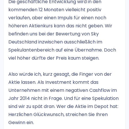
Die geschäftliche Entwicklung wird in den
kommenden 12 Monaten vielleicht positiv
verlaufen, aber einen Impuls für einen noch
höheren Aktienkurs kann das nicht geben. Wir
befinden uns bei der Bewertung von Sky
Deutschland inzwischen ausschließlich im
Spekulantenbereich auf eine Übernahme. Doch
viel höher dürfte der Preis kaum steigen.
Also würde ich, kurz gesagt, die Finger von der
Aktie lassen. Als Investment kommt das
Unternehmen mit einem negativen Cashflow im
Jahr 2014 nicht in Frage. Und für eine Spekulation
sind wir zu spät dran. Wer die Aktie im Depot hat:
Herzlichen Glückwunsch, streichen Sie Ihren
Gewinn ein.