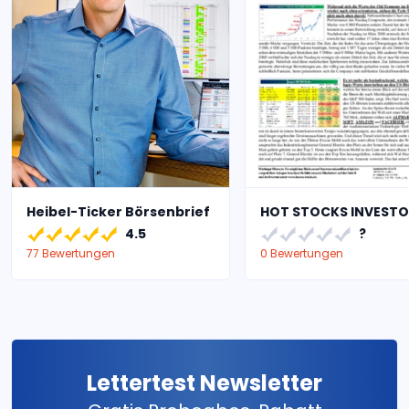
Heibel-Ticker Börsenbrief
HOT STOCKS INVESTO
4.5
?
77 Bewertungen
0 Bewertungen
Lettertest Newsletter