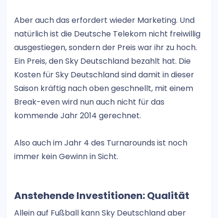
Aber auch das erfordert wieder Marketing. Und
natürlich ist die Deutsche Telekom nicht freiwillig
ausgestiegen, sondern der Preis war ihr zu hoch.
Ein Preis, den Sky Deutschland bezahlt hat. Die
Kosten für Sky Deutschland sind damit in dieser
Saison kräftig nach oben geschnellt, mit einem
Break-even wird nun auch nicht für das
kommende Jahr 2014 gerechnet.
Also auch im Jahr 4 des Turnarounds ist noch
immer kein Gewinn in Sicht.
Anstehende Investitionen: Qualität
Allein auf Fußball kann Sky Deutschland aber