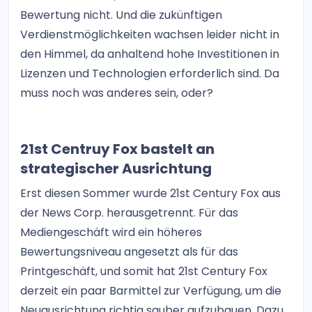
Bewertung nicht. Und die zukünftigen
Verdienstmöglichkeiten wachsen leider nicht in
den Himmel, da anhaltend hohe Investitionen in
Lizenzen und Technologien erforderlich sind. Da
muss noch was anderes sein, oder?
21st Centruy Fox bastelt an
strategischer Ausrichtung
Erst diesen Sommer wurde 21st Century Fox aus
der News Corp. herausgetrennt. Für das
Mediengeschäft wird ein höheres
Bewertungsniveau angesetzt als für das
Printgeschäft, und somit hat 21st Century Fox
derzeit ein paar Barmittel zur Verfügung, um die
Neuausrichtung richtig sauber aufzubauen. Dazu