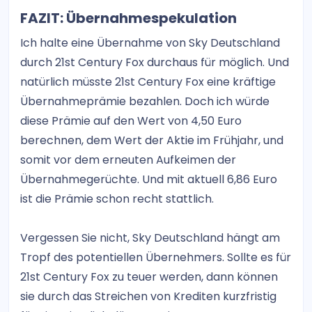
FAZIT: Übernahmespekulation
Ich halte eine Übernahme von Sky Deutschland
durch 21st Century Fox durchaus für möglich. Und
natürlich müsste 21st Century Fox eine kräftige
Übernahmeprämie bezahlen. Doch ich würde
diese Prämie auf den Wert von 4,50 Euro
berechnen, dem Wert der Aktie im Frühjahr, und
somit vor dem erneuten Aufkeimen der
Übernahmegerüchte. Und mit aktuell 6,86 Euro
ist die Prämie schon recht stattlich.
Vergessen Sie nicht, Sky Deutschland hängt am
Tropf des potentiellen Übernehmers. Sollte es für
21st Century Fox zu teuer werden, dann können
sie durch das Streichen von Krediten kurzfristig