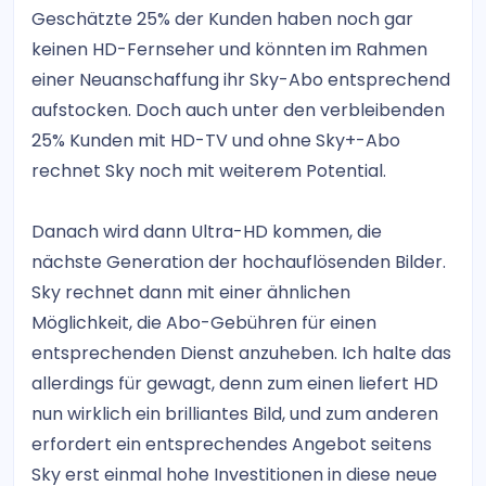
Geschätzte 25% der Kunden haben noch gar
keinen HD-Fernseher und könnten im Rahmen
einer Neuanschaffung ihr Sky-Abo entsprechend
aufstocken. Doch auch unter den verbleibenden
25% Kunden mit HD-TV und ohne Sky+-Abo
rechnet Sky noch mit weiterem Potential.
Danach wird dann Ultra-HD kommen, die
nächste Generation der hochauflösenden Bilder.
Sky rechnet dann mit einer ähnlichen
Möglichkeit, die Abo-Gebühren für einen
entsprechenden Dienst anzuheben. Ich halte das
allerdings für gewagt, denn zum einen liefert HD
nun wirklich ein brilliantes Bild, und zum anderen
erfordert ein entsprechendes Angebot seitens
Sky erst einmal hohe Investitionen in diese neue