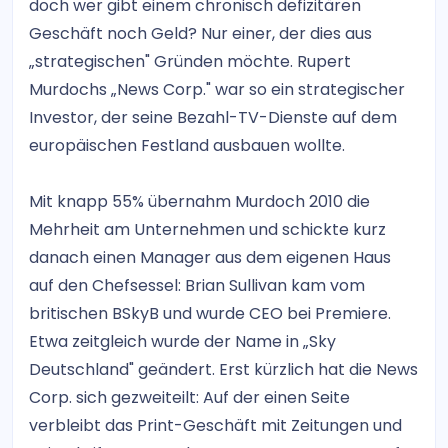
doch wer gibt einem chronisch defizitären
Geschäft noch Geld? Nur einer, der dies aus
„strategischen" Gründen möchte. Rupert
Murdochs „News Corp." war so ein strategischer
Investor, der seine Bezahl-TV-Dienste auf dem
europäischen Festland ausbauen wollte.
Mit knapp 55% übernahm Murdoch 2010 die
Mehrheit am Unternehmen und schickte kurz
danach einen Manager aus dem eigenen Haus
auf den Chefsessel: Brian Sullivan kam vom
britischen BSkyB und wurde CEO bei Premiere.
Etwa zeitgleich wurde der Name in „Sky
Deutschland" geändert. Erst kürzlich hat die News
Corp. sich gezweiteilt: Auf der einen Seite
verbleibt das Print-Geschäft mit Zeitungen und