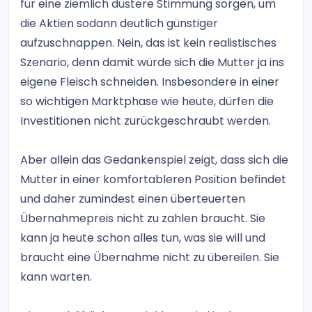
für eine ziemlich düstere Stimmung sorgen, um
die Aktien sodann deutlich günstiger
aufzuschnappen. Nein, das ist kein realistisches
Szenario, denn damit würde sich die Mutter ja ins
eigene Fleisch schneiden. Insbesondere in einer
so wichtigen Marktphase wie heute, dürfen die
Investitionen nicht zurückgeschraubt werden.
Aber allein das Gedankenspiel zeigt, dass sich die
Mutter in einer komfortableren Position befindet
und daher zumindest einen überteuerten
Übernahmepreis nicht zu zahlen braucht. Sie
kann ja heute schon alles tun, was sie will und
braucht eine Übernahme nicht zu übereilen. Sie
kann warten.