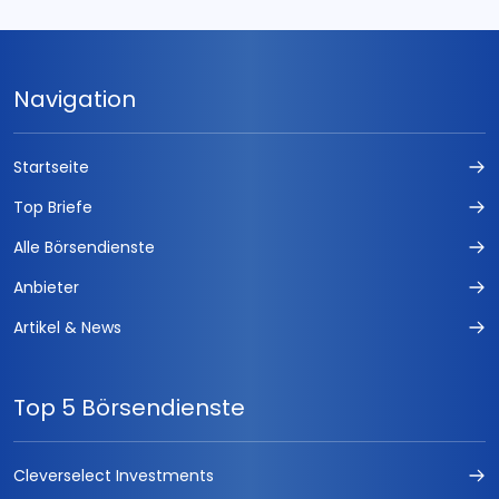
Navigation
Startseite
Top Briefe
Alle Börsendienste
Anbieter
Artikel & News
Top 5 Börsendienste
Cleverselect Investments