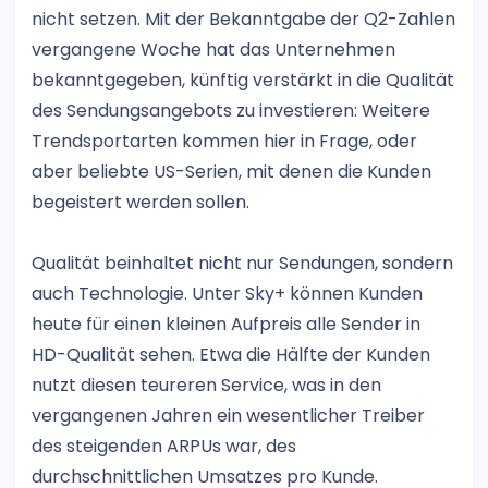
nicht setzen. Mit der Bekanntgabe der Q2-Zahlen
vergangene Woche hat das Unternehmen
bekanntgegeben, künftig verstärkt in die Qualität
des Sendungsangebots zu investieren: Weitere
Trendsportarten kommen hier in Frage, oder
aber beliebte US-Serien, mit denen die Kunden
begeistert werden sollen.
Qualität beinhaltet nicht nur Sendungen, sondern
auch Technologie. Unter Sky+ können Kunden
heute für einen kleinen Aufpreis alle Sender in
HD-Qualität sehen. Etwa die Hälfte der Kunden
nutzt diesen teureren Service, was in den
vergangenen Jahren ein wesentlicher Treiber
des steigenden ARPUs war, des
durchschnittlichen Umsatzes pro Kunde.