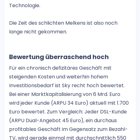
Technologie.
Die Zeit des schlichten Melkens ist also noch
lange nicht gekommen.
Bewertung überraschend hoch
Für ein chronisch defizitäres Geschäft mit
steigenden Kosten und weiterhin hohem
Investitionsbedarf ist Sky recht hoch bewertet.
Bei einer Marktkapitalisierung von 6 Mrd. Euro
wird jeder Kunde (ARPU 34 Euro) aktuell mit 1.700
Euro bewertet. Zum Vergleich: Jeder DSL-Kunde
(ARPU Dual-Angebot 45 Euro), ein durchaus
profitables Geschäft im Gegensatz zum Bezahl-
TV, wird gerade einmal mit durchschnittlich 550