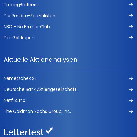
TradingBrothers
Die Rendite-Spezialisten
NBC – No Brainer Club
Der Goldreport
Aktuelle Aktienanalysen
Nemetschek SE
Deutsche Bank Aktiengesellschaft
Netflix, Inc.
The Goldman Sachs Group, Inc.