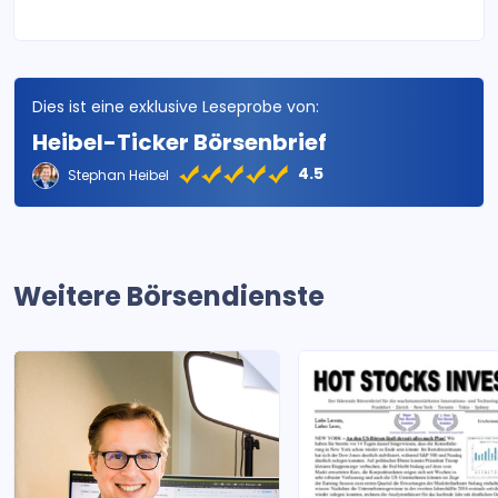
Dies ist eine exklusive Leseprobe von:
Heibel-Ticker Börsenbrief
4.5
Stephan Heibel
Weitere Börsendienste