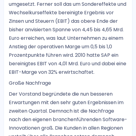
umgesetzt. Ferner soll das um Sondereffekte und
Wechselkurseffekte bereinigte Ergebnis vor
Zinsen und Steuern (EBIT) das obere Ende der
bisher anvisierten Spanne von 4,45 bis 4,65 Mrd.
Euro erreichen, was laut Unternehmen zu einem
Anstieg der operativen Marge um 0,5 bis 1,0
Prozentpunkte führen wird. 2010 hatte SAP ein
bereinigtes EBIT von 4,01 Mrd. Euro und dabei eine
EBIT-Marge von 32% erwirtschaftet.
Große Nachfrage
Der Vorstand begründete die nun besseren
Erwartungen mit den sehr guten Ergebnissen im
zweiten Quartal. Demnach ist die Nachfrage
nach den eigenen branchenführenden Software-
Innovationen groß. Die Kunden in allen Regionen