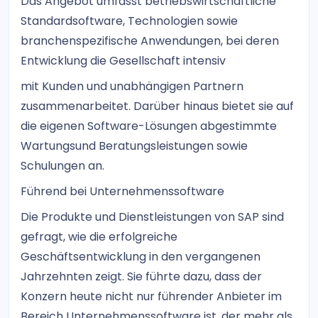
Das Angebot umfasst betriebswirtschaftliche
Standardsoftware, Technologien sowie
branchenspezifische Anwendungen, bei deren
Entwicklung die Gesellschaft intensiv
mit Kunden und unabhängigen Partnern
zusammenarbeitet. Darüber hinaus bietet sie auf
die eigenen Software-Lösungen abgestimmte
Wartungsund Beratungsleistungen sowie
Schulungen an.
Führend bei Unternehmenssoftware
Die Produkte und Dienstleistungen von SAP sind
gefragt, wie die erfolgreiche
Geschäftsentwicklung in den vergangenen
Jahrzehnten zeigt. Sie führte dazu, dass der
Konzern heute nicht nur führender Anbieter im
Bereich Unternehmenssoftware ist, der mehr als