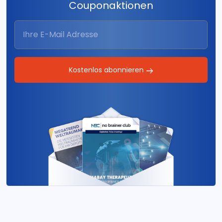
Couponaktionen
Kostenlos abonnieren