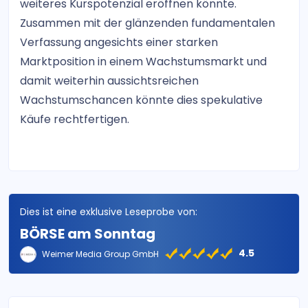
weiteres Kurspotenzial eröffnen könnte.
Zusammen mit der glänzenden fundamentalen
Verfassung angesichts einer starken
Marktposition in einem Wachstumsmarkt und
damit weiterhin aussichtsreichen
Wachstumschancen könnte dies spekulative
Käufe rechtfertigen.
Dies ist eine exklusive Leseprobe von:
BÖRSE am Sonntag
4.5
Weimer Media Group GmbH