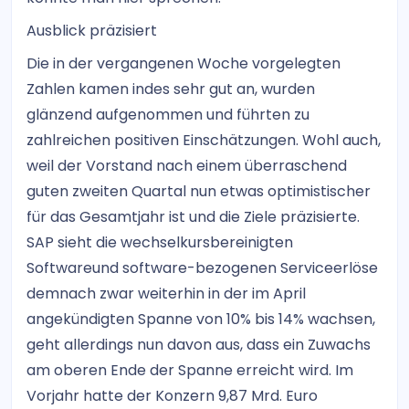
Ausblick präzisiert
Die in der vergangenen Woche vorgelegten
Zahlen kamen indes sehr gut an, wurden
glänzend aufgenommen und führten zu
zahlreichen positiven Einschätzungen. Wohl auch,
weil der Vorstand nach einem überraschend
guten zweiten Quartal nun etwas optimistischer
für das Gesamtjahr ist und die Ziele präzisierte.
SAP sieht die wechselkursbereinigten
Softwareund software-bezogenen Serviceerlöse
demnach zwar weiterhin in der im April
angekündigten Spanne von 10% bis 14% wachsen,
geht allerdings nun davon aus, dass ein Zuwachs
am oberen Ende der Spanne erreicht wird. Im
Vorjahr hatte der Konzern 9,87 Mrd. Euro