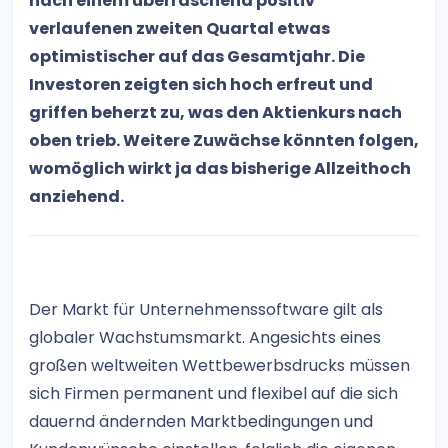
nach einem überraschend positiv
verlaufenen zweiten Quartal etwas
optimistischer auf das Gesamtjahr. Die
Investoren zeigten sich hoch erfreut und
griffen beherzt zu, was den Aktienkurs nach
oben trieb. Weitere Zuwächse könnten folgen,
womöglich wirkt ja das bisherige Allzeithoch
anziehend.
Der Markt für Unternehmenssoftware gilt als
globaler Wachstumsmarkt. Angesichts eines
großen weltweiten Wettbewerbsdrucks müssen
sich Firmen permanent und flexibel auf die sich
dauernd ändernden Marktbedingungen und