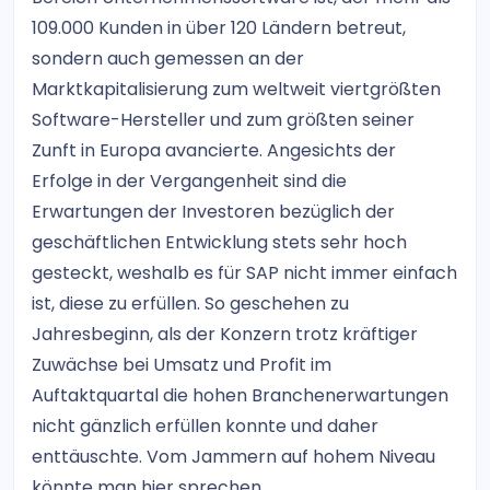
109.000 Kunden in über 120 Ländern betreut,
sondern auch gemessen an der
Marktkapitalisierung zum weltweit viertgrößten
Software-Hersteller und zum größten seiner
Zunft in Europa avancierte. Angesichts der
Erfolge in der Vergangenheit sind die
Erwartungen der Investoren bezüglich der
geschäftlichen Entwicklung stets sehr hoch
gesteckt, weshalb es für SAP nicht immer einfach
ist, diese zu erfüllen. So geschehen zu
Jahresbeginn, als der Konzern trotz kräftiger
Zuwächse bei Umsatz und Profit im
Auftaktquartal die hohen Branchenerwartungen
nicht gänzlich erfüllen konnte und daher
enttäuschte. Vom Jammern auf hohem Niveau
könnte man hier sprechen.