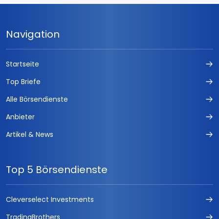
Navigation
Startseite
Top Briefe
Alle Börsendienste
Anbieter
Artikel & News
Top 5 Börsendienste
Cleverselect Investments
TradingBrothers