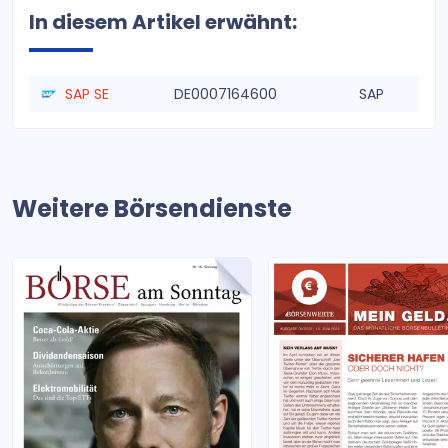
In diesem Artikel erwähnt:
SAP SE
DE0007164600
SAP
Weitere Börsendienste