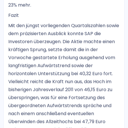
23% mehr.
Fazit
Mit den jüngst vorliegenden Quartalszahlen sowie
dem präzisierten Ausblick konnte SAP die
Investoren überzeugen. Die Aktie machte einen
kräftigen Sprung, setzte damit die in der
Vorwoche gestartete Erholung ausgehend vom
langfristigen Aufwärtstrend sowie der
horizontalen Unterstützung bei 40,32 Euro fort.
Vielleicht reicht die Kraft nun aus, das Hoch im
bisherigen Jahresverlauf 2011 von 46,15 Euro zu
überspringen, was für eine Fortsetzung des
übergeordneten Aufwärtstrends spräche und
nach einem anschließend eventuellen
Überwinden des Allzeithochs bei 47,79 Euro