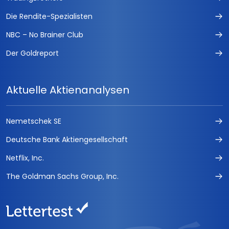
Die Rendite-Spezialisten
NBC – No Brainer Club
Der Goldreport
Aktuelle Aktienanalysen
Nemetschek SE
Deutsche Bank Aktiengesellschaft
Netflix, Inc.
The Goldman Sachs Group, Inc.