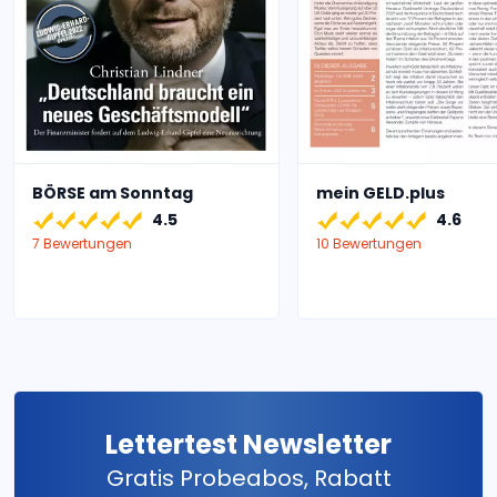
BÖRSE am Sonntag
mein GELD.plus
4.5
4.6
7 Bewertungen
10 Bewertungen
Lettertest Newsletter
Gratis Probeabos, Rabatt