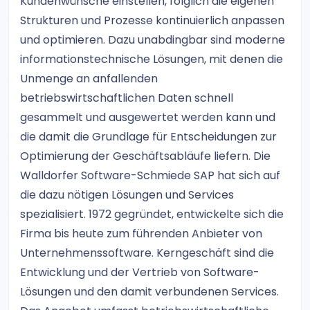
Kundenwünsche einstellen, folglich die eigenen
Strukturen und Prozesse kontinuierlich anpassen
und optimieren. Dazu unabdingbar sind moderne
informationstechnische Lösungen, mit denen die
Unmenge an anfallenden
betriebswirtschaftlichen Daten schnell
gesammelt und ausgewertet werden kann und
die damit die Grundlage für Entscheidungen zur
Optimierung der Geschäftsabläufe liefern. Die
Walldorfer Software-Schmiede SAP hat sich auf
die dazu nötigen Lösungen und Services
spezialisiert. 1972 gegründet, entwickelte sich die
Firma bis heute zum führenden Anbieter von
Unternehmenssoftware. Kerngeschäft sind die
Entwicklung und der Vertrieb von Software-
Lösungen und den damit verbundenen Services.