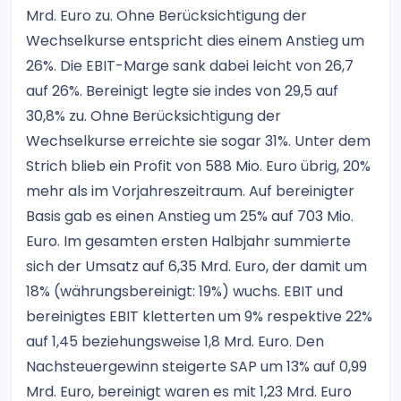
Mrd. Euro zu. Ohne Berücksichtigung der
Wechselkurse entspricht dies einem Anstieg um
26%. Die EBIT-Marge sank dabei leicht von 26,7
auf 26%. Bereinigt legte sie indes von 29,5 auf
30,8% zu. Ohne Berücksichtigung der
Wechselkurse erreichte sie sogar 31%. Unter dem
Strich blieb ein Profit von 588 Mio. Euro übrig, 20%
mehr als im Vorjahreszeitraum. Auf bereinigter
Basis gab es einen Anstieg um 25% auf 703 Mio.
Euro. Im gesamten ersten Halbjahr summierte
sich der Umsatz auf 6,35 Mrd. Euro, der damit um
18% (währungsbereinigt: 19%) wuchs. EBIT und
bereinigtes EBIT kletterten um 9% respektive 22%
auf 1,45 beziehungsweise 1,8 Mrd. Euro. Den
Nachsteuergewinn steigerte SAP um 13% auf 0,99
Mrd. Euro, bereinigt waren es mit 1,23 Mrd. Euro