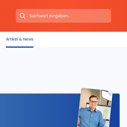
Artikel & News