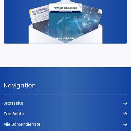
Navigation
Startseite
Top Briefe
Alle Börsendienste