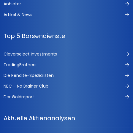
Anbieter
Artikel & News
Top 5 Börsendienste
Cleverselect Investments
TradingBrothers
Die Rendite-Spezialisten
NBC – No Brainer Club
Der Goldreport
Aktuelle Aktienanalysen