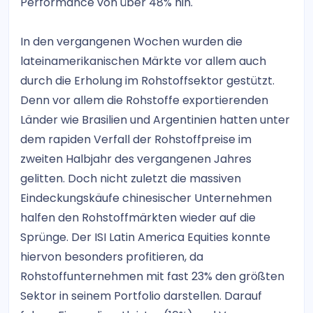
Performance von über 48% hin.
In den vergangenen Wochen wurden die
lateinamerikanischen Märkte vor allem auch
durch die Erholung im Rohstoffsektor gestützt.
Denn vor allem die Rohstoffe exportierenden
Länder wie Brasilien und Argentinien hatten unter
dem rapiden Verfall der Rohstoffpreise im
zweiten Halbjahr des vergangenen Jahres
gelitten. Doch nicht zuletzt die massiven
Eindeckungskäufe chinesischer Unternehmen
halfen den Rohstoffmärkten wieder auf die
Sprünge. Der ISI Latin America Equities konnte
hiervon besonders profitieren, da
Rohstoffunternehmen mit fast 23% den größten
Sektor in seinem Portfolio darstellen. Darauf