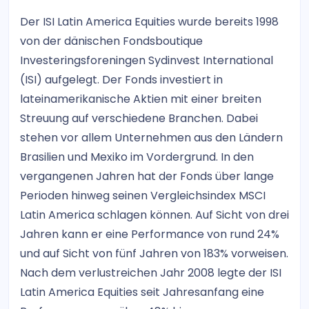
Der ISI Latin America Equities wurde bereits 1998
von der dänischen Fondsboutique
Investeringsforeningen Sydinvest International
(ISI) aufgelegt. Der Fonds investiert in
lateinamerikanische Aktien mit einer breiten
Streuung auf verschiedene Branchen. Dabei
stehen vor allem Unternehmen aus den Ländern
Brasilien und Mexiko im Vordergrund. In den
vergangenen Jahren hat der Fonds über lange
Perioden hinweg seinen Vergleichsindex MSCI
Latin America schlagen können. Auf Sicht von drei
Jahren kann er eine Performance von rund 24%
und auf Sicht von fünf Jahren von 183% vorweisen.
Nach dem verlustreichen Jahr 2008 legte der ISI
Latin America Equities seit Jahresanfang eine