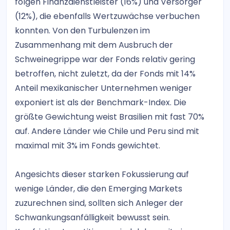
folgen Finanzdienstleister (16%) und Versorger
(12%), die ebenfalls Wertzuwächse verbuchen
konnten. Von den Turbulenzen im
Zusammenhang mit dem Ausbruch der
Schweinegrippe war der Fonds relativ gering
betroffen, nicht zuletzt, da der Fonds mit 14%
Anteil mexikanischer Unternehmen weniger
exponiert ist als der Benchmark-Index. Die
größte Gewichtung weist Brasilien mit fast 70%
auf. Andere Länder wie Chile und Peru sind mit
maximal mit 3% im Fonds gewichtet.
Angesichts dieser starken Fokussierung auf
wenige Länder, die den Emerging Markets
zuzurechnen sind, sollten sich Anleger der
Schwankungsanfälligkeit bewusst sein.