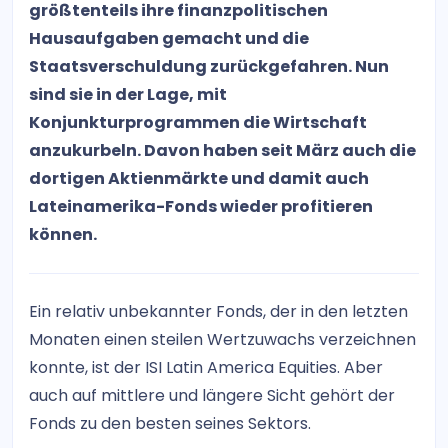
größtenteils ihre finanzpolitischen
Hausaufgaben gemacht und die
Staatsverschuldung zurückgefahren. Nun
sind sie in der Lage, mit
Konjunkturprogrammen die Wirtschaft
anzukurbeln. Davon haben seit März auch die
dortigen Aktienmärkte und damit auch
Lateinamerika-Fonds wieder profitieren
können.
Ein relativ unbekannter Fonds, der in den letzten
Monaten einen steilen Wertzuwachs verzeichnen
konnte, ist der ISI Latin America Equities. Aber
auch auf mittlere und längere Sicht gehört der
Fonds zu den besten seines Sektors.