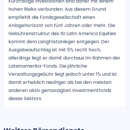
Kurzfristige Investitionen sind daher mit einem
hohen Risiko verbunden. Aus diesem Grund
empfiehlt die Fondsgesellschaft einen
Anlagehorizont von fünf Jahren oder mehr. Die
Gebührenstruktur des ISI Latin America Equities
kommt dem Langfristanleger entgegen. Der
Ausgabeaufschlag ist mit 5% recht hoch,
allerdings liegt er damit durchaus im Rahmen der
Lateinamerika-Fonds. Die jährliche
Verwaltungsgebühr liegt jedoch unter 1% und ist
damit erheblich niedriger als bei den meisten
anderen aktiv gemanagten Investmentfonds
dieses Sektors.