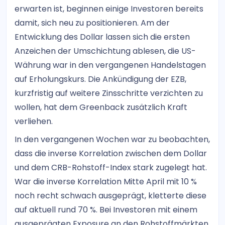
erwarten ist, beginnen einige Investoren bereits
damit, sich neu zu positionieren. Am der
Entwicklung des Dollar lassen sich die ersten
Anzeichen der Umschichtung ablesen, die US-
Währung war in den vergangenen Handelstagen
auf Erholungskurs. Die Ankündigung der EZB,
kurzfristig auf weitere Zinsschritte verzichten zu
wollen, hat dem Greenback zusätzlich Kraft
verliehen.
In den vergangenen Wochen war zu beobachten,
dass die inverse Korrelation zwischen dem Dollar
und dem CRB-Rohstoff-Index stark zugelegt hat.
War die inverse Korrelation Mitte April mit 10 %
noch recht schwach ausgeprägt, kletterte diese
auf aktuell rund 70 %. Bei Investoren mit einem
ausgeprägten Exposure an den Rohstoffmärkten