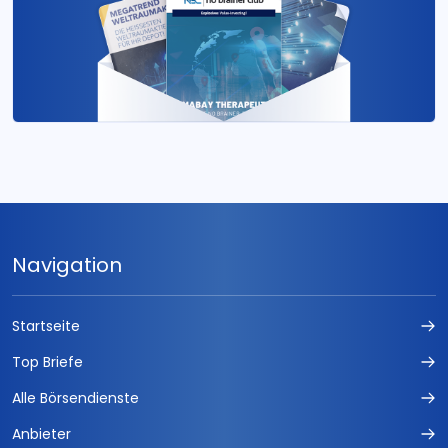
Navigation
Startseite
Top Briefe
Alle Börsendienste
Anbieter