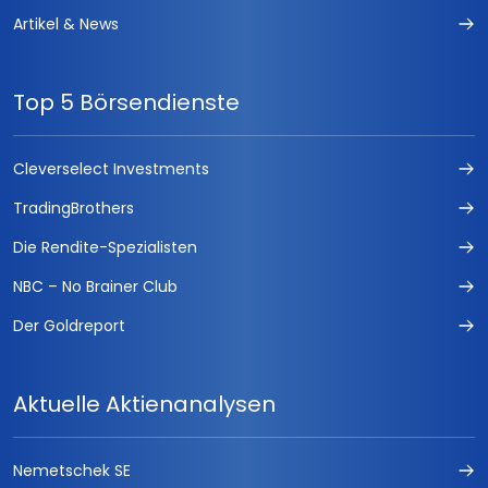
Artikel & News
Top 5 Börsendienste
Cleverselect Investments
TradingBrothers
Die Rendite-Spezialisten
NBC – No Brainer Club
Der Goldreport
Aktuelle Aktienanalysen
Nemetschek SE