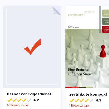
Bernecker Tagesdienst
zertifikate kompakt
4.2
4.3
5 Bewertungen
1 Bewertungen