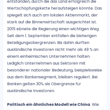
entstanden, durch die das Land erfolgreich die
Wertschöpfungskette heraufsteigen könnte. Das
spiegelt sich auch am lokalen Aktienmarkt, der
stark auf die Binnenwirtschaft ausgerichtet ist.
2015 ebnete die Regierung einen wichtigen Weg.
Seit dem 1. September entfallen die bisherigen
Beteiligungsobergrenzen. Bis dahin durften
ausländische Investoren nicht mehr als 49 % an
einem einheimischen Unternehmen halten.
Lediglich Unternehmen aus Sektoren mit
besonderer nationaler Bedeutung, beispielsweise
aus dem Bankensegment, bleiben reguliert. Bei
Banken gelten 30% als Obergrenze für
ausländische Investoren.
Politisch ein ähnliches Modell wie China
. Wie