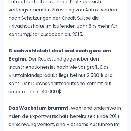
aufrechterhalten werden. Trotz der sich
verlangsamenden Zulassung von Autos werden
nach Schätzungen der Credit Suisse die
Privathaushalte im laufenden Jahr 6 % mehr für
Konsumgüter ausgeben als 2015.
Gleichwohl steht das Land noch ganz am
Beginn.
Der Rückstand gegenüber den
Industrienationen ist nach wie vor groß. Das
Bruttoinlandsprodukt liegt bei nur 2.500 $ pro
Kopf. Der Durchschnittsdeutsche kommt auf
umgerechnet 43.000 $.
Das Wachstum brummt.
Während anderswo in
Asien die Exportwirtschaft bereits seit Ende 2014
an Schwung verliert, sind Vietnams Ausfuhren im