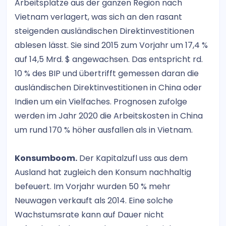
Arbeitsplätze aus der ganzen Region nach
Vietnam verlagert, was sich an den rasant
steigenden ausländischen Direktinvestitionen
ablesen lässt. Sie sind 2015 zum Vorjahr um 17,4 %
auf 14,5 Mrd. $ angewachsen. Das entspricht rd.
10 % des BIP und übertrifft gemessen daran die
ausländischen Direktinvestitionen in China oder
Indien um ein Vielfaches. Prognosen zufolge
werden im Jahr 2020 die Arbeitskosten in China
um rund 170 % höher ausfallen als in Vietnam.
Konsumboom.
Der Kapitalzufl uss aus dem
Ausland hat zugleich den Konsum nachhaltig
befeuert. Im Vorjahr wurden 50 % mehr
Neuwagen verkauft als 2014. Eine solche
Wachstumsrate kann auf Dauer nicht