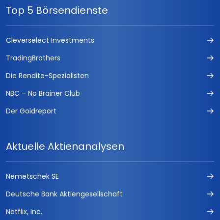
Top 5 Börsendienste
Cleverselect Investments
TradingBrothers
Die Rendite-Spezialisten
NBC – No Brainer Club
Der Goldreport
Aktuelle Aktienanalysen
Nemetschek SE
Deutsche Bank Aktiengesellschaft
Netflix, Inc.