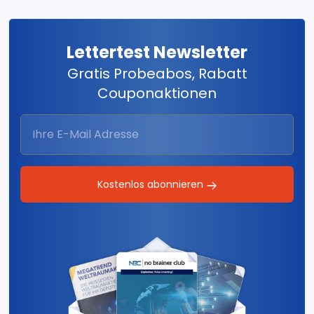
Lettertest Newsletter
Gratis Probeabos, Rabatt
Couponaktionen
Kostenlos abonnieren