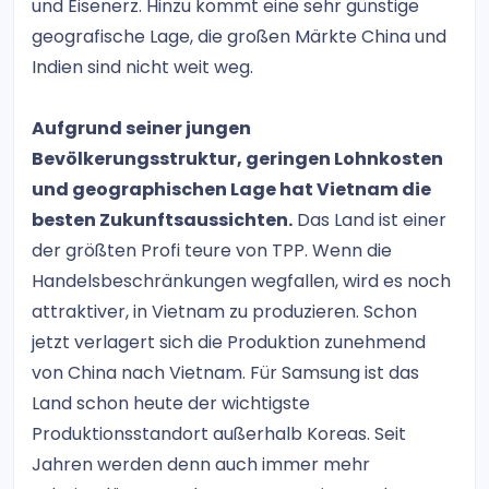
und Eisenerz. Hinzu kommt eine sehr günstige
geografische Lage, die großen Märkte China und
Indien sind nicht weit weg.
Aufgrund seiner jungen
Bevölkerungsstruktur, geringen Lohnkosten
und geographischen Lage hat Vietnam die
besten Zukunftsaussichten.
Das Land ist einer
der größten Profi teure von TPP. Wenn die
Handelsbeschränkungen wegfallen, wird es noch
attraktiver, in Vietnam zu produzieren. Schon
jetzt verlagert sich die Produktion zunehmend
von China nach Vietnam. Für Samsung ist das
Land schon heute der wichtigste
Produktionsstandort außerhalb Koreas. Seit
Jahren werden denn auch immer mehr