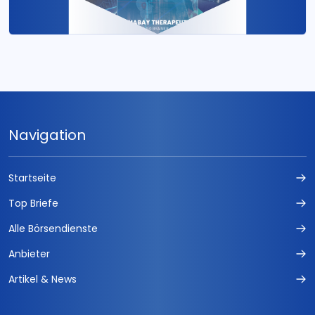
Navigation
Startseite
Top Briefe
Alle Börsendienste
Anbieter
Artikel & News