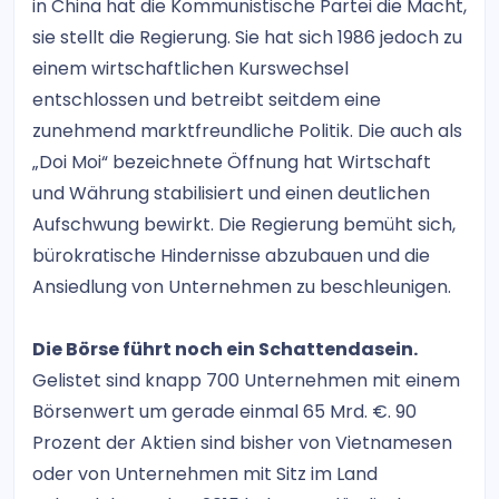
in China hat die Kommunistische Partei die Macht,
sie stellt die Regierung. Sie hat sich 1986 jedoch zu
einem wirtschaftlichen Kurswechsel
entschlossen und betreibt seitdem eine
zunehmend marktfreundliche Politik. Die auch als
„Doi Moi“ bezeichnete Öffnung hat Wirtschaft
und Währung stabilisiert und einen deutlichen
Aufschwung bewirkt. Die Regierung bemüht sich,
bürokratische Hindernisse abzubauen und die
Ansiedlung von Unternehmen zu beschleunigen.
Die Börse führt noch ein Schattendasein.
Gelistet sind knapp 700 Unternehmen mit einem
Börsenwert um gerade einmal 65 Mrd. €. 90
Prozent der Aktien sind bisher von Vietnamesen
oder von Unternehmen mit Sitz im Land