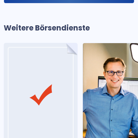
Weitere Börsendienste