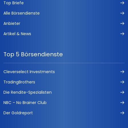
Top Briefe
Alle Börsendienste
Anbieter
Artikel & News
Top 5 Börsendienste
Cleverselect Investments
TradingBrothers
Die Rendite-Spezialisten
NBC – No Brainer Club
Der Goldreport