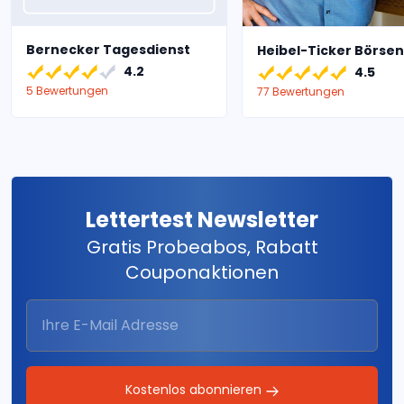
Bernecker Tagesdienst
Heibel-Ticker Börsen
4.2
4.5
5 Bewertungen
77 Bewertungen
Lettertest Newsletter
Gratis Probeabos, Rabatt
Couponaktionen
Kostenlos abonnieren