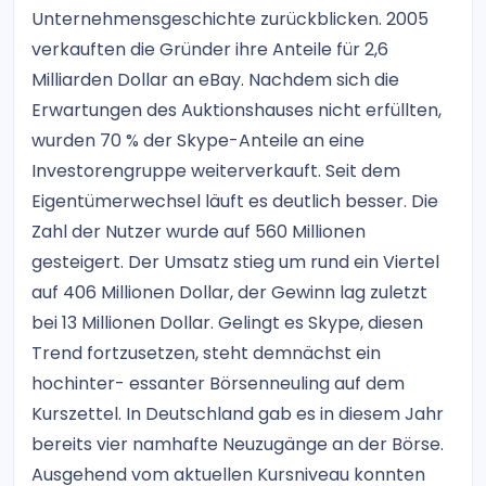
Unternehmensgeschichte zurückblicken. 2005
verkauften die Gründer ihre Anteile für 2,6
Milliarden Dollar an eBay. Nachdem sich die
Erwartungen des Auktionshauses nicht erfüllten,
wurden 70 % der Skype-Anteile an eine
Investorengruppe weiterverkauft. Seit dem
Eigentümerwechsel läuft es deutlich besser. Die
Zahl der Nutzer wurde auf 560 Millionen
gesteigert. Der Umsatz stieg um rund ein Viertel
auf 406 Millionen Dollar, der Gewinn lag zuletzt
bei 13 Millionen Dollar. Gelingt es Skype, diesen
Trend fortzusetzen, steht demnächst ein
hochinter- essanter Börsenneuling auf dem
Kurszettel. In Deutschland gab es in diesem Jahr
bereits vier namhafte Neuzugänge an der Börse.
Ausgehend vom aktuellen Kursniveau konnten