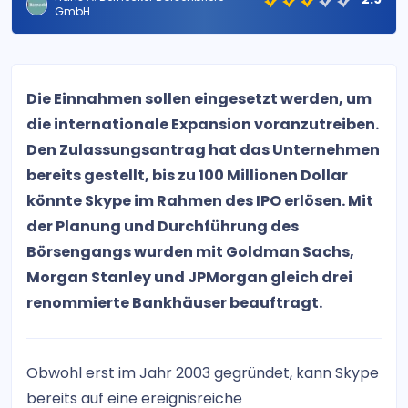
GmbH
Die Einnahmen sollen eingesetzt werden, um
die internationale Expansion voranzutreiben.
Den Zulassungsantrag hat das Unternehmen
bereits gestellt, bis zu 100 Millionen Dollar
könnte Skype im Rahmen des IPO erlösen. Mit
der Planung und Durchführung des
Börsengangs wurden mit Goldman Sachs,
Morgan Stanley und JPMorgan gleich drei
renommierte Bankhäuser beauftragt.
Obwohl erst im Jahr 2003 gegründet, kann Skype
bereits auf eine ereignisreiche