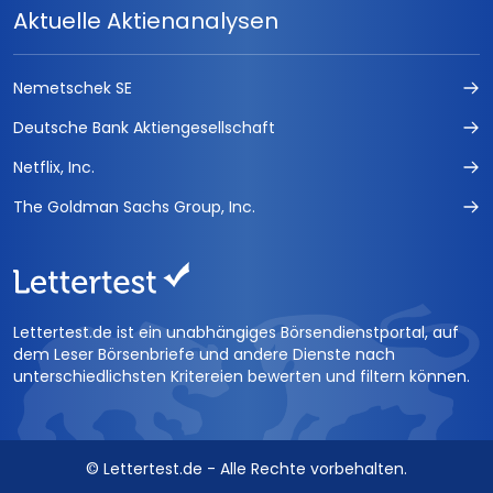
Aktuelle Aktienanalysen
Nemetschek SE
Deutsche Bank Aktiengesellschaft
Netflix, Inc.
The Goldman Sachs Group, Inc.
Lettertest.de ist ein unabhängiges Börsendienstportal, auf
dem Leser Börsenbriefe und andere Dienste nach
unterschiedlichsten Kritereien bewerten und filtern können.
© Lettertest.de - Alle Rechte vorbehalten.