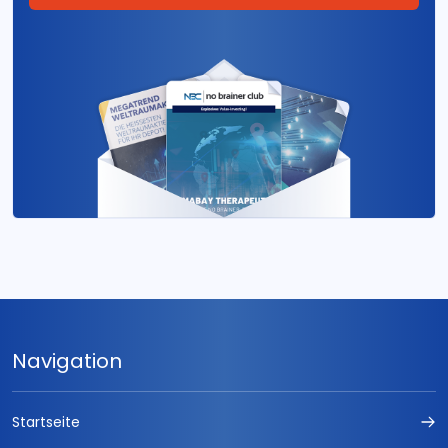
Navigation
Startseite