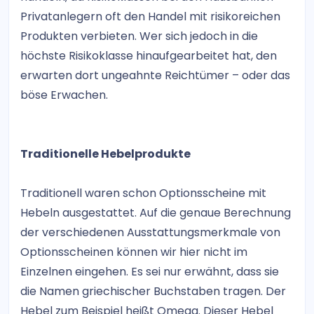
Privatanlegern oft den Handel mit risikoreichen
Produkten verbieten. Wer sich jedoch in die
höchste Risikoklasse hinaufgearbeitet hat, den
erwarten dort ungeahnte Reichtümer – oder das
böse Erwachen.
Traditionelle Hebelprodukte
Traditionell waren schon Optionsscheine mit
Hebeln ausgestattet. Auf die genaue Berechnung
der verschiedenen Ausstattungsmerkmale von
Optionsscheinen können wir hier nicht im
Einzelnen eingehen. Es sei nur erwähnt, dass sie
die Namen griechischer Buchstaben tragen. Der
Hebel zum Beispiel heißt Omega. Dieser Hebel