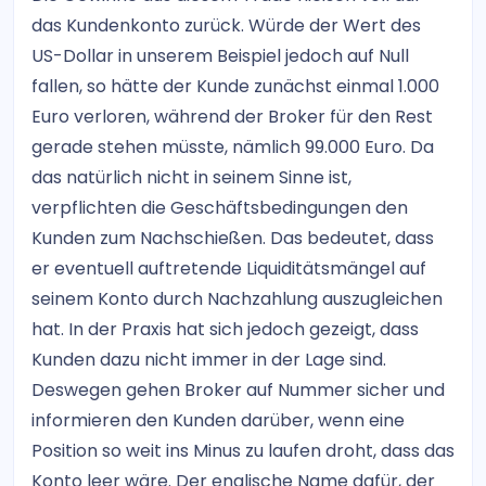
das Kundenkonto zurück. Würde der Wert des
US-Dollar in unserem Beispiel jedoch auf Null
fallen, so hätte der Kunde zunächst einmal 1.000
Euro verloren, während der Broker für den Rest
gerade stehen müsste, nämlich 99.000 Euro. Da
das natürlich nicht in seinem Sinne ist,
verpflichten die Geschäftsbedingungen den
Kunden zum Nachschießen. Das bedeutet, dass
er eventuell auftretende Liquiditätsmängel auf
seinem Konto durch Nachzahlung auszugleichen
hat. In der Praxis hat sich jedoch gezeigt, dass
Kunden dazu nicht immer in der Lage sind.
Deswegen gehen Broker auf Nummer sicher und
informieren den Kunden darüber, wenn eine
Position so weit ins Minus zu laufen droht, dass das
Konto leer wäre. Der englische Name dafür, der