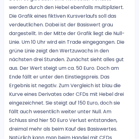
werden durch den Hebel ebenfalls multipliziert.
Die Grafik eines fiktiven Kursverlaufs soll das
verdeutlichen. Dabei ist der Basiswert grau
dargestellt. In der Mitte der Grafik liegt die Null-
Linie. Um 10 Uhr wird ein Trade eingegangen. Die
grüne Linie zeigt den Wertzuwachs in den
nächsten drei Stunden. Zunächst sieht alles gut
aus. Der Wert steigt um ca. 50 Euro. Doch am
Ende fällt er unter den Einstiegspreis. Das
Ergebnis ist negativ. Zum Vergleich ist blau die
Kurve eines Derivates oder CFDs mit Hebel drei
eingezeichnet. Sie steigt auf 150 Euro, doch sie
fällt auch wesentlich weiter unter Null. Am
Schluss sind hier 50 Euro Verlust entstanden,
dreimal mehr als beim Kauf des Basiswertes.
Natürlich kann man beim Handel mit CFDs