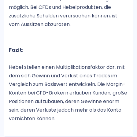
möglich. Bei CFDs und Hebelprodukten, die
zusätzliche Schulden verursachen können, ist
vom Aussitzen abzuraten.
Fazit:
Hebel stellen einen Multiplikationsfaktor dar, mit
dem sich Gewinn und Verlust eines Trades im
Vergleich zum Basiswert entwickeln. Die Margin-
Konten bei CFD-Brokern erlauben Kunden, große
Positionen aufzubauen, deren Gewinne enorm
sein, deren Verluste jedoch mehr als das Konto
vernichten können.