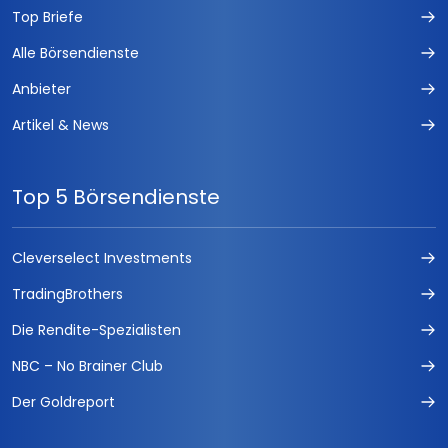
Top Briefe
Alle Börsendienste
Anbieter
Artikel & News
Top 5 Börsendienste
Cleverselect Investments
TradingBrothers
Die Rendite-Spezialisten
NBC – No Brainer Club
Der Goldreport