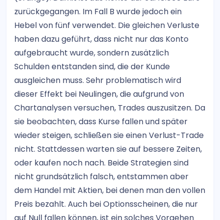
zurückgegangen. Im Fall B wurde jedoch ein
Hebel von fünf verwendet. Die gleichen Verluste
haben dazu geführt, dass nicht nur das Konto
aufgebraucht wurde, sondern zusätzlich
Schulden entstanden sind, die der Kunde
ausgleichen muss. Sehr problematisch wird
dieser Effekt bei Neulingen, die aufgrund von
Chartanalysen versuchen, Trades auszusitzen. Da
sie beobachten, dass Kurse fallen und später
wieder steigen, schließen sie einen Verlust-Trade
nicht. Stattdessen warten sie auf bessere Zeiten,
oder kaufen noch nach. Beide Strategien sind
nicht grundsätzlich falsch, entstammen aber
dem Handel mit Aktien, bei denen man den vollen
Preis bezahlt. Auch bei Optionsscheinen, die nur
auf Null fallen können, ist ein solches Vorgehen