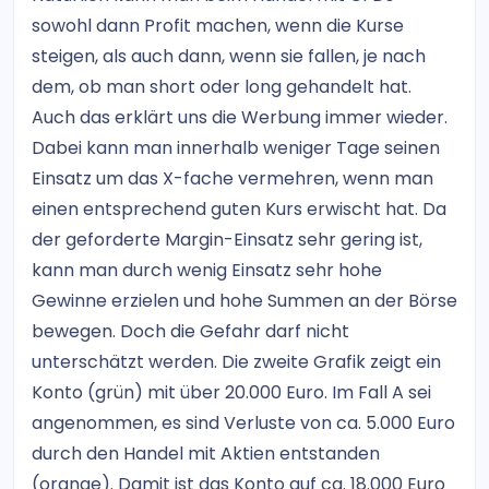
sowohl dann Profit machen, wenn die Kurse
steigen, als auch dann, wenn sie fallen, je nach
dem, ob man short oder long gehandelt hat.
Auch das erklärt uns die Werbung immer wieder.
Dabei kann man innerhalb weniger Tage seinen
Einsatz um das X-fache vermehren, wenn man
einen entsprechend guten Kurs erwischt hat. Da
der geforderte Margin-Einsatz sehr gering ist,
kann man durch wenig Einsatz sehr hohe
Gewinne erzielen und hohe Summen an der Börse
bewegen. Doch die Gefahr darf nicht
unterschätzt werden. Die zweite Grafik zeigt ein
Konto (grün) mit über 20.000 Euro. Im Fall A sei
angenommen, es sind Verluste von ca. 5.000 Euro
durch den Handel mit Aktien entstanden
(orange). Damit ist das Konto auf ca. 18.000 Euro