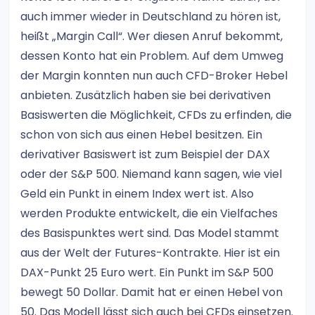
auch immer wieder in Deutschland zu hören ist,
heißt „Margin Call“. Wer diesen Anruf bekommt,
dessen Konto hat ein Problem. Auf dem Umweg
der Margin konnten nun auch CFD-Broker Hebel
anbieten. Zusätzlich haben sie bei derivativen
Basiswerten die Möglichkeit, CFDs zu erfinden, die
schon von sich aus einen Hebel besitzen. Ein
derivativer Basiswert ist zum Beispiel der DAX
oder der S&P 500. Niemand kann sagen, wie viel
Geld ein Punkt in einem Index wert ist. Also
werden Produkte entwickelt, die ein Vielfaches
des Basispunktes wert sind. Das Model stammt
aus der Welt der Futures-Kontrakte. Hier ist ein
DAX-Punkt 25 Euro wert. Ein Punkt im S&P 500
bewegt 50 Dollar. Damit hat er einen Hebel von
50. Das Modell lässt sich auch bei CFDs einsetzen.