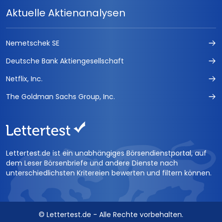
Aktuelle Aktienanalysen
Nemetschek SE
Deutsche Bank Aktiengesellschaft
Netflix, Inc.
The Goldman Sachs Group, Inc.
Lettertest.de ist ein unabhängiges Börsendienstportal, auf
dem Leser Börsenbriefe und andere Dienste nach
unterschiedlichsten Kritereien bewerten und filtern können.
© Lettertest.de - Alle Rechte vorbehalten.