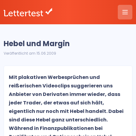
Hebel und Margin
Veröffentlicht am 15.06.2009
Mit plakativen Werbesprüchen und
reißerischen Videoclips suggerieren uns
Anbieter von Derivaten immer wieder, dass
jeder Trader, der etwas auf sich hält,
eigentlich nur noch mit Hebel handelt. Dabei
sind diese Hebel ganz unterschiedlich.
Während in Finanzpublikationen bei