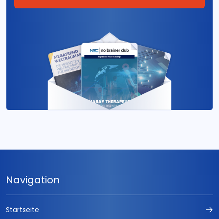
Navigation
Startseite