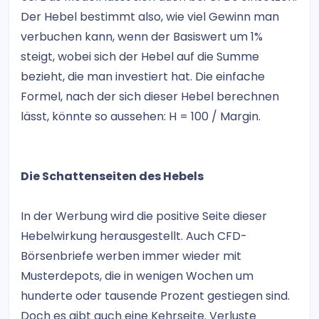
Der Hebel bestimmt also, wie viel Gewinn man
verbuchen kann, wenn der Basiswert um 1%
steigt, wobei sich der Hebel auf die Summe
bezieht, die man investiert hat. Die einfache
Formel, nach der sich dieser Hebel berechnen
lässt, könnte so aussehen: H = 100 / Margin.
Die Schattenseiten des Hebels
In der Werbung wird die positive Seite dieser
Hebelwirkung herausgestellt. Auch CFD-
Börsenbriefe werben immer wieder mit
Musterdepots, die in wenigen Wochen um
hunderte oder tausende Prozent gestiegen sind.
Doch es gibt auch eine Kehrseite. Verluste