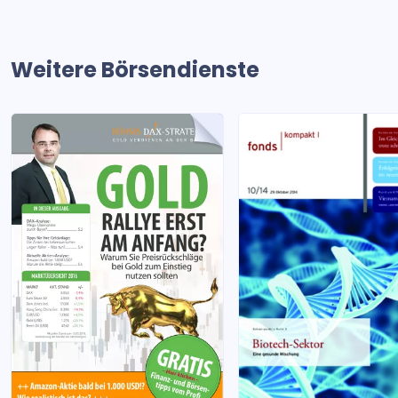
Weitere Börsendienste