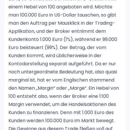
einem Hebel von 100 angeboten wird. Möchte
man 100.000 Euro in US-Dollar tauschen, so gibt
man den Auftrag per Mausklick in der Trading-
Applikation, und der Broker entnimmt dem
Kundenkonto 1.000 Euro (1%), während er 99.000
Euro beisteuert (99%). Der Betrag, der vom
Kunden kommt, wird üblicherweise in der
Kontodarstellung separat aufgeführt. Da er nur
noch untergeordnete Bedeutung hat, also quasi
marginal ist, hat er vom Englischen stammend
den Namen „Margin“ oder „Marge“. Ein Hebel von
100 entsteht also, wenn der Broker eine 1:100
Margin verwendet, um die Handelsaktionen des
Kunden zu finanzieren. Denn mit 1.000 Euro des
Kunden werden 100.000 Euro im Markt bewegt.
Die Gewinne aus diesem Trade fließen voll auf