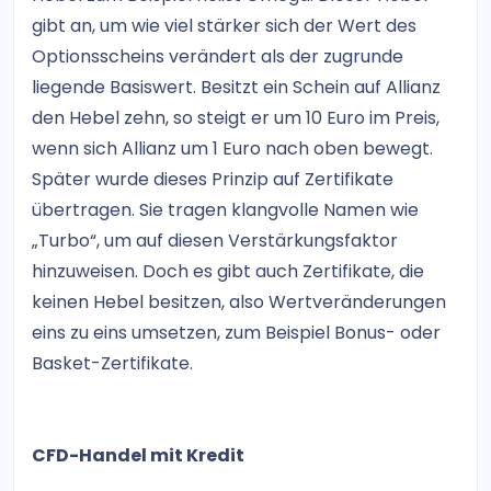
gibt an, um wie viel stärker sich der Wert des
Optionsscheins verändert als der zugrunde
liegende Basiswert. Besitzt ein Schein auf Allianz
den Hebel zehn, so steigt er um 10 Euro im Preis,
wenn sich Allianz um 1 Euro nach oben bewegt.
Später wurde dieses Prinzip auf Zertifikate
übertragen. Sie tragen klangvolle Namen wie
„Turbo“, um auf diesen Verstärkungsfaktor
hinzuweisen. Doch es gibt auch Zertifikate, die
keinen Hebel besitzen, also Wertveränderungen
eins zu eins umsetzen, zum Beispiel Bonus- oder
Basket-Zertifikate.
CFD-Handel mit Kredit