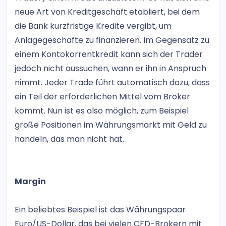
neue Art von Kreditgeschäft etabliert, bei dem
die Bank kurzfristige Kredite vergibt, um
Anlagegeschäfte zu finanzieren. Im Gegensatz zu
einem Kontokorrentkredit kann sich der Trader
jedoch nicht aussuchen, wann er ihn in Anspruch
nimmt. Jeder Trade führt automatisch dazu, dass
ein Teil der erforderlichen Mittel vom Broker
kommt. Nun ist es also möglich, zum Beispiel
große Positionen im Währungsmarkt mit Geld zu
handeln, das man nicht hat.
Margin
Ein beliebtes Beispiel ist das Währungspaar
Euro/US-Dollar, das bei vielen CFD-Brokern mit