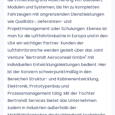
Modulen und Systemen, bis hin zu kompletten
Fahrzeugen mit angrenzenden Dienstleistungen
wie Qualitäts-, Lieferanten- und
Projektmanagement oder Schulungen. Ebenso ist
man für die Luftfahrtindustrie in Europa und in den
USA ein wichtiger Partner. Kunden der
Luftfahrtbranche werden gezielt über das Joint
Venture "Bertrandt Aeroconseil GmbH" mit
individuellen Entwicklungsleistungen bedient. Hier
ist der Konzern schwerpunktmäßig in den
Bereichen Struktur- und Kabinenentwicklung,
Elektronik, Prototypenbau und
Prozessmanagement tätig. Mit der Tochter
Bertrandt Services bietet das Unternehmen
zudem in Industrien außerhalb der
Mobilitätsbranchen deutschlandweit technische