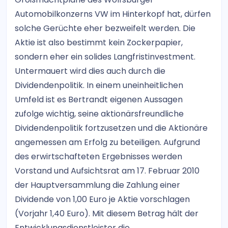
Automobilkonzerns VW im Hinterkopf hat, dürfen
solche Gerüchte eher bezweifelt werden. Die
Aktie ist also bestimmt kein Zockerpapier,
sondern eher ein solides Langfristinvestment.
Untermauert wird dies auch durch die
Dividendenpolitik. In einem uneinheitlichen
Umfeld ist es Bertrandt eigenen Aussagen
zufolge wichtig, seine aktionärsfreundliche
Dividendenpolitik fortzusetzen und die Aktionäre
angemessen am Erfolg zu beteiligen. Aufgrund
des erwirtschafteten Ergebnisses werden
Vorstand und Aufsichtsrat am 17. Februar 2010
der Hauptversammlung die Zahlung einer
Dividende von 1,00 Euro je Aktie vorschlagen
(Vorjahr 1,40 Euro). Mit diesem Betrag hält der
Entwicklungsdienstleister die