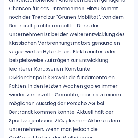
Chancen für das Unternehmen. Hinzu kommt
noch der Trend zur "Grünen Mobilität", von dem
Bertrandt profitieren sollte. Denn das
Unternehmen ist bei der Weiterentwicklung des
klassischen Verbrennungsmotors genauso en
vogue wie bei Hybrid- und Elektroautos oder
beispielsweise Aufträgen zur Entwicklung
leichterer Karosserien. Konstante
Dividendenpolitik Soweit die fundamentalen
Fakten. In den letzten Wochen gab es immer
wieder vereinzelte Gerüchte, dass es zu einem
möglichen Ausstieg der Porsche AG bei
Bertrandt kommen könnte. Aktuell hält der
Sportwagenbauer 25% plus eine Aktie an dem
Unternehmen. Wenn man jedoch die
Großmachtpläne des Wolfsburger