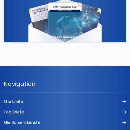
Navigation
Startseite
Top Briefe
Alle Börsendienste