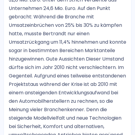
Unternehmen 24,6 Mio. Euro. Auf den Punkt
gebracht: Während die Branche mit
Umsatzeinbrüchen von 25% bis 30% zu kämpfen
hatte, musste Bertrandt nur einen
Umsatzrückgang um 11,4% hinnehmen und konnte
sogar in bestimmten Bereichen Marktanteile
hinzugewinnen. Gute Aussichten Dieser Umstand
dürfte sich im Jahr 2010 nicht verschlechtern. Im
Gegenteil. Aufgrund eines teilweise entstandenen
Projektstaus während der Krise ist ab 2010 mit
einem ansteigenden Entwicklungsaufwand bei
den Automobilherstellern zu rechnen, so die
Meinung vieler Branchenkenner. Denn die
steigende Modellvielfalt und neue Technologien
bei Sicherheit, Komfort und alternativen,
umweltschonenden Antrieben bieten genügend