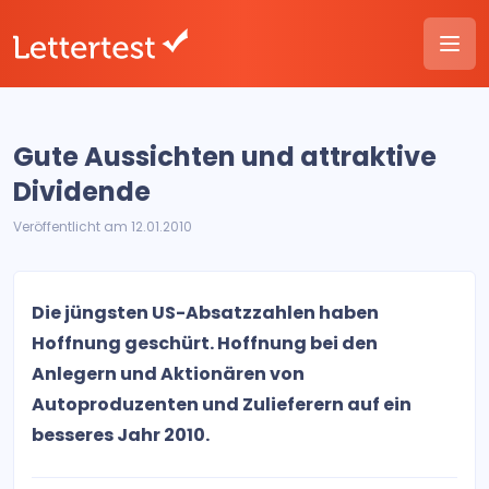
Gute Aussichten und attraktive
Dividende
Veröffentlicht am 12.01.2010
Die jüngsten US-Absatzzahlen haben
Hoffnung geschürt. Hoffnung bei den
Anlegern und Aktionären von
Autoproduzenten und Zulieferern auf ein
besseres Jahr 2010.