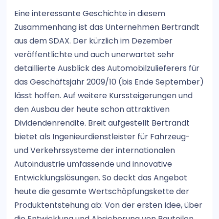
Eine interessante Geschichte in diesem
Zusammenhang ist das Unternehmen Bertrandt
aus dem SDAX. Der kürzlich im Dezember
veröffentlichte und auch unerwartet sehr
detaillierte Ausblick des Automobilzulieferers für
das Geschäftsjahr 2009/10 (bis Ende September)
lässt hoffen. Auf weitere Kurssteigerungen und
den Ausbau der heute schon attraktiven
Dividendenrendite. Breit aufgestellt Bertrandt
bietet als Ingenieurdienstleister für Fahrzeug-
und Verkehrssysteme der internationalen
Autoindustrie umfassende und innovative
Entwicklungslösungen. So deckt das Angebot
heute die gesamte Wertschöpfungskette der
Produktentstehung ab: Von der ersten Idee, über
die Entwicklung und Absicherung von Bauteilen,