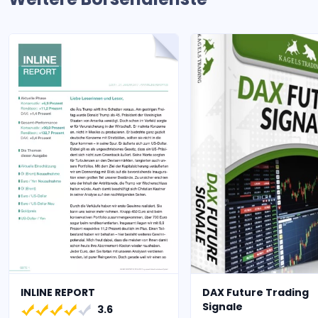
INLINE REPORT
DAX Future Trading
Signale
3.6