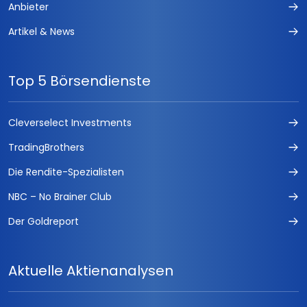
Anbieter
Artikel & News
Top 5 Börsendienste
Cleverselect Investments
TradingBrothers
Die Rendite-Spezialisten
NBC – No Brainer Club
Der Goldreport
Aktuelle Aktienanalysen