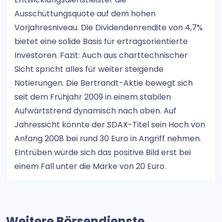
Ausschüttungsquote auf dem hohen
Vorjahresniveau. Die Dividendenrendite von 4,7%
bietet eine solide Basis für ertragsorientierte
Investoren. Fazit: Auch aus charttechnischer
Sicht spricht alles für weiter steigende
Notierungen. Die Bertrandt-Aktie bewegt sich
seit dem Frühjahr 2009 in einem stabilen
Aufwärtstrend dynamisch nach oben. Auf
Jahressicht könnte der SDAX-Titel sein Hoch von
Anfang 2008 bei rund 30 Euro in Angriff nehmen.
Eintrüben würde sich das positive Bild erst bei
einem Fall unter die Marke von 20 Euro.
Weitere Börsendienste