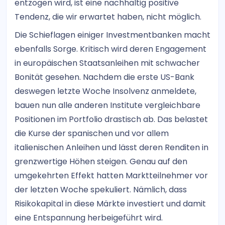
entzogen wird, ist eine nachhaltig positive
Tendenz, die wir erwartet haben, nicht möglich.
Die Schieflagen einiger Investmentbanken macht
ebenfalls Sorge. Kritisch wird deren Engagement
in europäischen Staatsanleihen mit schwacher
Bonität gesehen. Nachdem die erste US-Bank
deswegen letzte Woche Insolvenz anmeldete,
bauen nun alle anderen Institute vergleichbare
Positionen im Portfolio drastisch ab. Das belastet
die Kurse der spanischen und vor allem
italienischen Anleihen und lässt deren Renditen in
grenzwertige Höhen steigen. Genau auf den
umgekehrten Effekt hatten Marktteilnehmer vor
der letzten Woche spekuliert. Nämlich, dass
Risikokapital in diese Märkte investiert und damit
eine Entspannung herbeigeführt wird.