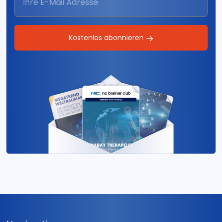
Kostenlos abonnieren