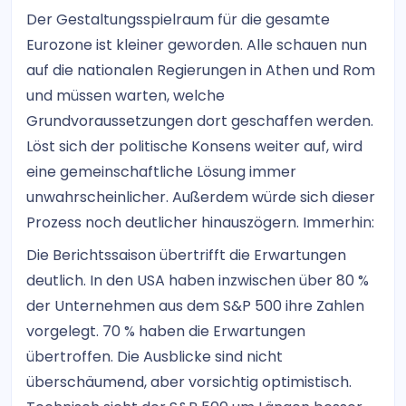
Der Gestaltungsspielraum für die gesamte
Eurozone ist kleiner geworden. Alle schauen nun
auf die nationalen Regierungen in Athen und Rom
und müssen warten, welche
Grundvoraussetzungen dort geschaffen werden.
Löst sich der politische Konsens weiter auf, wird
eine gemeinschaftliche Lösung immer
unwahrscheinlicher. Außerdem würde sich dieser
Prozess noch deutlicher hinauszögern. Immerhin:
Die Berichtssaison übertrifft die Erwartungen
deutlich. In den USA haben inzwischen über 80 %
der Unternehmen aus dem S&P 500 ihre Zahlen
vorgelegt. 70 % haben die Erwartungen
übertroffen. Die Ausblicke sind nicht
überschäumend, aber vorsichtig optimistisch.