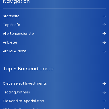
Navigation
Startseite
Top Briefe
Alle Börsendienste
Anbieter
Artikel & News
Top 5 Börsendienste
Cleverselect Investments
TradingBrothers
Die Rendite-Spezialisten