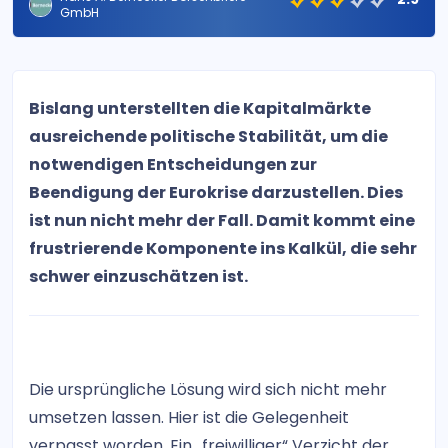
GmbH
Bislang unterstellten die Kapitalmärkte
ausreichende politische Stabilität, um die
notwendigen Entscheidungen zur
Beendigung der Eurokrise darzustellen. Dies
ist nun nicht mehr der Fall. Damit kommt eine
frustrierende Komponente ins Kalkül, die sehr
schwer einzuschätzen ist.
Die ursprüngliche Lösung wird sich nicht mehr
umsetzen lassen. Hier ist die Gelegenheit
verpasst worden. Ein „freiwilliger“ Verzicht der