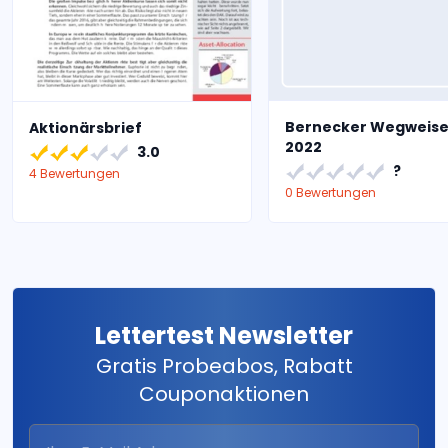
Bernecker Wegweise
Aktionärsbrief
2022
3.0
?
4 Bewertungen
0 Bewertungen
Lettertest Newsletter
Gratis Probeabos, Rabatt
Couponaktionen