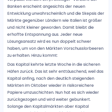
Banken erscheint angesichts der neuen
Entwicklung unwahrscheinlich und die Skepsis der
Märkte gegenüber Ländern wie Italien ist größer
und nicht kleiner geworden. Damit bleibt die
erhoffte Entspannung aus. Jeder neue
Lösungsansatz wird es nun doppelt schwer
haben, um von den Märkten Vorschusslorbeeren
zu erhalten. Hinzu kommt:
Das Kapital kehrte letzte Woche in die sicheren
Häfen zurück. Das ist sehr enttäuschend, weil das
Kapital anfing, nach den deutlich steigenden
Märkten im Oktober wieder in risikoreichere
Papiere umzuschichten. Nun hat es sich wieder
zurückgezogen und wird weiter gebunkert.
Solange den Kapitalmärkten aber Kapital