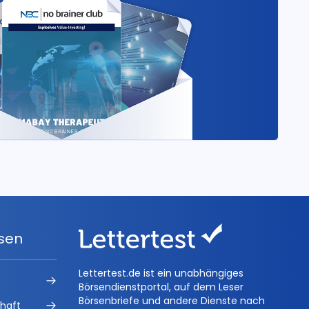
ysen
Lettertest.de ist ein unabhängiges
Börsendienstportal, auf dem Leser
Börsenbriefe und andere Dienste nach
chaft