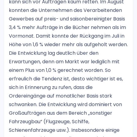
kann sich vor Aufträgen kaum retten. Im August
konnten die Unternehmen des Verarbeitenden
Gewerbes auf preis- und saisonbereinigter Basis
3,4 % mehr Aufträge in die Bücher nehmen als im
Vormonat. Damit konnte der Rückgang im Juli in
Höhe von 1,6 % wieder mehr als aufgeholt werden.
Die Entwicklung lag deutlich über den
Erwartungen, denn am Markt war lediglich mit
einem Plus von 1,0 % gerechnet worden. So
erfreulich die Tendenz ist, desto wichtiger ist es,
sich in Erinnerung zu rufen, dass die
Ordereingänge auf monatlicher Basis stark
schwanken. Die Entwicklung wird dominiert von
Großaufträgen aus dem Bereich „sonstiger
Fahrzeugbau“ (Flugzeuge, Schiffe,
Schienenfahrzeuge usw.). Insbesondere einige