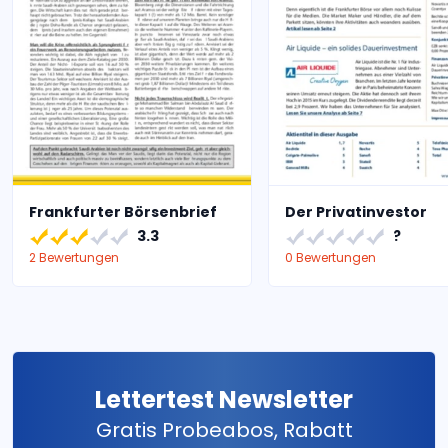
Frankfurter Börsenbrief
Der Privatinvestor
3.3
?
2 Bewertungen
0 Bewertungen
Lettertest Newsletter
Gratis Probeabos, Rabatt