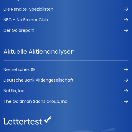
Die Rendite-Spezialisten
NBC – No Brainer Club
Der Goldreport
Aktuelle Aktienanalysen
Nemetschek SE
Deutsche Bank Aktiengesellschaft
Netflix, Inc.
The Goldman Sachs Group, Inc.