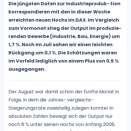
Die jüngsten Daten zur Industrieproduk- tion
korrespondieren mit den in dieser Woche
erreichten neuen Hochs im DAX. Im Vergleich
zum Vormonat stieg der Output im produzie-
renden Gewerbe (Industrie, Bau, Energie) um
1,7 %. Noch im Juli sahen wir einen leichten
Rückgang um 0,1 %. Die Schätzungen waren
im Vorfeld lediglich von einem Plus von 0,5 %
ausgegangen.
Der August war damit schon der fünfte Monat in
Folge, in dem die Jahres- vergleichs-
Steigerungsrate zweistellig zulegen konnte! In
absoluten Zahlen bewegt sich der Output nur
noch 8 % unter seinen Hochs von Anfang 2008,