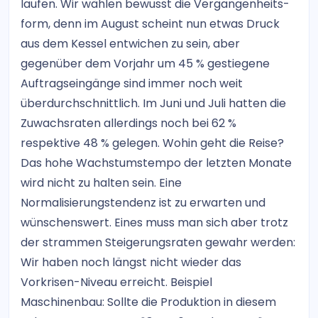
laufen. Wir wählen bewusst die Vergangenheits-
form, denn im August scheint nun etwas Druck
aus dem Kessel entwichen zu sein, aber
gegenüber dem Vorjahr um 45 % gestiegene
Auftragseingänge sind immer noch weit
überdurchschnittlich. Im Juni und Juli hatten die
Zuwachsraten allerdings noch bei 62 %
respektive 48 % gelegen. Wohin geht die Reise?
Das hohe Wachstumstempo der letzten Monate
wird nicht zu halten sein. Eine
Normalisierungstendenz ist zu erwarten und
wünschenswert. Eines muss man sich aber trotz
der strammen Steigerungsraten gewahr werden:
Wir haben noch längst nicht wieder das
Vorkrisen-Niveau erreicht. Beispiel
Maschinenbau: Sollte die Produktion in diesem