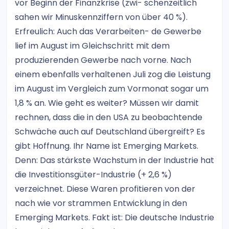
vor Beginn der Finanzkrise (zwi- schenzeitlich
sahen wir Minuskennziffern von über 40 %).
Erfreulich: Auch das Verarbeiten- de Gewerbe
lief im August im Gleichschritt mit dem
produzierenden Gewerbe nach vorne. Nach
einem ebenfalls verhaltenen Juli zog die Leistung
im August im Vergleich zum Vormonat sogar um
1,8 % an. Wie geht es weiter? Müssen wir damit
rechnen, dass die in den USA zu beobachtende
Schwäche auch auf Deutschland übergreift? Es
gibt Hoffnung. Ihr Name ist Emerging Markets.
Denn: Das stärkste Wachstum in der Industrie hat
die Investitionsgüter-Industrie (+ 2,6 %)
verzeichnet. Diese Waren profitieren von der
nach wie vor strammen Entwicklung in den
Emerging Markets. Fakt ist: Die deutsche Industrie