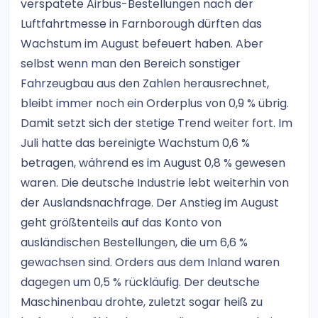
verspätete Airbus-Bestellungen nach der
Luftfahrtmesse in Farnborough dürften das
Wachstum im August befeuert haben. Aber
selbst wenn man den Bereich sonstiger
Fahrzeugbau aus den Zahlen herausrechnet,
bleibt immer noch ein Orderplus von 0,9 % übrig.
Damit setzt sich der stetige Trend weiter fort. Im
Juli hatte das bereinigte Wachstum 0,6 %
betragen, während es im August 0,8 % gewesen
waren. Die deutsche Industrie lebt weiterhin von
der Auslandsnachfrage. Der Anstieg im August
geht größtenteils auf das Konto von
ausländischen Bestellungen, die um 6,6 %
gewachsen sind. Orders aus dem Inland waren
dagegen um 0,5 % rückläufig. Der deutsche
Maschinenbau drohte, zuletzt sogar heiß zu