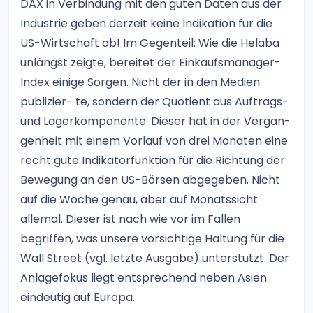
DAX in Verbindung mit den guten Daten aus der
Industrie geben derzeit keine Indikation für die
US-Wirtschaft ab! Im Gegenteil: Wie die Helaba
unlängst zeigte, bereitet der Einkaufsmanager-
Index einige Sorgen. Nicht der in den Medien
publizier- te, sondern der Quotient aus Auftrags-
und Lagerkomponente. Dieser hat in der Vergan-
genheit mit einem Vorlauf von drei Monaten eine
recht gute Indikatorfunktion für die Richtung der
Bewegung an den US-Börsen abgegeben. Nicht
auf die Woche genau, aber auf Monatssicht
allemal. Dieser ist nach wie vor im Fallen
begriffen, was unsere vorsichtige Haltung für die
Wall Street (vgl. letzte Ausgabe) unterstützt. Der
Anlagefokus liegt entsprechend neben Asien
eindeutig auf Europa.