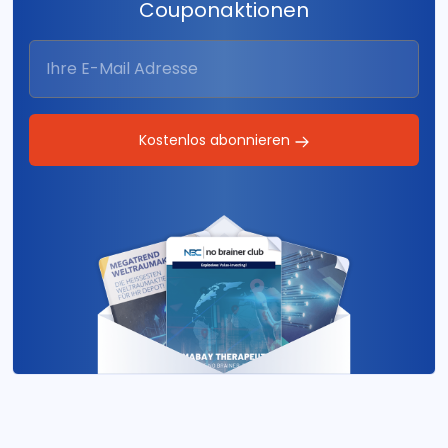
Couponaktionen
Kostenlos abonnieren