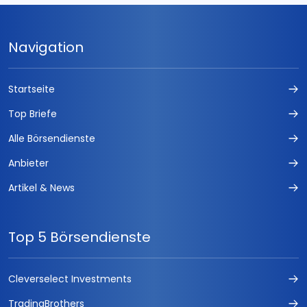
Navigation
Startseite
Top Briefe
Alle Börsendienste
Anbieter
Artikel & News
Top 5 Börsendienste
Cleverselect Investments
TradingBrothers