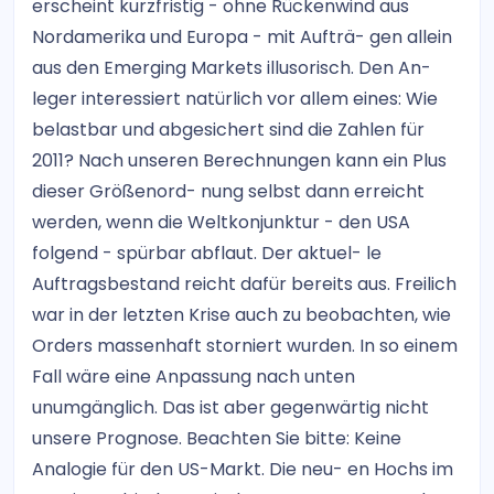
erscheint kurzfristig - ohne Rückenwind aus
Nordamerika und Europa - mit Aufträ- gen allein
aus den Emerging Markets illusorisch. Den An-
leger interessiert natürlich vor allem eines: Wie
belastbar und abgesichert sind die Zahlen für
2011? Nach unseren Berechnungen kann ein Plus
dieser Größenord- nung selbst dann erreicht
werden, wenn die Weltkonjunktur - den USA
folgend - spürbar abflaut. Der aktuel- le
Auftragsbestand reicht dafür bereits aus. Freilich
war in der letzten Krise auch zu beobachten, wie
Orders massenhaft storniert wurden. In so einem
Fall wäre eine Anpassung nach unten
unumgänglich. Das ist aber gegenwärtig nicht
unsere Prognose. Beachten Sie bitte: Keine
Analogie für den US-Markt. Die neu- en Hochs im