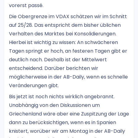
vorerst passé.
Die Obergrenze im VDAX schätzen wir im Schnitt
auf 25/28. Das entspricht dem bisher üblichen
Verhalten des Marktes bei Konsolidierungen.
Hierbei ist wichtig zu wissen: An schwächeren
Tagen springt er hoch, an festeren Tagen gibt er
deutlich nach. Deshalb ist der Mittelwert
entscheidend. Darüber berichten wir
möglicherweise in der AB-Daily, wenn es schnelle
Veränderungen gibt.
Bis jetzt ist noch nichts wirklich angebrannt.
Unabhängig von den Diskussionen um
Griechenland wäre aber eine Zuspitzung der Lage
dann zu berücksichtigen, wenn es in Spanien
knistert, worüber wir am Montag in der AB-Daily