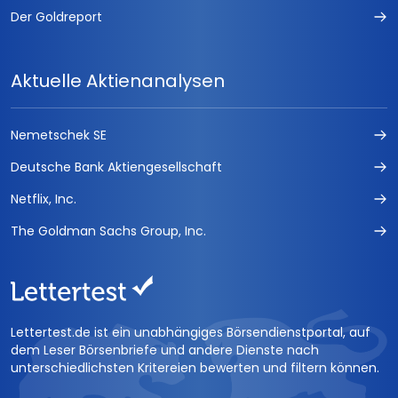
Der Goldreport
Aktuelle Aktienanalysen
Nemetschek SE
Deutsche Bank Aktiengesellschaft
Netflix, Inc.
The Goldman Sachs Group, Inc.
Lettertest.de ist ein unabhängiges Börsendienstportal, auf
dem Leser Börsenbriefe und andere Dienste nach
unterschiedlichsten Kritereien bewerten und filtern können.