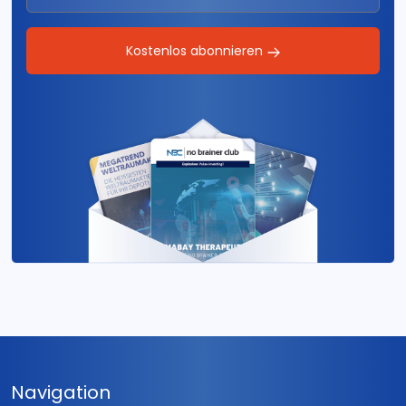
Kostenlos abonnieren
Navigation