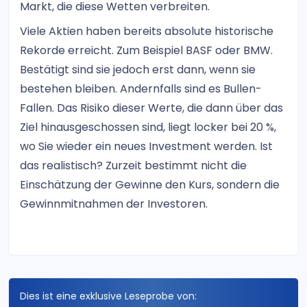
Markt, die diese Wetten verbreiten.
Viele Aktien haben bereits absolute historische
Rekorde erreicht. Zum Beispiel BASF oder BMW.
Bestätigt sind sie jedoch erst dann, wenn sie
bestehen bleiben. Andernfalls sind es Bullen-
Fallen. Das Risiko dieser Werte, die dann über das
Ziel hinausgeschossen sind, liegt locker bei 20 %,
wo Sie wieder ein neues Investment werden. Ist
das realistisch? Zurzeit bestimmt nicht die
Einschätzung der Gewinne den Kurs, sondern die
Gewinnmitnahmen der Investoren.
Dies ist eine exklusive Leseprobe von: