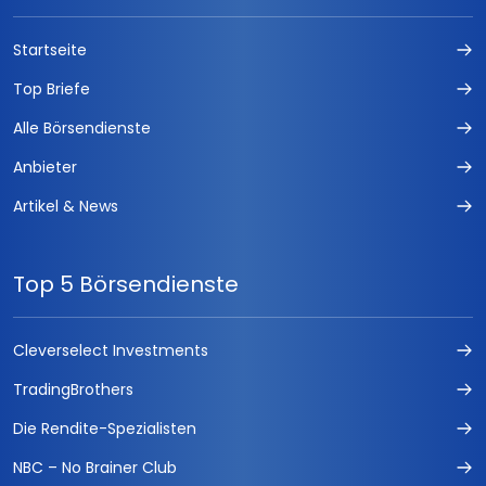
Startseite
Top Briefe
Alle Börsendienste
Anbieter
Artikel & News
Top 5 Börsendienste
Cleverselect Investments
TradingBrothers
Die Rendite-Spezialisten
NBC – No Brainer Club