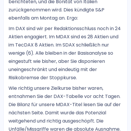
berichteten, und die Bonität von Italien
zurückgenommen wird. Dies kündigte S&P
ebenfalls am Montag an. Ergo:
Im DAX sind wir per Redaktionsschluss noch in 24
Aktien engagiert. Im MDAX sind es 28 Aktien und
im TecDAX 8 Aktien. Im SDAX schließlich nur
wenige (6). Alle bleiben in der Basisanalyse so
eingestuft wie bisher, aber Sie disponieren
uneingeschränkt und eindeutig mit der
Risikobremse der Stoppkurse.
Wie richtig unsere Zielkurse bisher waren,
entnahmen Sie der DAX-Tabelle vor acht Tagen.
Die Bilanz für unsere MDAX-Titel lesen Sie auf der
nächsten Seite. Damit wurde das Potenzial
weitgehend und richtig ausgeschöpft. Die
Unfälle/Missgriffe waren die absolute Ausnahme.