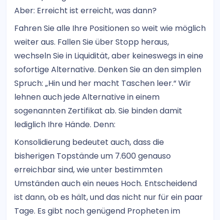
Aber: Erreicht ist erreicht, was dann?
Fahren Sie alle Ihre Positionen so weit wie möglich
weiter aus. Fallen Sie über Stopp heraus,
wechseln Sie in Liquidität, aber keineswegs in eine
sofortige Alternative. Denken Sie an den simplen
Spruch: „Hin und her macht Taschen leer.“ Wir
lehnen auch jede Alternative in einem
sogenannten Zertifikat ab. Sie binden damit
lediglich Ihre Hände. Denn:
Konsolidierung bedeutet auch, dass die
bisherigen Topstände um 7.600 genauso
erreichbar sind, wie unter bestimmten
Umständen auch ein neues Hoch. Entscheidend
ist dann, ob es hält, und das nicht nur für ein paar
Tage. Es gibt noch genügend Propheten im