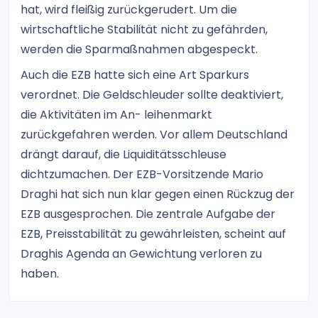
hat, wird fleißig zurückgerudert. Um die
wirtschaftliche Stabilität nicht zu gefährden,
werden die Sparmaßnahmen abgespeckt.
Auch die EZB hatte sich eine Art Sparkurs
verordnet. Die Geldschleuder sollte deaktiviert,
die Aktivitäten im An- leihenmarkt
zurückgefahren werden. Vor allem Deutschland
drängt darauf, die Liquiditätsschleuse
dichtzumachen. Der EZB-Vorsitzende Mario
Draghi hat sich nun klar gegen einen Rückzug der
EZB ausgesprochen. Die zentrale Aufgabe der
EZB, Preisstabilität zu gewährleisten, scheint auf
Draghis Agenda an Gewichtung verloren zu
haben.