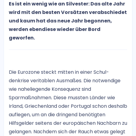
Es ist ein wenig wie an Silvester: Das alte Jahr
wird mit den besten Vorsätzen verabschiedet
und kaum hat das neue Jahr begonnen,
werden ebendiese wieder über Bord
geworfen.
Die Eurozone steckt mitten in einer Schul-
denkrise veritablen Ausmaßes. Die notwendige
wie naheliegende Konsequenz sind
Sparmaßnahmen. Diese mussten Länder wie
Irland, Griechenland oder Portugal schon deshalb
auflegen, um an die dringend benötigten
Hilfsgelder seitens der europäischen Nachbarn zu
gelangen. Nachdem sich der Rauch etwas gelegt