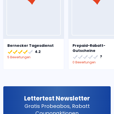
Bernecker Tagesdienst
Prepaid-Rabatt-
Gutscheine
4.2
?
5 Bewertungen
0 Bewertungen
Lettertest Newsletter
Gratis Probeabos, Rabatt
Couponaktionen