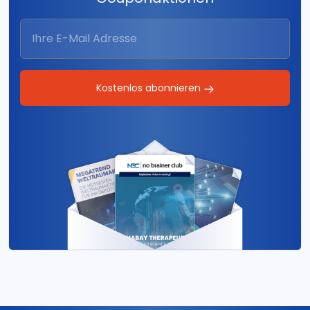
Kostenlos abonnieren