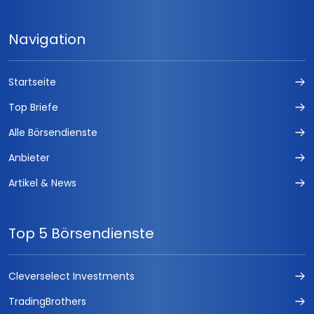
Navigation
Startseite
Top Briefe
Alle Börsendienste
Anbieter
Artikel & News
Top 5 Börsendienste
Cleverselect Investments
TradingBrothers